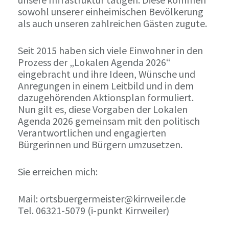
sowohl unserer einheimischen Bevölkerung
als auch unseren zahlreichen Gästen zugute.
Seit 2015 haben sich viele Einwohner in den
Prozess der „Lokalen Agenda 2026“
eingebracht und ihre Ideen, Wünsche und
Anregungen in einem Leitbild und in dem
dazugehörenden Aktionsplan formuliert.
Nun gilt es, diese Vorgaben der Lokalen
Agenda 2026 gemeinsam mit den politisch
Verantwortlichen und engagierten
Bürgerinnen und Bürgern umzusetzen.
Sie erreichen mich:
Mail: ortsbuergermeister@kirrweiler.de
Tel. 06321-5079 (i-punkt Kirrweiler)