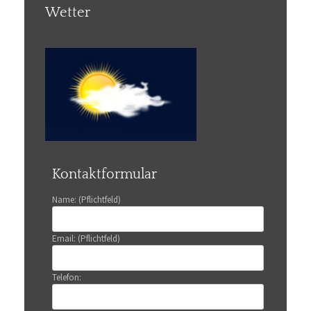
Wetter
Kontaktformular
Name: (Pflichtfeld)
Email: (Pflichtfeld)
Telefon: