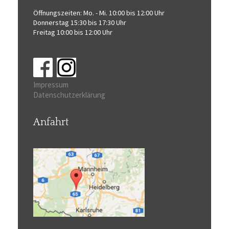
Öffnungszeiten:
Mo. - Mi. 10:00 bis 12:00 Uhr
Donnerstag 15:30 bis 17:30 Uhr
Freitag 10:00 bis 12:00 Uhr
Impressum
Datenschutzerklärung
Anfahrt