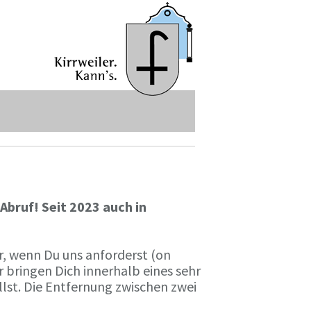
Abruf! Seit 2023 auch in
ur, wenn Du uns anforderst (on
r bringen Dich innerhalb eines sehr
lst. Die Entfernung zwischen zwei