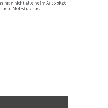
ss man nicht alleine im Auto sitzt
n einem MoDstop aus.