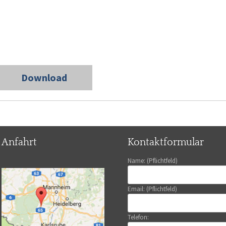
Download
Anfahrt
Kontaktformular
Name: (Pflichtfeld)
Email: (Pflichtfeld)
Telefon: