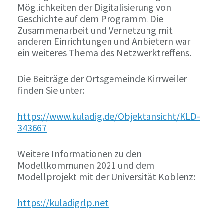
Möglichkeiten der Digitalisierung von
Geschichte auf dem Programm. Die
Zusammenarbeit und Vernetzung mit
anderen Einrichtungen und Anbietern war
ein weiteres Thema des Netzwerktreffens.
Die Beiträge der Ortsgemeinde Kirrweiler
finden Sie unter:
https://www.kuladig.de/Objektansicht/KLD-
343667
Weitere Informationen zu den
Modellkommunen 2021 und dem
Modellprojekt mit der Universität Koblenz:
https://kuladigrlp.net