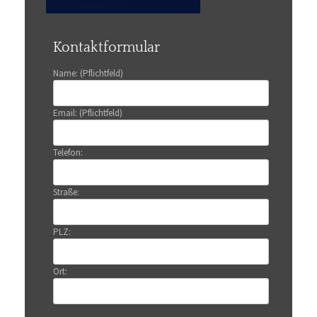
Kontaktformular
Name: (Pflichtfeld)
Email: (Pflichtfeld)
Telefon:
Straße:
PLZ:
Ort: