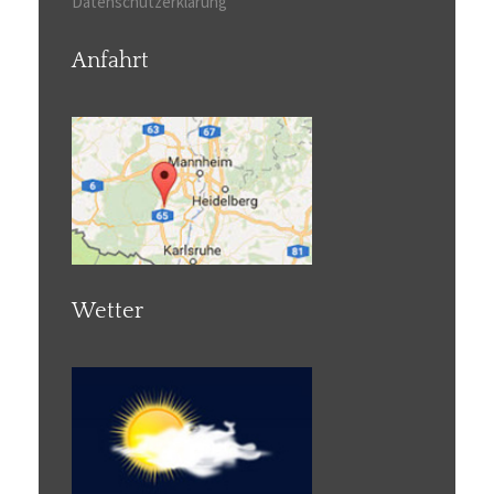
Datenschutzerklärung
Anfahrt
Wetter