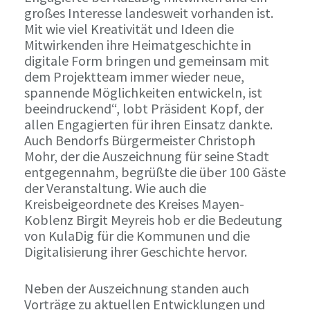
großes Interesse landesweit vorhanden ist.
Mit wie viel Kreativität und Ideen die
Mitwirkenden ihre Heimatgeschichte in
digitale Form bringen und gemeinsam mit
dem Projektteam immer wieder neue,
spannende Möglichkeiten entwickeln, ist
beeindruckend“, lobt Präsident Kopf, der
allen Engagierten für ihren Einsatz dankte.
Auch Bendorfs Bürgermeister Christoph
Mohr, der die Auszeichnung für seine Stadt
entgegennahm, begrüßte die über 100 Gäste
der Veranstaltung. Wie auch die
Kreisbeigeordnete des Kreises Mayen-
Koblenz Birgit Meyreis hob er die Bedeutung
von KulaDig für die Kommunen und die
Digitalisierung ihrer Geschichte hervor.
Neben der Auszeichnung standen auch
Vorträge zu aktuellen Entwicklungen und