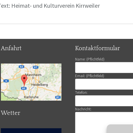
ext: Heimat- und Kulturverein Kirrweiler
Anfahrt
Kontaktformular
Name: (Pflichtfeld)
Email: (Pflichtfeld)
Telefon:
Nachricht:
Wetter