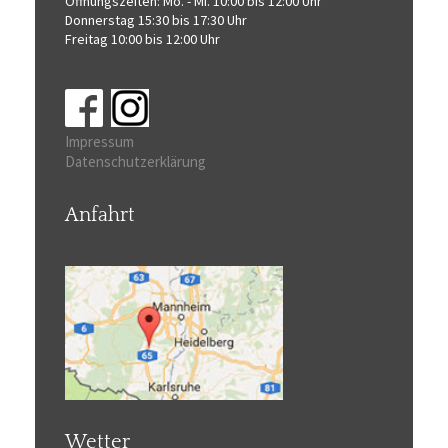
Öffnungszeiten:
Mo. - Mi. 10:00 bis 12:00 Uhr
Donnerstag 15:30 bis 17:30 Uhr
Freitag 10:00 bis 12:00 Uhr
Impressum
Datenschutzerklärung
Anfahrt
Wetter