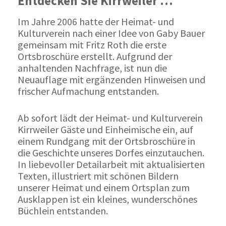
Entdecken Sie Kirrweiler …
Im Jahre 2006 hatte der Heimat- und
Kulturverein nach einer Idee von Gaby Bauer
gemeinsam mit Fritz Roth die erste
Ortsbroschüre erstellt. Aufgrund der
anhaltenden Nachfrage, ist nun die
Neuauflage mit ergänzenden Hinweisen und
frischer Aufmachung entstanden.
Ab sofort lädt der Heimat- und Kulturverein
Kirrweiler Gäste und Einheimische ein, auf
einem Rundgang mit der Ortsbroschüre in
die Geschichte unseres Dorfes einzutauchen.
In liebevoller Detailarbeit mit aktualisierten
Texten, illustriert mit schönen Bildern
unserer Heimat und einem Ortsplan zum
Ausklappen ist ein kleines, wunderschönes
Büchlein entstanden.