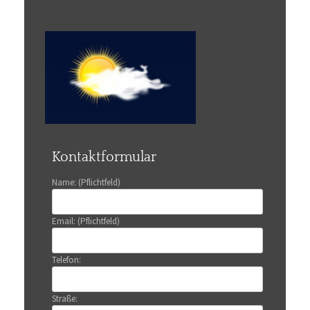
Kontaktformular
Name: (Pflichtfeld)
Email: (Pflichtfeld)
Telefon:
Straße: