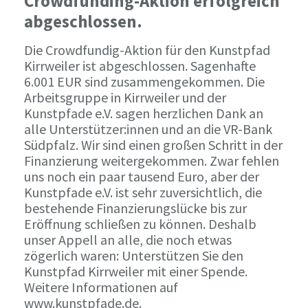
Crowdfunding-Aktion erfolgreich
abgeschlossen.
Die Crowdfundig-Aktion für den Kunstpfad
Kirrweiler ist abgeschlossen. Sagenhafte
6.001 EUR sind zusammengekommen. Die
Arbeitsgruppe in Kirrweiler und der
Kunstpfade e.V. sagen herzlichen Dank an
alle Unterstützer:innen und an die VR-Bank
Südpfalz. Wir sind einen großen Schritt in der
Finanzierung weitergekommen. Zwar fehlen
uns noch ein paar tausend Euro, aber der
Kunstpfade e.V. ist sehr zuversichtlich, die
bestehende Finanzierungslücke bis zur
Eröffnung schließen zu können. Deshalb
unser Appell an alle, die noch etwas
zögerlich waren: Unterstützen Sie den
Kunstpfad Kirrweiler mit einer Spende.
Weitere Informationen auf
www.kunstpfade.de.