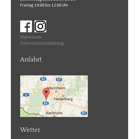
Freitag 10:00 bis 12:00 Uhr
Impressum
Datenschutzerklärung
Anfahrt
Wetter