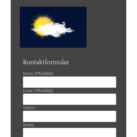
Kontaktformular
Name: (Pflichtfeld)
Email: (Pflichtfeld)
Telefon:
Straße: