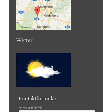
Wetter
Kontaktformular
Name: (Pflichtfeld)