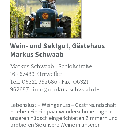
Wein- und Sektgut, Gästehaus
Markus Schwaab
Markus Schwaab · Schloßstraße
16 · 67489 Kirrweiler
Tel.: 06321 952686 · Fax: 06321
952687 · info@markus-schwaab.de
Lebenslust – Weingenuss – Gastfreundschaft
Erleben Sie ein paar wunderschöne Tage in
unseren hübsch eingerichteten Zimmern und
probieren Sie unsere Weine in unserer