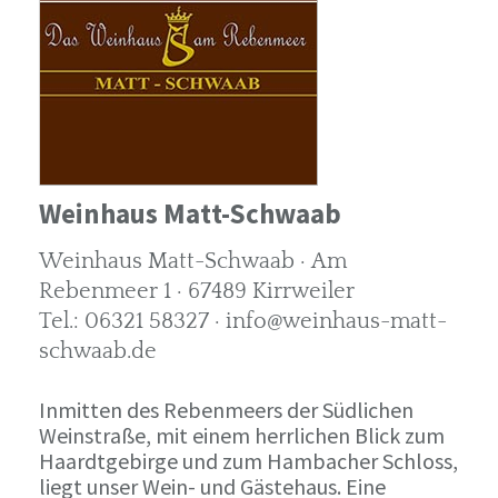
Weinhaus Matt-Schwaab
Weinhaus Matt-Schwaab · Am
Rebenmeer 1 · 67489 Kirrweiler
Tel.: 06321 58327 · info@weinhaus-matt-
schwaab.de
Inmitten des Rebenmeers der Südlichen
Weinstraße, mit einem herrlichen Blick zum
Haardtgebirge und zum Hambacher Schloss,
liegt unser Wein- und Gästehaus. Eine