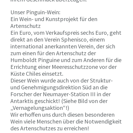
Unser Pinguin-Wein:
Ein Wein- und Kunstprojekt für den
Artenschutz
Ein Euro, vom Verkaufspreis sechs Euro, geht
direkt an den Verein Sphenisco, einem
international anerkannten Verein, der sich
zum einen für den Artenschutz der
Humboldt Pinguine und zum Anderen für die
Errichtung einer Meeresschutzzone vor der
Küste Chiles einsetzt.
Dieser Wein wurde auch von der Struktur-
und Genehmigungsdirektion Süd an die
Forscher der Neumayer-Station III in der
Antarktis geschickt! (Siehe Bild von der
„Vernagelungsaktion“!)
Wir erhoffen uns durch diesen besonderen
Wein viele Menschen über die Notwendigkeit
des Artenschutzes zu erreichen!