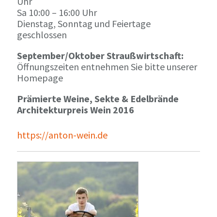
Uhr
Sa 10:00 – 16:00 Uhr
Dienstag, Sonntag und Feiertage
geschlossen
September/Oktober Straußwirtschaft:
Öffnungszeiten entnehmen Sie bitte unserer
Homepage
Prämierte Weine, Sekte & Edelbrände
Architekturpreis Wein 2016
https://anton-wein.de