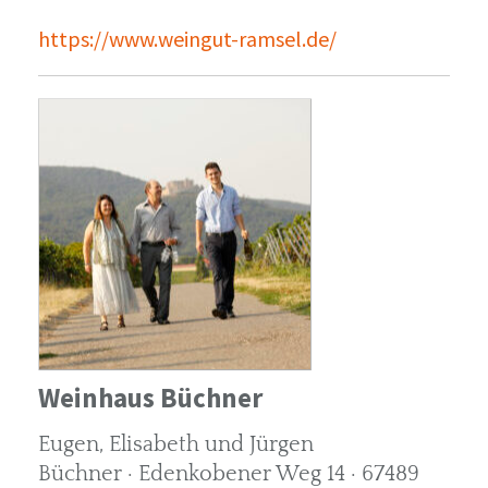
https://www.weingut-ramsel.de/
Weinhaus Büchner
Eugen, Elisabeth und Jürgen
Büchner · Edenkobener Weg 14 · 67489