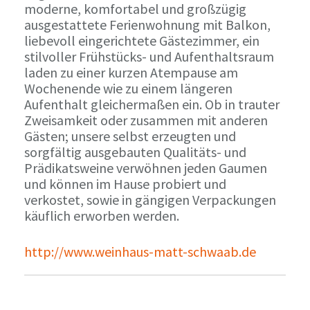
moderne, komfortabel und großzügig
ausgestattete Ferienwohnung mit Balkon,
liebevoll eingerichtete Gästezimmer, ein
stilvoller Frühstücks- und Aufenthaltsraum
laden zu einer kurzen Atempause am
Wochenende wie zu einem längeren
Aufenthalt gleichermaßen ein. Ob in trauter
Zweisamkeit oder zusammen mit anderen
Gästen; unsere selbst erzeugten und
sorgfältig ausgebauten Qualitäts- und
Prädikatsweine verwöhnen jeden Gaumen
und können im Hause probiert und
verkostet, sowie in gängigen Verpackungen
käuflich erworben werden.
http://www.weinhaus-matt-schwaab.de