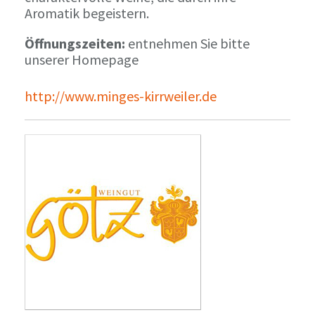
Aromatik begeistern.
Öffnungszeiten:
entnehmen Sie bitte
unserer Homepage
http://www.minges-kirrweiler.de