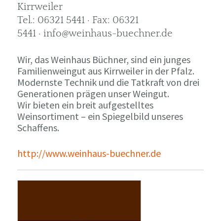
Kirrweiler
Tel.: 06321 5441 · Fax: 06321
5441 · info@weinhaus-buechner.de
Wir, das Weinhaus Büchner, sind ein junges
Familienweingut aus Kirrweiler in der Pfalz.
Modernste Technik und die Tatkraft von drei
Generationen prägen unser Weingut.
Wir bieten ein breit aufgestelltes
Weinsortiment – ein Spiegelbild unseres
Schaffens.
http://www.weinhaus-buechner.de