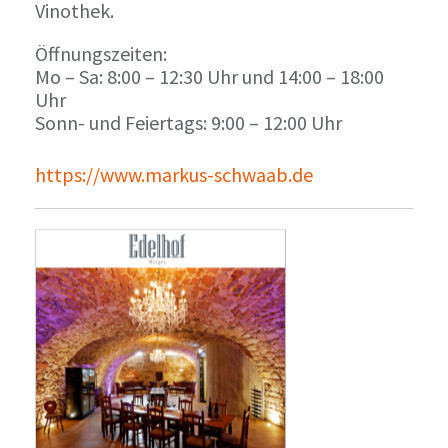
Vinothek.
Öffnungszeiten:
Mo – Sa: 8:00 – 12:30 Uhr und 14:00 – 18:00
Uhr
Sonn- und Feiertags: 9:00 – 12:00 Uhr
https://www.markus-schwaab.de