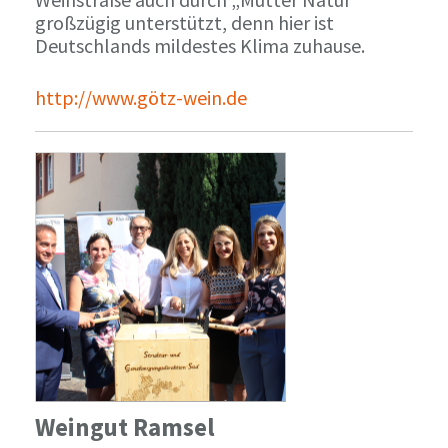
großzügig unterstützt, denn hier ist
Deutschlands mildestes Klima zuhause.
http://www.götz-wein.de
Weingut Ramsel