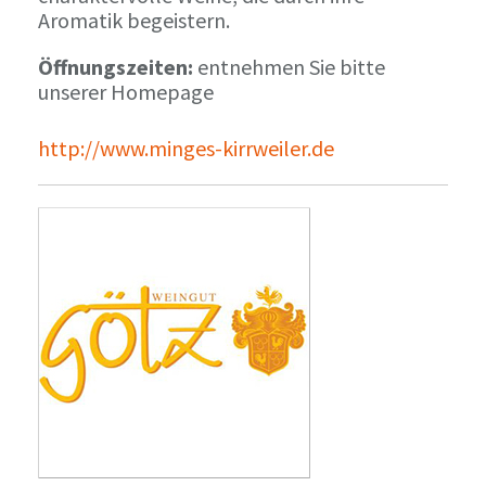
Aromatik begeistern.
Öffnungszeiten:
entnehmen Sie bitte
unserer Homepage
http://www.minges-kirrweiler.de