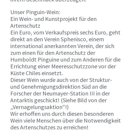
Unser Pinguin-Wein:
Ein Wein- und Kunstprojekt für den
Artenschutz
Ein Euro, vom Verkaufspreis sechs Euro, geht
direkt an den Verein Sphenisco, einem
international anerkannten Verein, der sich
zum einen für den Artenschutz der
Humboldt Pinguine und zum Anderen für die
Errichtung einer Meeresschutzzone vor der
Küste Chiles einsetzt.
Dieser Wein wurde auch von der Struktur-
und Genehmigungsdirektion Süd an die
Forscher der Neumayer-Station III in der
Antarktis geschickt! (Siehe Bild von der
„Vernagelungsaktion“!)
Wir erhoffen uns durch diesen besonderen
Wein viele Menschen über die Notwendigkeit
des Artenschutzes zu erreichen!