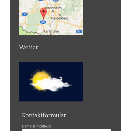
Wetter
Kontaktformular
Name: (Pflichtfeld)