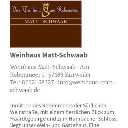
Weinhaus Matt-Schwaab
Weinhaus Matt-Schwaab · Am
Rebenmeer 1 · 67489 Kirrweiler
Tel.: 06321 58327 · info@weinhaus-matt-
schwaab.de
Inmitten des Rebenmeers der Südlichen
Weinstraße, mit einem herrlichen Blick zum
Haardtgebirge und zum Hambacher Schloss,
liegt unser Wein- und Gästehaus. Eine