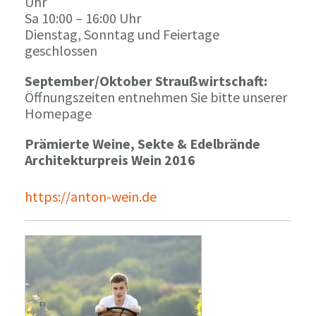
Uhr
Sa 10:00 – 16:00 Uhr
Dienstag, Sonntag und Feiertage
geschlossen
September/Oktober Straußwirtschaft:
Öffnungszeiten entnehmen Sie bitte unserer
Homepage
Prämierte Weine, Sekte & Edelbrände
Architekturpreis Wein 2016
https://anton-wein.de