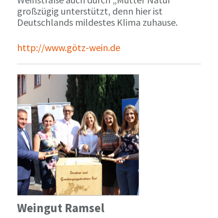
großzügig unterstützt, denn hier ist
Deutschlands mildestes Klima zuhause.
http://www.götz-wein.de
Weingut Ramsel