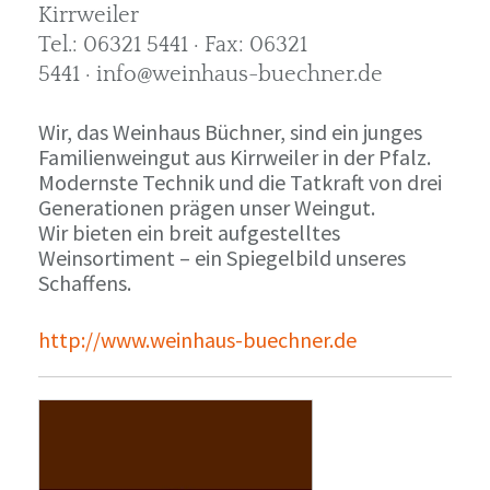
Kirrweiler
Tel.: 06321 5441 · Fax: 06321
5441 · info@weinhaus-buechner.de
Wir, das Weinhaus Büchner, sind ein junges
Familienweingut aus Kirrweiler in der Pfalz.
Modernste Technik und die Tatkraft von drei
Generationen prägen unser Weingut.
Wir bieten ein breit aufgestelltes
Weinsortiment – ein Spiegelbild unseres
Schaffens.
http://www.weinhaus-buechner.de