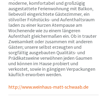
moderne, komfortabel und großzügig
ausgestattete Ferienwohnung mit Balkon,
liebevoll eingerichtete Gästezimmer, ein
stilvoller Frühstücks- und Aufenthaltsraum
laden zu einer kurzen Atempause am
Wochenende wie zu einem längeren
Aufenthalt gleichermaßen ein. Ob in trauter
Zweisamkeit oder zusammen mit anderen
Gästen; unsere selbst erzeugten und
sorgfältig ausgebauten Qualitäts- und
Prädikatsweine verwöhnen jeden Gaumen
und können im Hause probiert und
verkostet, sowie in gängigen Verpackungen
käuflich erworben werden.
http://www.weinhaus-matt-schwaab.de