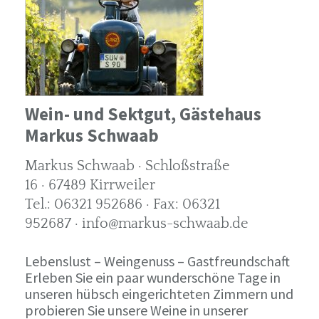
Wein- und Sektgut, Gästehaus
Markus Schwaab
Markus Schwaab · Schloßstraße
16 · 67489 Kirrweiler
Tel.: 06321 952686 · Fax: 06321
952687 · info@markus-schwaab.de
Lebenslust – Weingenuss – Gastfreundschaft
Erleben Sie ein paar wunderschöne Tage in
unseren hübsch eingerichteten Zimmern und
probieren Sie unsere Weine in unserer