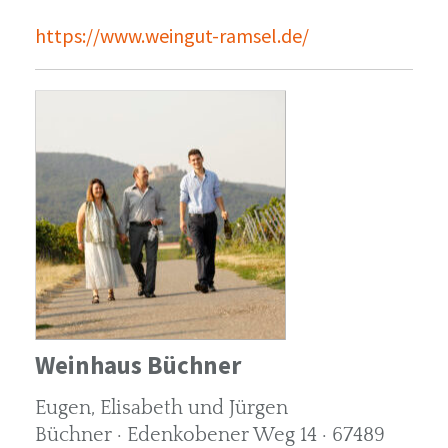
https://www.weingut-ramsel.de/
Weinhaus Büchner
Eugen, Elisabeth und Jürgen
Büchner · Edenkobener Weg 14 · 67489