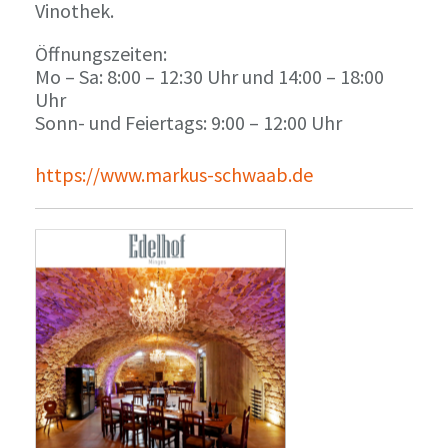
Vinothek.
Öffnungszeiten:
Mo – Sa: 8:00 – 12:30 Uhr und 14:00 – 18:00
Uhr
Sonn- und Feiertags: 9:00 – 12:00 Uhr
https://www.markus-schwaab.de