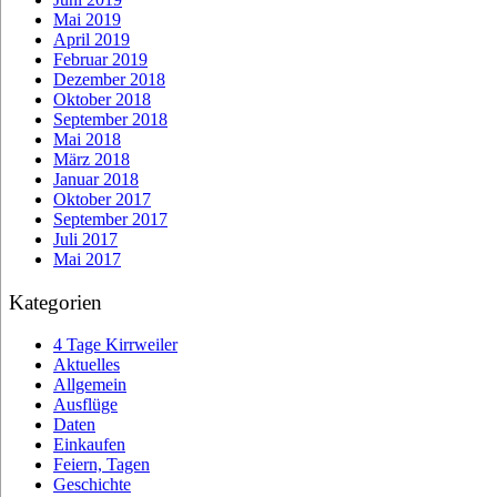
Mai 2019
April 2019
Februar 2019
Dezember 2018
Oktober 2018
September 2018
Mai 2018
März 2018
Januar 2018
Oktober 2017
September 2017
Juli 2017
Mai 2017
Kategorien
4 Tage Kirrweiler
Aktuelles
Allgemein
Ausflüge
Daten
Einkaufen
Feiern, Tagen
Geschichte