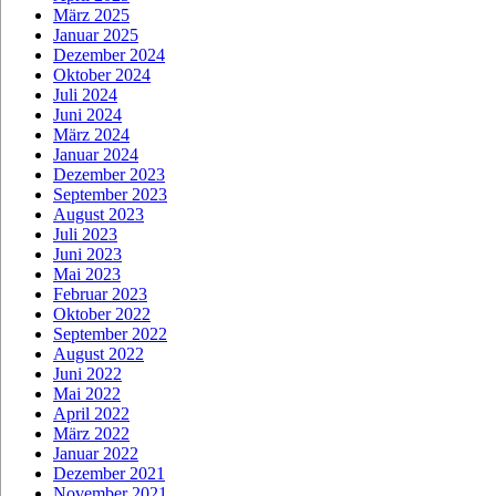
März 2025
Januar 2025
Dezember 2024
Oktober 2024
Juli 2024
Juni 2024
März 2024
Januar 2024
Dezember 2023
September 2023
August 2023
Juli 2023
Juni 2023
Mai 2023
Februar 2023
Oktober 2022
September 2022
August 2022
Juni 2022
Mai 2022
April 2022
März 2022
Januar 2022
Dezember 2021
November 2021