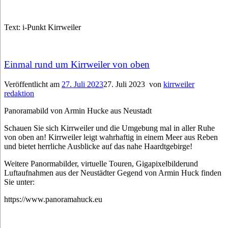
Text: i-Punkt Kirrweiler
Einmal rund um Kirrweiler von oben
Veröffentlicht am
27. Juli 2023
27. Juli 2023
von
kirrweiler
redaktion
Panoramabild von Armin Hucke aus Neustadt
Schauen Sie sich Kirrweiler und die Umgebung mal in aller Ruhe
von oben an! Kirrweiler leigt wahrhaftig in einem Meer aus Reben
und bietet herrliche Ausblicke auf das nahe Haardtgebirge!
Weitere Panormabilder, virtuelle Touren, Gigapixelbilderund
Luftaufnahmen aus der Neustädter Gegend von Armin Huck finden
Sie unter:
https://www.panoramahuck.eu