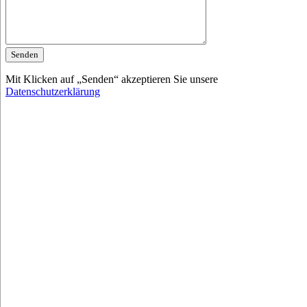
Mit Klicken auf „Senden“ akzeptieren Sie unsere
Datenschutzerklärung