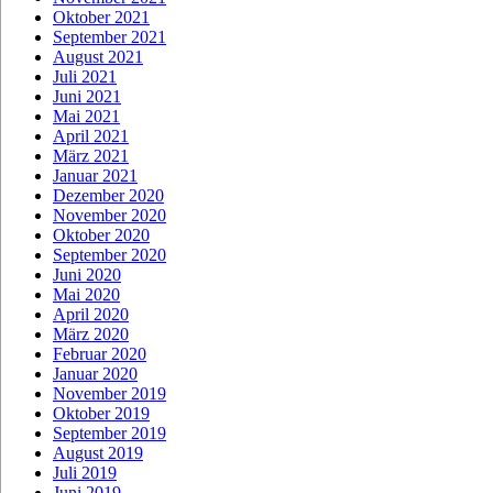
Oktober 2021
September 2021
August 2021
Juli 2021
Juni 2021
Mai 2021
April 2021
März 2021
Januar 2021
Dezember 2020
November 2020
Oktober 2020
September 2020
Juni 2020
Mai 2020
April 2020
März 2020
Februar 2020
Januar 2020
November 2019
Oktober 2019
September 2019
August 2019
Juli 2019
Juni 2019