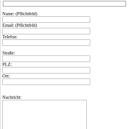
Name: (Pflichtfeld)
Email: (Pflichtfeld)
Telefon:
Straße:
PLZ:
Ort:
Nachricht: