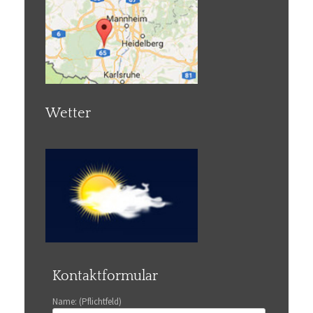
Wetter
Kontaktformular
Name: (Pflichtfeld)