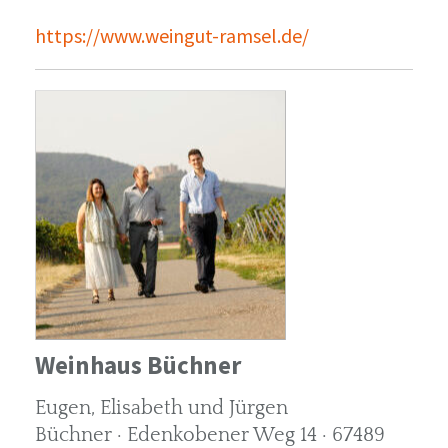
https://www.weingut-ramsel.de/
Weinhaus Büchner
Eugen, Elisabeth und Jürgen
Büchner · Edenkobener Weg 14 · 67489