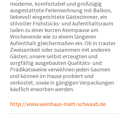
moderne, komfortabel und großzügig
ausgestattete Ferienwohnung mit Balkon,
liebevoll eingerichtete Gästezimmer, ein
stilvoller Frühstücks- und Aufenthaltsraum
laden zu einer kurzen Atempause am
Wochenende wie zu einem längeren
Aufenthalt gleichermaßen ein. Ob in trauter
Zweisamkeit oder zusammen mit anderen
Gästen; unsere selbst erzeugten und
sorgfältig ausgebauten Qualitäts- und
Prädikatsweine verwöhnen jeden Gaumen
und können im Hause probiert und
verkostet, sowie in gängigen Verpackungen
käuflich erworben werden.
http://www.weinhaus-matt-schwaab.de