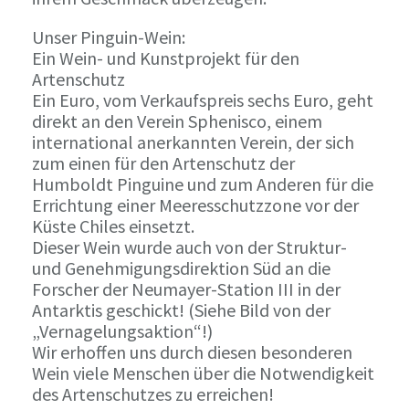
Unser Pinguin-Wein:
Ein Wein- und Kunstprojekt für den
Artenschutz
Ein Euro, vom Verkaufspreis sechs Euro, geht
direkt an den Verein Sphenisco, einem
international anerkannten Verein, der sich
zum einen für den Artenschutz der
Humboldt Pinguine und zum Anderen für die
Errichtung einer Meeresschutzzone vor der
Küste Chiles einsetzt.
Dieser Wein wurde auch von der Struktur-
und Genehmigungsdirektion Süd an die
Forscher der Neumayer-Station III in der
Antarktis geschickt! (Siehe Bild von der
„Vernagelungsaktion“!)
Wir erhoffen uns durch diesen besonderen
Wein viele Menschen über die Notwendigkeit
des Artenschutzes zu erreichen!