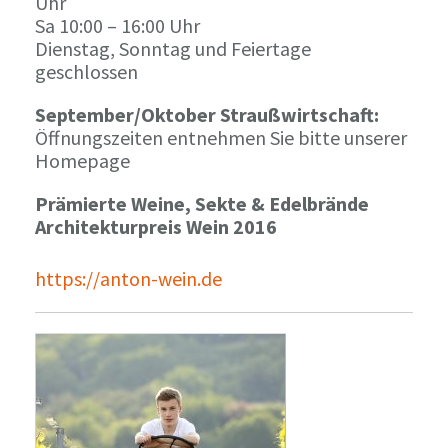
Uhr
Sa 10:00 – 16:00 Uhr
Dienstag, Sonntag und Feiertage
geschlossen
September/Oktober Straußwirtschaft:
Öffnungszeiten entnehmen Sie bitte unserer
Homepage
Prämierte Weine, Sekte & Edelbrände
Architekturpreis Wein 2016
https://anton-wein.de