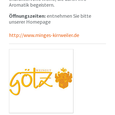
Aromatik begeistern.
Öffnungszeiten:
entnehmen Sie bitte
unserer Homepage
http://www.minges-kirrweiler.de