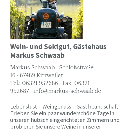
Wein- und Sektgut, Gästehaus
Markus Schwaab
Markus Schwaab · Schloßstraße
16 · 67489 Kirrweiler
Tel.: 06321 952686 · Fax: 06321
952687 · info@markus-schwaab.de
Lebenslust – Weingenuss – Gastfreundschaft
Erleben Sie ein paar wunderschöne Tage in
unseren hübsch eingerichteten Zimmern und
probieren Sie unsere Weine in unserer