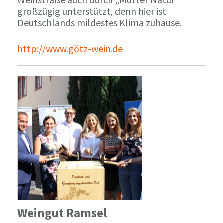
großzügig unterstützt, denn hier ist
Deutschlands mildestes Klima zuhause.
http://www.götz-wein.de
Weingut Ramsel