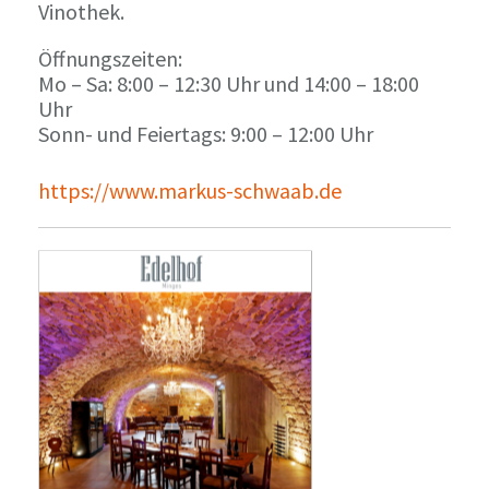
Vinothek.
Öffnungszeiten:
Mo – Sa: 8:00 – 12:30 Uhr und 14:00 – 18:00
Uhr
Sonn- und Feiertags: 9:00 – 12:00 Uhr
https://www.markus-schwaab.de