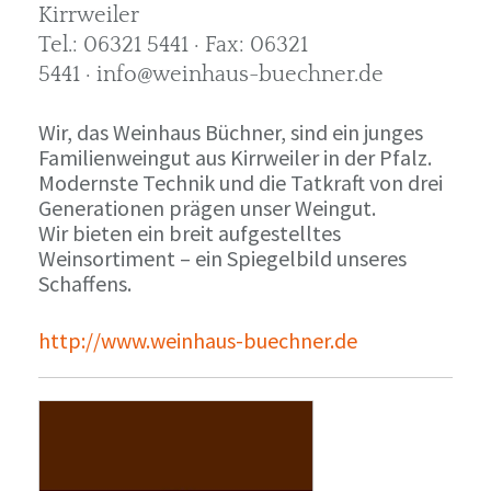
Kirrweiler
Tel.: 06321 5441 · Fax: 06321
5441 · info@weinhaus-buechner.de
Wir, das Weinhaus Büchner, sind ein junges
Familienweingut aus Kirrweiler in der Pfalz.
Modernste Technik und die Tatkraft von drei
Generationen prägen unser Weingut.
Wir bieten ein breit aufgestelltes
Weinsortiment – ein Spiegelbild unseres
Schaffens.
http://www.weinhaus-buechner.de