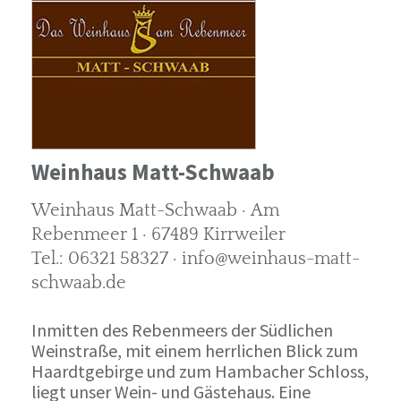
Weinhaus Matt-Schwaab
Weinhaus Matt-Schwaab · Am
Rebenmeer 1 · 67489 Kirrweiler
Tel.: 06321 58327 · info@weinhaus-matt-
schwaab.de
Inmitten des Rebenmeers der Südlichen
Weinstraße, mit einem herrlichen Blick zum
Haardtgebirge und zum Hambacher Schloss,
liegt unser Wein- und Gästehaus. Eine