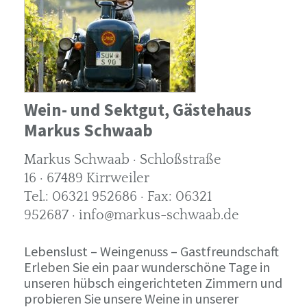
Wein- und Sektgut, Gästehaus
Markus Schwaab
Markus Schwaab · Schloßstraße
16 · 67489 Kirrweiler
Tel.: 06321 952686 · Fax: 06321
952687 · info@markus-schwaab.de
Lebenslust – Weingenuss – Gastfreundschaft
Erleben Sie ein paar wunderschöne Tage in
unseren hübsch eingerichteten Zimmern und
probieren Sie unsere Weine in unserer