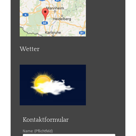
Wetter
Kontaktformular
Name: (Pflichtfeld)