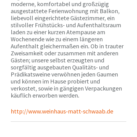
moderne, komfortabel und großzügig
ausgestattete Ferienwohnung mit Balkon,
liebevoll eingerichtete Gästezimmer, ein
stilvoller Frühstücks- und Aufenthaltsraum
laden zu einer kurzen Atempause am
Wochenende wie zu einem längeren
Aufenthalt gleichermaßen ein. Ob in trauter
Zweisamkeit oder zusammen mit anderen
Gästen; unsere selbst erzeugten und
sorgfältig ausgebauten Qualitäts- und
Prädikatsweine verwöhnen jeden Gaumen
und können im Hause probiert und
verkostet, sowie in gängigen Verpackungen
käuflich erworben werden.
http://www.weinhaus-matt-schwaab.de