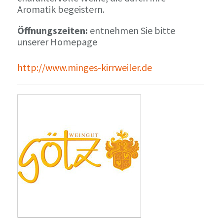
Aromatik begeistern.
Öffnungszeiten:
entnehmen Sie bitte
unserer Homepage
http://www.minges-kirrweiler.de