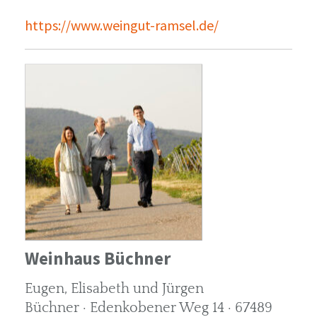
https://www.weingut-ramsel.de/
Weinhaus Büchner
Eugen, Elisabeth und Jürgen
Büchner · Edenkobener Weg 14 · 67489