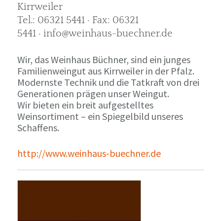
Kirrweiler
Tel.: 06321 5441 · Fax: 06321
5441 · info@weinhaus-buechner.de
Wir, das Weinhaus Büchner, sind ein junges
Familienweingut aus Kirrweiler in der Pfalz.
Modernste Technik und die Tatkraft von drei
Generationen prägen unser Weingut.
Wir bieten ein breit aufgestelltes
Weinsortiment – ein Spiegelbild unseres
Schaffens.
http://www.weinhaus-buechner.de