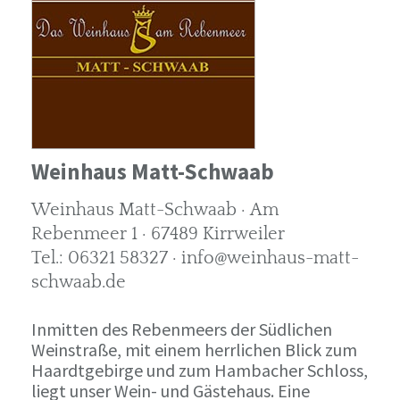
Weinhaus Matt-Schwaab
Weinhaus Matt-Schwaab · Am
Rebenmeer 1 · 67489 Kirrweiler
Tel.: 06321 58327 · info@weinhaus-matt-
schwaab.de
Inmitten des Rebenmeers der Südlichen
Weinstraße, mit einem herrlichen Blick zum
Haardtgebirge und zum Hambacher Schloss,
liegt unser Wein- und Gästehaus. Eine