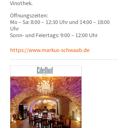
Vinothek.
Öffnungszeiten:
Mo – Sa: 8:00 – 12:30 Uhr und 14:00 – 18:00
Uhr
Sonn- und Feiertags: 9:00 – 12:00 Uhr
https://www.markus-schwaab.de