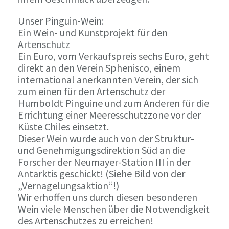
Unser Pinguin-Wein:
Ein Wein- und Kunstprojekt für den
Artenschutz
Ein Euro, vom Verkaufspreis sechs Euro, geht
direkt an den Verein Sphenisco, einem
international anerkannten Verein, der sich
zum einen für den Artenschutz der
Humboldt Pinguine und zum Anderen für die
Errichtung einer Meeresschutzzone vor der
Küste Chiles einsetzt.
Dieser Wein wurde auch von der Struktur-
und Genehmigungsdirektion Süd an die
Forscher der Neumayer-Station III in der
Antarktis geschickt! (Siehe Bild von der
„Vernagelungsaktion“!)
Wir erhoffen uns durch diesen besonderen
Wein viele Menschen über die Notwendigkeit
des Artenschutzes zu erreichen!