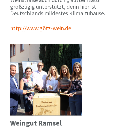
großzügig unterstützt, denn hier ist
Deutschlands mildestes Klima zuhause.
http://www.götz-wein.de
Weingut Ramsel