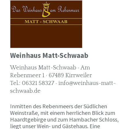
Weinhaus Matt-Schwaab
Weinhaus Matt-Schwaab · Am
Rebenmeer 1 · 67489 Kirrweiler
Tel.: 06321 58327 · info@weinhaus-matt-
schwaab.de
Inmitten des Rebenmeers der Südlichen
Weinstraße, mit einem herrlichen Blick zum
Haardtgebirge und zum Hambacher Schloss,
liegt unser Wein- und Gästehaus. Eine