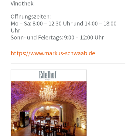
Vinothek.
Öffnungszeiten:
Mo – Sa: 8:00 – 12:30 Uhr und 14:00 – 18:00
Uhr
Sonn- und Feiertags: 9:00 – 12:00 Uhr
https://www.markus-schwaab.de