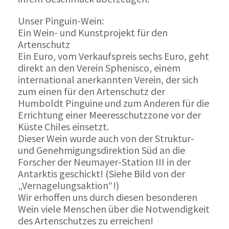
Unser Pinguin-Wein:
Ein Wein- und Kunstprojekt für den
Artenschutz
Ein Euro, vom Verkaufspreis sechs Euro, geht
direkt an den Verein Sphenisco, einem
international anerkannten Verein, der sich
zum einen für den Artenschutz der
Humboldt Pinguine und zum Anderen für die
Errichtung einer Meeresschutzzone vor der
Küste Chiles einsetzt.
Dieser Wein wurde auch von der Struktur-
und Genehmigungsdirektion Süd an die
Forscher der Neumayer-Station III in der
Antarktis geschickt! (Siehe Bild von der
„Vernagelungsaktion“!)
Wir erhoffen uns durch diesen besonderen
Wein viele Menschen über die Notwendigkeit
des Artenschutzes zu erreichen!