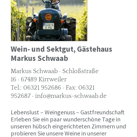
Wein- und Sektgut, Gästehaus
Markus Schwaab
Markus Schwaab · Schloßstraße
16 · 67489 Kirrweiler
Tel.: 06321 952686 · Fax: 06321
952687 · info@markus-schwaab.de
Lebenslust – Weingenuss – Gastfreundschaft
Erleben Sie ein paar wunderschöne Tage in
unseren hübsch eingerichteten Zimmern und
probieren Sie unsere Weine in unserer