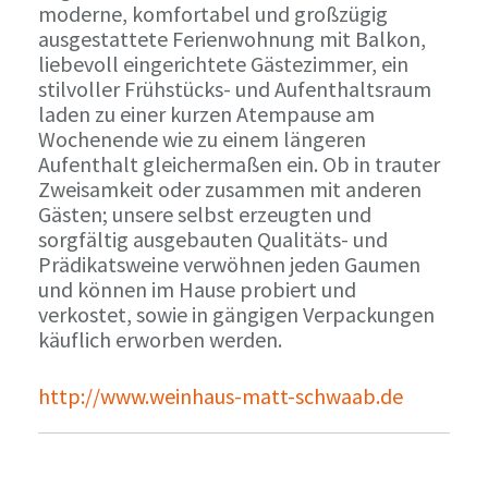
moderne, komfortabel und großzügig
ausgestattete Ferienwohnung mit Balkon,
liebevoll eingerichtete Gästezimmer, ein
stilvoller Frühstücks- und Aufenthaltsraum
laden zu einer kurzen Atempause am
Wochenende wie zu einem längeren
Aufenthalt gleichermaßen ein. Ob in trauter
Zweisamkeit oder zusammen mit anderen
Gästen; unsere selbst erzeugten und
sorgfältig ausgebauten Qualitäts- und
Prädikatsweine verwöhnen jeden Gaumen
und können im Hause probiert und
verkostet, sowie in gängigen Verpackungen
käuflich erworben werden.
http://www.weinhaus-matt-schwaab.de