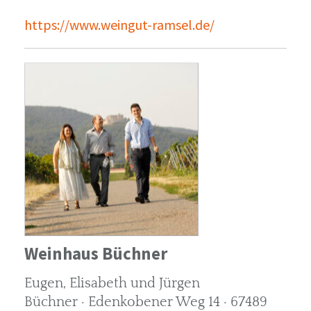
https://www.weingut-ramsel.de/
Weinhaus Büchner
Eugen, Elisabeth und Jürgen
Büchner · Edenkobener Weg 14 · 67489