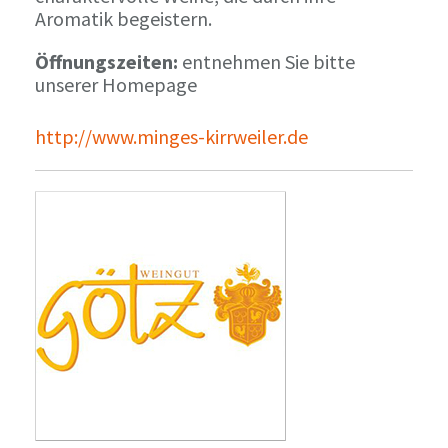
Aromatik begeistern.
Öffnungszeiten:
entnehmen Sie bitte
unserer Homepage
http://www.minges-kirrweiler.de