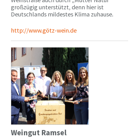
großzügig unterstützt, denn hier ist
Deutschlands mildestes Klima zuhause.
http://www.götz-wein.de
Weingut Ramsel