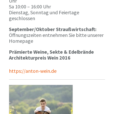
Uhr
Sa 10:00 – 16:00 Uhr
Dienstag, Sonntag und Feiertage
geschlossen
September/Oktober Straußwirtschaft:
Öffnungszeiten entnehmen Sie bitte unserer
Homepage
Prämierte Weine, Sekte & Edelbrände
Architekturpreis Wein 2016
https://anton-wein.de