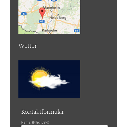
Wetter
Kontaktformular
Name: (Pflichtfeld)