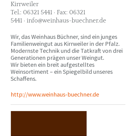
Kirrweiler
Tel.: 06321 5441 · Fax: 06321
5441 · info@weinhaus-buechner.de
Wir, das Weinhaus Büchner, sind ein junges
Familienweingut aus Kirrweiler in der Pfalz.
Modernste Technik und die Tatkraft von drei
Generationen prägen unser Weingut.
Wir bieten ein breit aufgestelltes
Weinsortiment – ein Spiegelbild unseres
Schaffens.
http://www.weinhaus-buechner.de