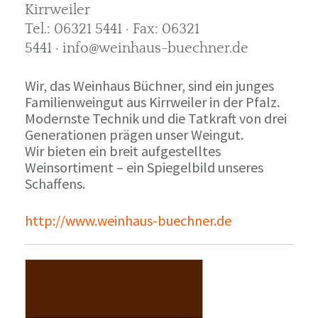
Kirrweiler
Tel.: 06321 5441 · Fax: 06321
5441 · info@weinhaus-buechner.de
Wir, das Weinhaus Büchner, sind ein junges
Familienweingut aus Kirrweiler in der Pfalz.
Modernste Technik und die Tatkraft von drei
Generationen prägen unser Weingut.
Wir bieten ein breit aufgestelltes
Weinsortiment – ein Spiegelbild unseres
Schaffens.
http://www.weinhaus-buechner.de