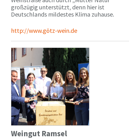
großzügig unterstützt, denn hier ist
Deutschlands mildestes Klima zuhause.
http://www.götz-wein.de
Weingut Ramsel