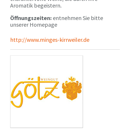
Aromatik begeistern.
Öffnungszeiten:
entnehmen Sie bitte
unserer Homepage
http://www.minges-kirrweiler.de