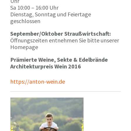
Uhr
Sa 10:00 – 16:00 Uhr
Dienstag, Sonntag und Feiertage
geschlossen
September/Oktober Straußwirtschaft:
Öffnungszeiten entnehmen Sie bitte unserer
Homepage
Prämierte Weine, Sekte & Edelbrände
Architekturpreis Wein 2016
https://anton-wein.de