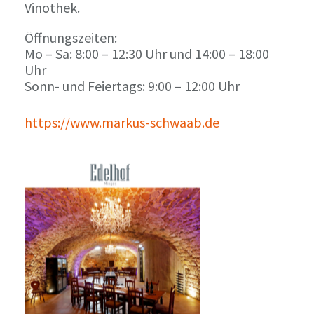
Vinothek.
Öffnungszeiten:
Mo – Sa: 8:00 – 12:30 Uhr und 14:00 – 18:00
Uhr
Sonn- und Feiertags: 9:00 – 12:00 Uhr
https://www.markus-schwaab.de