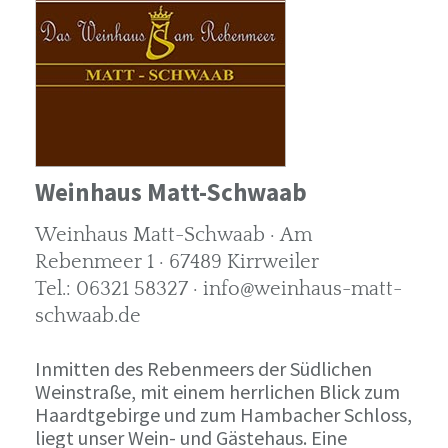
Weinhaus Matt-Schwaab
Weinhaus Matt-Schwaab · Am
Rebenmeer 1 · 67489 Kirrweiler
Tel.: 06321 58327 · info@weinhaus-matt-
schwaab.de
Inmitten des Rebenmeers der Südlichen
Weinstraße, mit einem herrlichen Blick zum
Haardtgebirge und zum Hambacher Schloss,
liegt unser Wein- und Gästehaus. Eine