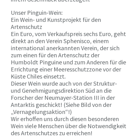
Unser Pinguin-Wein:
Ein Wein- und Kunstprojekt für den
Artenschutz
Ein Euro, vom Verkaufspreis sechs Euro, geht
direkt an den Verein Sphenisco, einem
international anerkannten Verein, der sich
zum einen für den Artenschutz der
Humboldt Pinguine und zum Anderen für die
Errichtung einer Meeresschutzzone vor der
Küste Chiles einsetzt.
Dieser Wein wurde auch von der Struktur-
und Genehmigungsdirektion Süd an die
Forscher der Neumayer-Station III in der
Antarktis geschickt! (Siehe Bild von der
„Vernagelungsaktion“!)
Wir erhoffen uns durch diesen besonderen
Wein viele Menschen über die Notwendigkeit
des Artenschutzes zu erreichen!