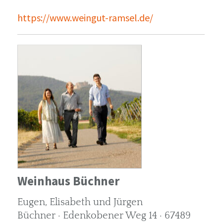
https://www.weingut-ramsel.de/
Weinhaus Büchner
Eugen, Elisabeth und Jürgen
Büchner · Edenkobener Weg 14 · 67489