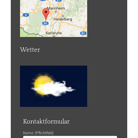
Wetter
Kontaktformular
Name: (Pflichtfeld)