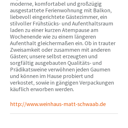
moderne, komfortabel und großzügig
ausgestattete Ferienwohnung mit Balkon,
liebevoll eingerichtete Gästezimmer, ein
stilvoller Frühstücks- und Aufenthaltsraum
laden zu einer kurzen Atempause am
Wochenende wie zu einem längeren
Aufenthalt gleichermaßen ein. Ob in trauter
Zweisamkeit oder zusammen mit anderen
Gästen; unsere selbst erzeugten und
sorgfältig ausgebauten Qualitäts- und
Prädikatsweine verwöhnen jeden Gaumen
und können im Hause probiert und
verkostet, sowie in gängigen Verpackungen
käuflich erworben werden.
http://www.weinhaus-matt-schwaab.de