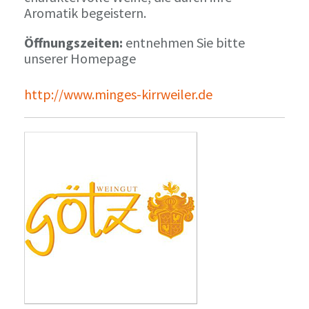
Aromatik begeistern.
Öffnungszeiten:
entnehmen Sie bitte
unserer Homepage
http://www.minges-kirrweiler.de