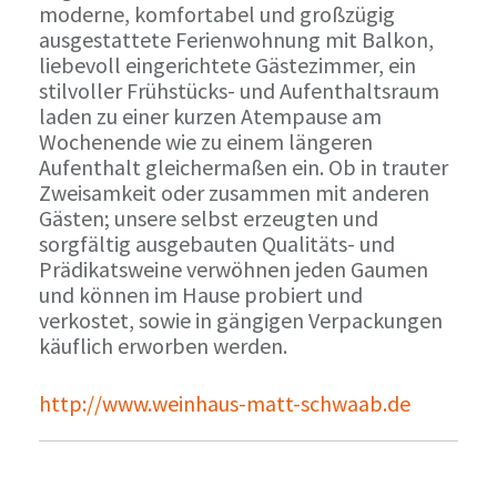
moderne, komfortabel und großzügig
ausgestattete Ferienwohnung mit Balkon,
liebevoll eingerichtete Gästezimmer, ein
stilvoller Frühstücks- und Aufenthaltsraum
laden zu einer kurzen Atempause am
Wochenende wie zu einem längeren
Aufenthalt gleichermaßen ein. Ob in trauter
Zweisamkeit oder zusammen mit anderen
Gästen; unsere selbst erzeugten und
sorgfältig ausgebauten Qualitäts- und
Prädikatsweine verwöhnen jeden Gaumen
und können im Hause probiert und
verkostet, sowie in gängigen Verpackungen
käuflich erworben werden.
http://www.weinhaus-matt-schwaab.de