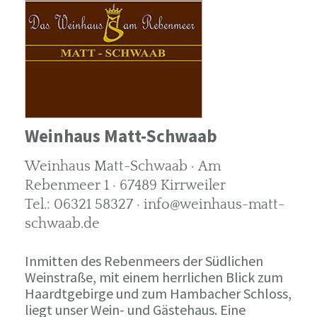
Weinhaus Matt-Schwaab
Weinhaus Matt-Schwaab · Am
Rebenmeer 1 · 67489 Kirrweiler
Tel.: 06321 58327 · info@weinhaus-matt-
schwaab.de
Inmitten des Rebenmeers der Südlichen
Weinstraße, mit einem herrlichen Blick zum
Haardtgebirge und zum Hambacher Schloss,
liegt unser Wein- und Gästehaus. Eine