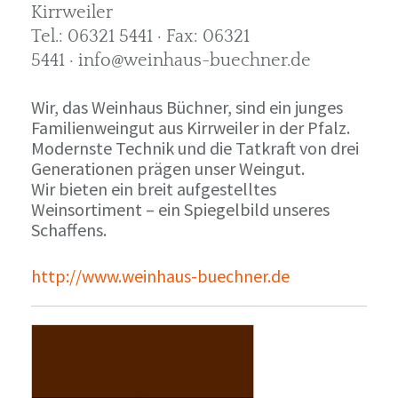
Kirrweiler
Tel.: 06321 5441 · Fax: 06321
5441 · info@weinhaus-buechner.de
Wir, das Weinhaus Büchner, sind ein junges
Familienweingut aus Kirrweiler in der Pfalz.
Modernste Technik und die Tatkraft von drei
Generationen prägen unser Weingut.
Wir bieten ein breit aufgestelltes
Weinsortiment – ein Spiegelbild unseres
Schaffens.
http://www.weinhaus-buechner.de