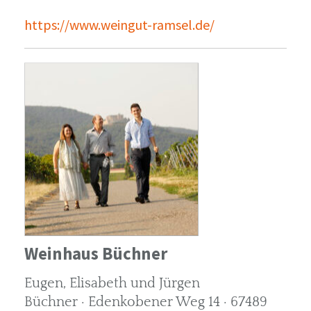
https://www.weingut-ramsel.de/
Weinhaus Büchner
Eugen, Elisabeth und Jürgen
Büchner · Edenkobener Weg 14 · 67489