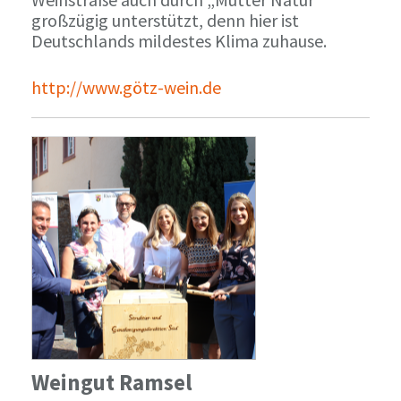
großzügig unterstützt, denn hier ist
Deutschlands mildestes Klima zuhause.
http://www.götz-wein.de
Weingut Ramsel