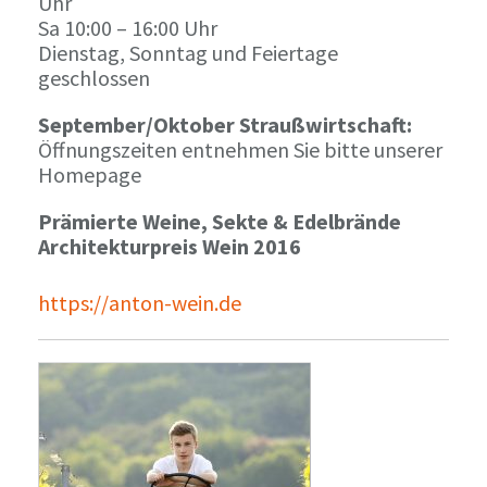
Uhr
Sa 10:00 – 16:00 Uhr
Dienstag, Sonntag und Feiertage
geschlossen
September/Oktober Straußwirtschaft:
Öffnungszeiten entnehmen Sie bitte unserer
Homepage
Prämierte Weine, Sekte & Edelbrände
Architekturpreis Wein 2016
https://anton-wein.de