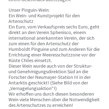
Unser Pinguin-Wein:
Ein Wein- und Kunstprojekt für den
Artenschutz
Ein Euro, vom Verkaufspreis sechs Euro, geht
direkt an den Verein Sphenisco, einem
international anerkannten Verein, der sich
zum einen für den Artenschutz der
Humboldt Pinguine und zum Anderen für die
Errichtung einer Meeresschutzzone vor der
Küste Chiles einsetzt.
Dieser Wein wurde auch von der Struktur-
und Genehmigungsdirektion Süd an die
Forscher der Neumayer-Station III in der
Antarktis geschickt! (Siehe Bild von der
„Vernagelungsaktion“!)
Wir erhoffen uns durch diesen besonderen
Wein viele Menschen über die Notwendigkeit
des Artenschutzes zu erreichen!