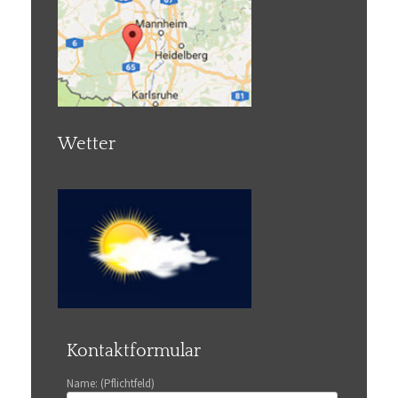
Wetter
Kontaktformular
Name: (Pflichtfeld)