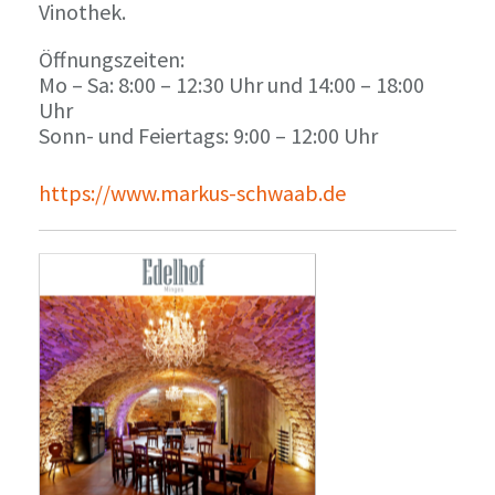
Vinothek.
Öffnungszeiten:
Mo – Sa: 8:00 – 12:30 Uhr und 14:00 – 18:00
Uhr
Sonn- und Feiertags: 9:00 – 12:00 Uhr
https://www.markus-schwaab.de