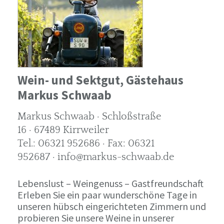
Wein- und Sektgut, Gästehaus
Markus Schwaab
Markus Schwaab · Schloßstraße
16 · 67489 Kirrweiler
Tel.: 06321 952686 · Fax: 06321
952687 · info@markus-schwaab.de
Lebenslust – Weingenuss – Gastfreundschaft
Erleben Sie ein paar wunderschöne Tage in
unseren hübsch eingerichteten Zimmern und
probieren Sie unsere Weine in unserer