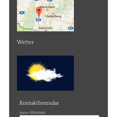
Wetter
Kontaktformular
Name: (Pflichtfeld)