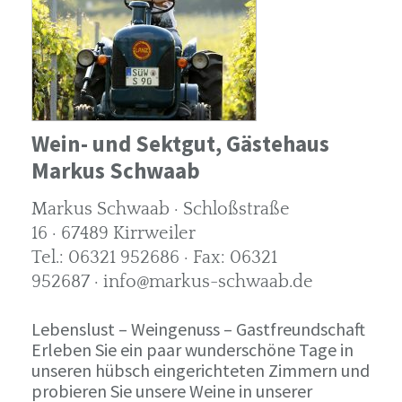
Wein- und Sektgut, Gästehaus
Markus Schwaab
Markus Schwaab · Schloßstraße
16 · 67489 Kirrweiler
Tel.: 06321 952686 · Fax: 06321
952687 · info@markus-schwaab.de
Lebenslust – Weingenuss – Gastfreundschaft
Erleben Sie ein paar wunderschöne Tage in
unseren hübsch eingerichteten Zimmern und
probieren Sie unsere Weine in unserer