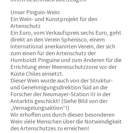
Unser Pinguin-Wein:
Ein Wein- und Kunstprojekt für den
Artenschutz
Ein Euro, vom Verkaufspreis sechs Euro, geht
direkt an den Verein Sphenisco, einem
international anerkannten Verein, der sich
zum einen für den Artenschutz der
Humboldt Pinguine und zum Anderen für die
Errichtung einer Meeresschutzzone vor der
Küste Chiles einsetzt.
Dieser Wein wurde auch von der Struktur-
und Genehmigungsdirektion Süd an die
Forscher der Neumayer-Station III in der
Antarktis geschickt! (Siehe Bild von der
„Vernagelungsaktion“!)
Wir erhoffen uns durch diesen besonderen
Wein viele Menschen über die Notwendigkeit
des Artenschutzes zu erreichen!