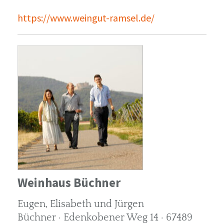
https://www.weingut-ramsel.de/
Weinhaus Büchner
Eugen, Elisabeth und Jürgen
Büchner · Edenkobener Weg 14 · 67489