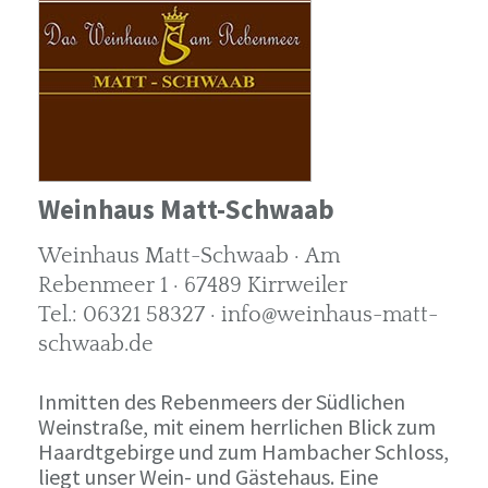
Weinhaus Matt-Schwaab
Weinhaus Matt-Schwaab · Am
Rebenmeer 1 · 67489 Kirrweiler
Tel.: 06321 58327 · info@weinhaus-matt-
schwaab.de
Inmitten des Rebenmeers der Südlichen
Weinstraße, mit einem herrlichen Blick zum
Haardtgebirge und zum Hambacher Schloss,
liegt unser Wein- und Gästehaus. Eine