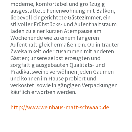
moderne, komfortabel und großzügig
ausgestattete Ferienwohnung mit Balkon,
liebevoll eingerichtete Gästezimmer, ein
stilvoller Frühstücks- und Aufenthaltsraum
laden zu einer kurzen Atempause am
Wochenende wie zu einem längeren
Aufenthalt gleichermaßen ein. Ob in trauter
Zweisamkeit oder zusammen mit anderen
Gästen; unsere selbst erzeugten und
sorgfältig ausgebauten Qualitäts- und
Prädikatsweine verwöhnen jeden Gaumen
und können im Hause probiert und
verkostet, sowie in gängigen Verpackungen
käuflich erworben werden.
http://www.weinhaus-matt-schwaab.de