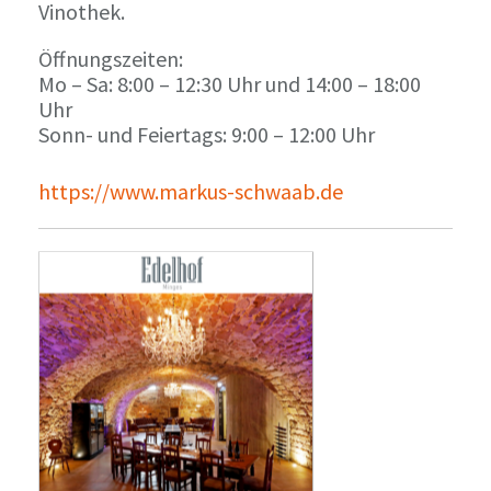
Vinothek.
Öffnungszeiten:
Mo – Sa: 8:00 – 12:30 Uhr und 14:00 – 18:00
Uhr
Sonn- und Feiertags: 9:00 – 12:00 Uhr
https://www.markus-schwaab.de