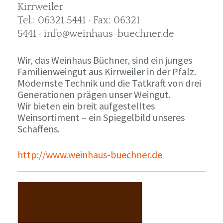
Kirrweiler
Tel.: 06321 5441 · Fax: 06321
5441 · info@weinhaus-buechner.de
Wir, das Weinhaus Büchner, sind ein junges
Familienweingut aus Kirrweiler in der Pfalz.
Modernste Technik und die Tatkraft von drei
Generationen prägen unser Weingut.
Wir bieten ein breit aufgestelltes
Weinsortiment – ein Spiegelbild unseres
Schaffens.
http://www.weinhaus-buechner.de