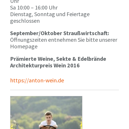
Uhr
Sa 10:00 – 16:00 Uhr
Dienstag, Sonntag und Feiertage
geschlossen
September/Oktober Straußwirtschaft:
Öffnungszeiten entnehmen Sie bitte unserer
Homepage
Prämierte Weine, Sekte & Edelbrände
Architekturpreis Wein 2016
https://anton-wein.de