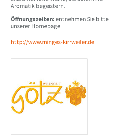
Aromatik begeistern.
Öffnungszeiten:
entnehmen Sie bitte
unserer Homepage
http://www.minges-kirrweiler.de