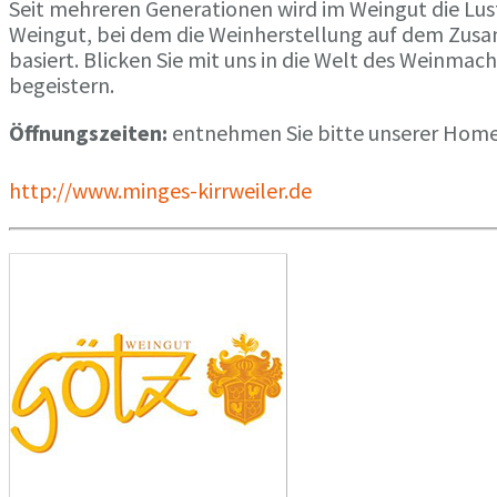
Seit mehreren Generationen wird im Weingut die Lus
Weingut, bei dem die Weinherstellung auf dem Zus
basiert. Blicken Sie mit uns in die Welt des Weinmac
begeistern.
Öffnungszeiten:
entnehmen Sie bitte unserer Hom
http://www.minges-kirrweiler.de