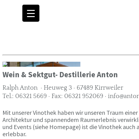
Wein & Sektgut- Destillerie Anton
Ralph Anton · Heuweg 3 · 67489 Kirrweiler
Tel.: 06321 5669 · Fax: 06321 952069 · info@ant
Mit unserer Vinothek haben wir unseren Traum ein
Architektur und spannendem Raumerlebnis verwirkli
und Events (siehe Homepage) ist die Vinothek auch
erlebbar.