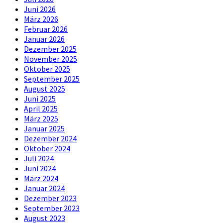
Juni 2026
März 2026
Februar 2026
Januar 2026
Dezember 2025
November 2025
Oktober 2025
September 2025
August 2025
Juni 2025
April 2025
März 2025
Januar 2025
Dezember 2024
Oktober 2024
Juli 2024
Juni 2024
März 2024
Januar 2024
Dezember 2023
September 2023
August 2023