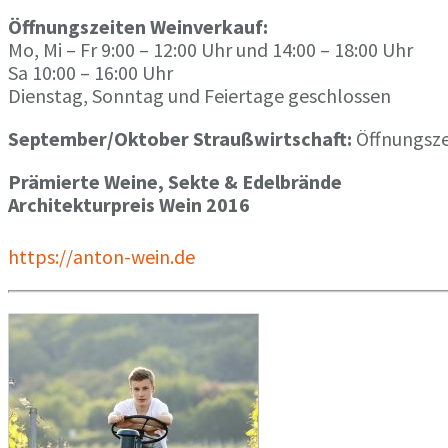
Öffnungszeiten Weinverkauf:
Mo, Mi – Fr 9:00 – 12:00 Uhr und 14:00 – 18:00 Uhr
Sa 10:00 – 16:00 Uhr
Dienstag, Sonntag und Feiertage geschlossen
September/Oktober Straußwirtschaft:
Öffnungsze
Prämierte Weine, Sekte & Edelbrände
Architekturpreis Wein 2016
https://anton-wein.de