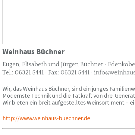
Weinhaus Büchner
Eugen, Elisabeth und Jürgen Büchner · Edenkobe
Tel.: 06321 5441 · Fax: 06321 5441 · info@weinha
Wir, das Weinhaus Büchner, sind ein junges Familienwe
Modernste Technik und die Tatkraft von drei Genera
Wir bieten ein breit aufgestelltes Weinsortiment – ei
http://www.weinhaus-buechner.de