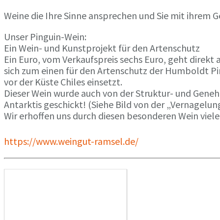
Weine die Ihre Sinne ansprechen und Sie mit ihrem
Unser Pinguin-Wein:
Ein Wein- und Kunstprojekt für den Artenschutz
Ein Euro, vom Verkaufspreis sechs Euro, geht direkt
sich zum einen für den Artenschutz der Humboldt Pi
vor der Küste Chiles einsetzt.
Dieser Wein wurde auch von der Struktur- und Genehm
Antarktis geschickt! (Siehe Bild von der „Vernagelun
Wir erhoffen uns durch diesen besonderen Wein viel
https://www.weingut-ramsel.de/