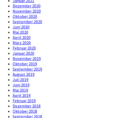
Januar 2021
Dezember 2020
November 2020
Oktober 2020
September 2020
Juni 2020
Mai 2020
April 2020
März 2020
Februar 2020
Januar 2020
November 2019
Oktober 2019
September 2019
August 2019
Juli 2019
Juni 2019
Mai 2019
April 2019
Februar 2019
Dezember 2018
Oktober 2018
September 2018