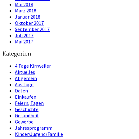
Mai 2018
März 2018
Januar 2018
Oktober 2017
September 2017
Juli 2017
Mai 2017
Kategorien
4 Tage Kirrweiler
Aktuelles
Allgemein
Ausflüge
Daten
Einkaufen
Feiern, Tagen
Geschichte
Gesundheit
Gewerbe
Jahresprogramm
Kinder/Jugend/Familie