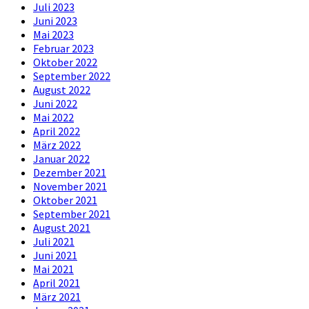
Juli 2023
Juni 2023
Mai 2023
Februar 2023
Oktober 2022
September 2022
August 2022
Juni 2022
Mai 2022
April 2022
März 2022
Januar 2022
Dezember 2021
November 2021
Oktober 2021
September 2021
August 2021
Juli 2021
Juni 2021
Mai 2021
April 2021
März 2021