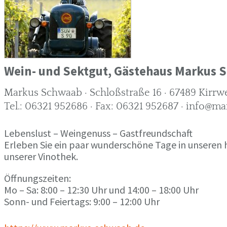
Wein- und Sektgut, Gästehaus Markus 
Markus Schwaab · Schloßstraße 16 · 67489 Kirrwe
Tel.: 06321 952686 · Fax: 06321 952687 · info@
Lebenslust – Weingenuss – Gastfreundschaft
Erleben Sie ein paar wunderschöne Tage in unseren 
unserer Vinothek.
Öffnungszeiten:
Mo – Sa: 8:00 – 12:30 Uhr und 14:00 – 18:00 Uhr
Sonn- und Feiertags: 9:00 – 12:00 Uhr