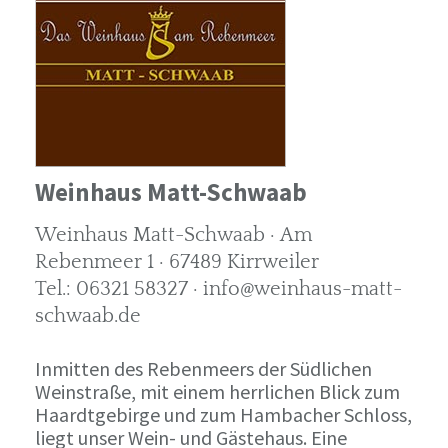
Weinhaus Matt-Schwaab
Weinhaus Matt-Schwaab · Am
Rebenmeer 1 · 67489 Kirrweiler
Tel.: 06321 58327 · info@weinhaus-matt-
schwaab.de
Inmitten des Rebenmeers der Südlichen
Weinstraße, mit einem herrlichen Blick zum
Haardtgebirge und zum Hambacher Schloss,
liegt unser Wein- und Gästehaus. Eine