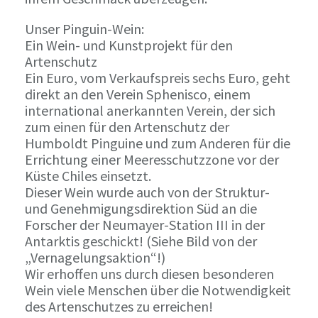
Unser Pinguin-Wein:
Ein Wein- und Kunstprojekt für den
Artenschutz
Ein Euro, vom Verkaufspreis sechs Euro, geht
direkt an den Verein Sphenisco, einem
international anerkannten Verein, der sich
zum einen für den Artenschutz der
Humboldt Pinguine und zum Anderen für die
Errichtung einer Meeresschutzzone vor der
Küste Chiles einsetzt.
Dieser Wein wurde auch von der Struktur-
und Genehmigungsdirektion Süd an die
Forscher der Neumayer-Station III in der
Antarktis geschickt! (Siehe Bild von der
„Vernagelungsaktion“!)
Wir erhoffen uns durch diesen besonderen
Wein viele Menschen über die Notwendigkeit
des Artenschutzes zu erreichen!