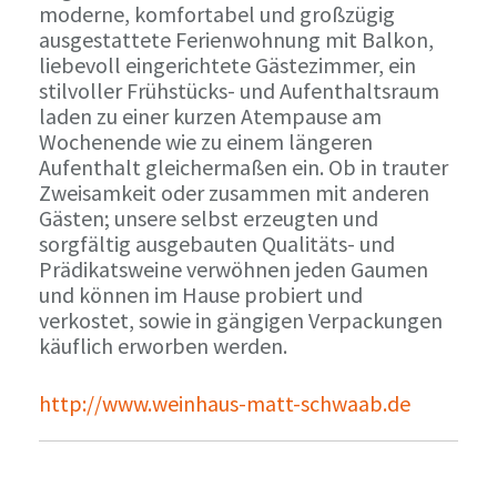
moderne, komfortabel und großzügig
ausgestattete Ferienwohnung mit Balkon,
liebevoll eingerichtete Gästezimmer, ein
stilvoller Frühstücks- und Aufenthaltsraum
laden zu einer kurzen Atempause am
Wochenende wie zu einem längeren
Aufenthalt gleichermaßen ein. Ob in trauter
Zweisamkeit oder zusammen mit anderen
Gästen; unsere selbst erzeugten und
sorgfältig ausgebauten Qualitäts- und
Prädikatsweine verwöhnen jeden Gaumen
und können im Hause probiert und
verkostet, sowie in gängigen Verpackungen
käuflich erworben werden.
http://www.weinhaus-matt-schwaab.de