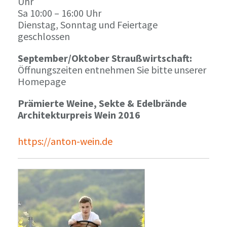
Uhr
Sa 10:00 – 16:00 Uhr
Dienstag, Sonntag und Feiertage
geschlossen
September/Oktober Straußwirtschaft:
Öffnungszeiten entnehmen Sie bitte unserer
Homepage
Prämierte Weine, Sekte & Edelbrände
Architekturpreis Wein 2016
https://anton-wein.de