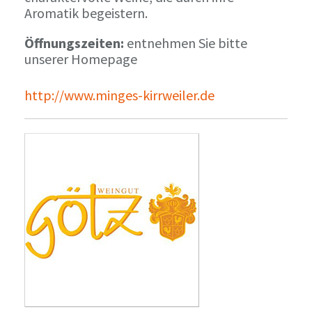
Aromatik begeistern.
Öffnungszeiten:
entnehmen Sie bitte
unserer Homepage
http://www.minges-kirrweiler.de