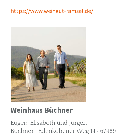
https://www.weingut-ramsel.de/
Weinhaus Büchner
Eugen, Elisabeth und Jürgen
Büchner · Edenkobener Weg 14 · 67489