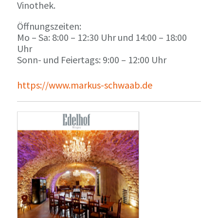
Vinothek.
Öffnungszeiten:
Mo – Sa: 8:00 – 12:30 Uhr und 14:00 – 18:00
Uhr
Sonn- und Feiertags: 9:00 – 12:00 Uhr
https://www.markus-schwaab.de