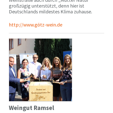
großzügig unterstützt, denn hier ist
Deutschlands mildestes Klima zuhause.
http://www.götz-wein.de
Weingut Ramsel