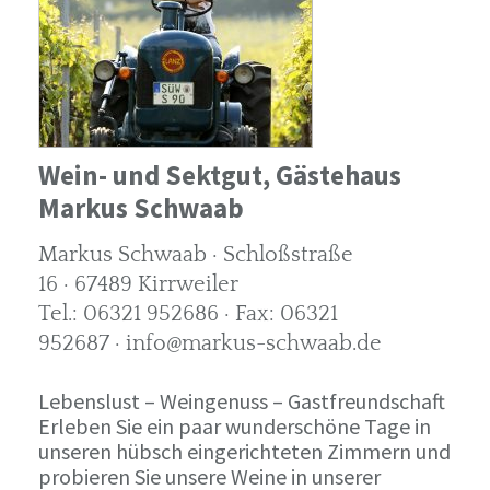
Wein- und Sektgut, Gästehaus
Markus Schwaab
Markus Schwaab · Schloßstraße
16 · 67489 Kirrweiler
Tel.: 06321 952686 · Fax: 06321
952687 · info@markus-schwaab.de
Lebenslust – Weingenuss – Gastfreundschaft
Erleben Sie ein paar wunderschöne Tage in
unseren hübsch eingerichteten Zimmern und
probieren Sie unsere Weine in unserer