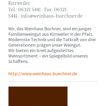
Kirrweiler
Tel.: 06321 5441 · Fax: 06321
5441 · info@weinhaus-buechner.de
Wir, das Weinhaus Büchner, sind ein junges
Familienweingut aus Kirrweiler in der Pfalz.
Modernste Technik und die Tatkraft von drei
Generationen prägen unser Weingut.
Wir bieten ein breit aufgestelltes
Weinsortiment – ein Spiegelbild unseres
Schaffens.
http://www.weinhaus-buechner.de