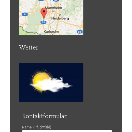
Wetter
Kontaktformular
Name: (Pflichtfeld)