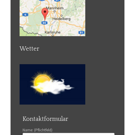
Wetter
Kontaktformular
Name: (Pflichtfeld)