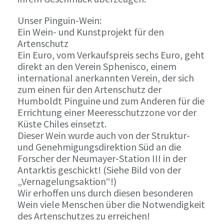
Unser Pinguin-Wein:
Ein Wein- und Kunstprojekt für den
Artenschutz
Ein Euro, vom Verkaufspreis sechs Euro, geht
direkt an den Verein Sphenisco, einem
international anerkannten Verein, der sich
zum einen für den Artenschutz der
Humboldt Pinguine und zum Anderen für die
Errichtung einer Meeresschutzzone vor der
Küste Chiles einsetzt.
Dieser Wein wurde auch von der Struktur-
und Genehmigungsdirektion Süd an die
Forscher der Neumayer-Station III in der
Antarktis geschickt! (Siehe Bild von der
„Vernagelungsaktion“!)
Wir erhoffen uns durch diesen besonderen
Wein viele Menschen über die Notwendigkeit
des Artenschutzes zu erreichen!