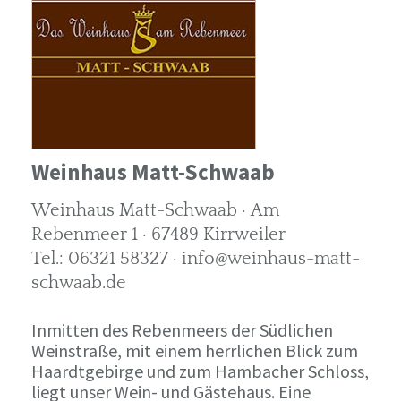
Weinhaus Matt-Schwaab
Weinhaus Matt-Schwaab · Am
Rebenmeer 1 · 67489 Kirrweiler
Tel.: 06321 58327 · info@weinhaus-matt-
schwaab.de
Inmitten des Rebenmeers der Südlichen
Weinstraße, mit einem herrlichen Blick zum
Haardtgebirge und zum Hambacher Schloss,
liegt unser Wein- und Gästehaus. Eine