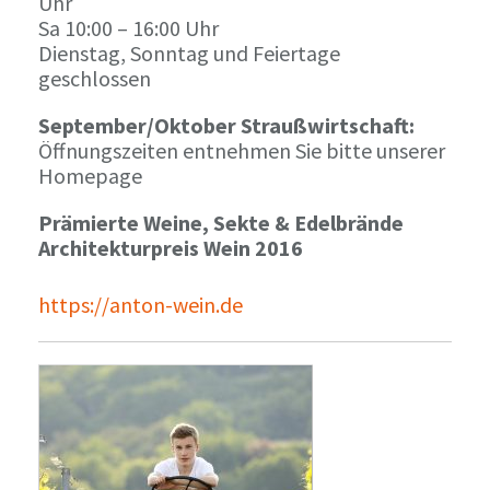
Uhr
Sa 10:00 – 16:00 Uhr
Dienstag, Sonntag und Feiertage
geschlossen
September/Oktober Straußwirtschaft:
Öffnungszeiten entnehmen Sie bitte unserer
Homepage
Prämierte Weine, Sekte & Edelbrände
Architekturpreis Wein 2016
https://anton-wein.de