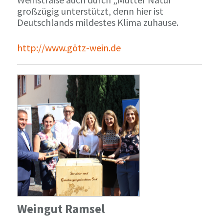
großzügig unterstützt, denn hier ist
Deutschlands mildestes Klima zuhause.
http://www.götz-wein.de
Weingut Ramsel