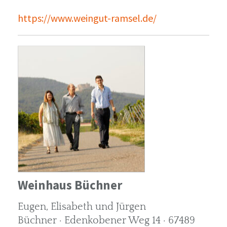
https://www.weingut-ramsel.de/
Weinhaus Büchner
Eugen, Elisabeth und Jürgen
Büchner · Edenkobener Weg 14 · 67489