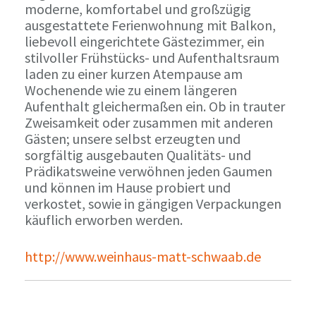
moderne, komfortabel und großzügig
ausgestattete Ferienwohnung mit Balkon,
liebevoll eingerichtete Gästezimmer, ein
stilvoller Frühstücks- und Aufenthaltsraum
laden zu einer kurzen Atempause am
Wochenende wie zu einem längeren
Aufenthalt gleichermaßen ein. Ob in trauter
Zweisamkeit oder zusammen mit anderen
Gästen; unsere selbst erzeugten und
sorgfältig ausgebauten Qualitäts- und
Prädikatsweine verwöhnen jeden Gaumen
und können im Hause probiert und
verkostet, sowie in gängigen Verpackungen
käuflich erworben werden.
http://www.weinhaus-matt-schwaab.de