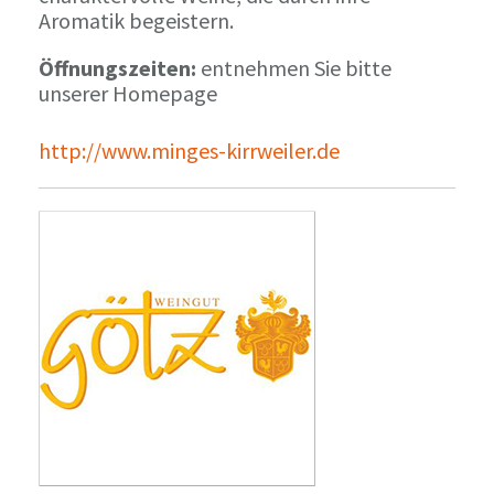
Aromatik begeistern.
Öffnungszeiten:
entnehmen Sie bitte
unserer Homepage
http://www.minges-kirrweiler.de