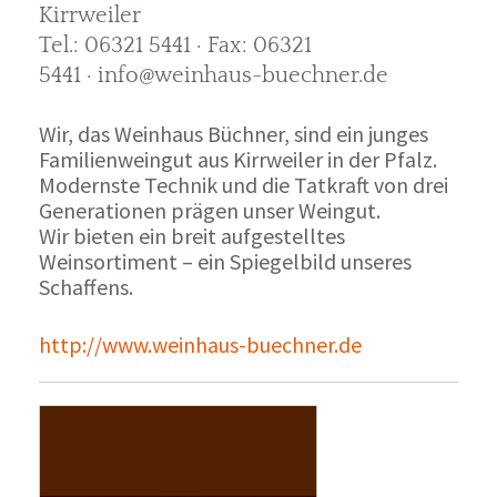
Kirrweiler
Tel.: 06321 5441 · Fax: 06321
5441 · info@weinhaus-buechner.de
Wir, das Weinhaus Büchner, sind ein junges
Familienweingut aus Kirrweiler in der Pfalz.
Modernste Technik und die Tatkraft von drei
Generationen prägen unser Weingut.
Wir bieten ein breit aufgestelltes
Weinsortiment – ein Spiegelbild unseres
Schaffens.
http://www.weinhaus-buechner.de