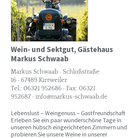
Wein- und Sektgut, Gästehaus
Markus Schwaab
Markus Schwaab · Schloßstraße
16 · 67489 Kirrweiler
Tel.: 06321 952686 · Fax: 06321
952687 · info@markus-schwaab.de
Lebenslust – Weingenuss – Gastfreundschaft
Erleben Sie ein paar wunderschöne Tage in
unseren hübsch eingerichteten Zimmern und
probieren Sie unsere Weine in unserer