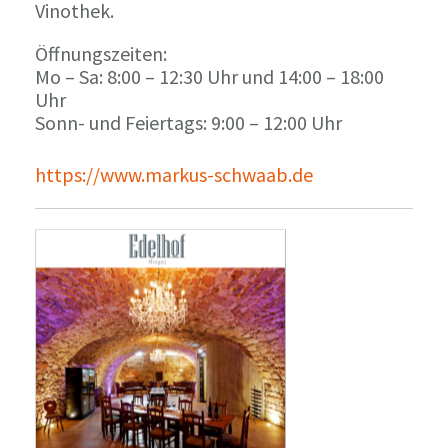
Vinothek.
Öffnungszeiten:
Mo – Sa: 8:00 – 12:30 Uhr und 14:00 – 18:00
Uhr
Sonn- und Feiertags: 9:00 – 12:00 Uhr
https://www.markus-schwaab.de