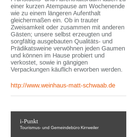
einer kurzen Atempause am Wochenende
wie zu einem längeren Aufenthalt
gleichermaßen ein. Ob in trauter
Zweisamkeit oder zusammen mit anderen
Gästen; unsere selbst erzeugten und
sorgfältig ausgebauten Qualitäts- und
Prädikatsweine verwöhnen jeden Gaumen
und können im Hause probiert und
verkostet, sowie in gängigen
Verpackungen käuflich erworben werden.
http://www.weinhaus-matt-schwaab.de
i-Punkt
Tourismus-
und Gemeindebüro
Kirrweiler