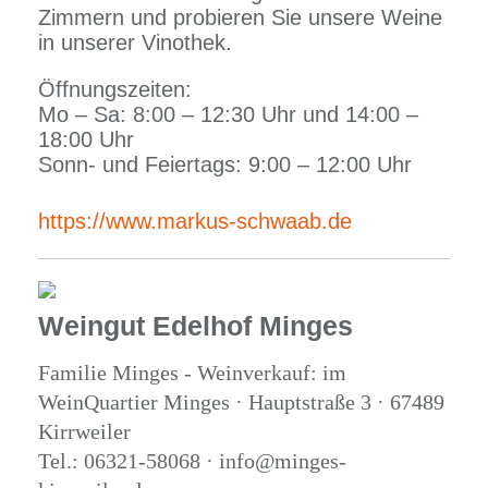
Zimmern und probieren Sie unsere Weine
in unserer Vinothek.
Öffnungszeiten:
Mo – Sa: 8:00 – 12:30 Uhr und 14:00 –
18:00 Uhr
Sonn- und Feiertags: 9:00 – 12:00 Uhr
https://www.markus-schwaab.de
Weingut Edelhof Minges
Familie Minges - Weinverkauf: im
WeinQuartier Minges · Hauptstraße 3 · 67489
Kirrweiler
Tel.: 06321-58068 · info@minges-