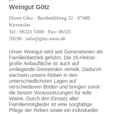
Weingut Götz
Dieter Götz · Bordmühlweg 32 · 67489
Kirrweiler
Tel.: 06321 5308 · Fax: 06321
59238 · info@götz-wein.de
Unser Weingut wird seit Generationen als
Familienbetrieb geführt. Die 20-Hektar-
große Anbaufläche ist auch auf
umliegende Gemeinden verteilt. Dadurch
wachsen unsere Reben in den
unterschiedlichsten Lagen auf
verschiedenen Böden und bringen somit
die besten Voraussetzungen für edle
Weine. Durch den Einsatz aller
Familienmitglieder ist eine sorgfältige
Pflege der Reben sowie ein individueller