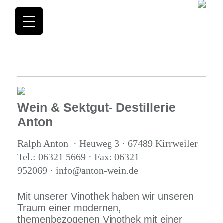
Wein & Sektgut- Destillerie
Anton
Ralph Anton · Heuweg 3 · 67489 Kirrweiler
Tel.: 06321 5669 · Fax: 06321
952069 · info@anton-wein.de
Mit unserer Vinothek haben wir unseren
Traum einer modernen,
themenbezogenen Vinothek mit einer