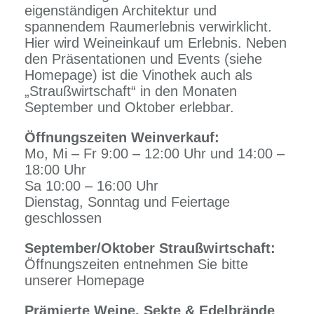
eigenständigen Architektur und
spannendem Raumerlebnis verwirklicht.
Hier wird Weineinkauf um Erlebnis. Neben
den Präsentationen und Events (siehe
Homepage) ist die Vinothek auch als
„Straußwirtschaft“ in den Monaten
September und Oktober erlebbar.
Öffnungszeiten Weinverkauf:
Mo, Mi – Fr 9:00 – 12:00 Uhr und 14:00 –
18:00 Uhr
Sa 10:00 – 16:00 Uhr
Dienstag, Sonntag und Feiertage
geschlossen
September/Oktober Straußwirtschaft:
Öffnungszeiten entnehmen Sie bitte
unserer Homepage
Prämierte Weine, Sekte & Edelbrände