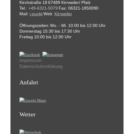
Kirchstraße 18
67489 Kirrweiler/ Pfalz
Tel.:
+49-6321-5079
Fax: 06321-1850090
Mail:
i-punkt
Web:
Kirrweiler
Öffnungszeiten:
Mo. - Mi. 10:00 bis 12:00 Uhr
Donnerstag 15:30 bis 17:30 Uhr
Freitag 10:00 bis 12:00 Uhr
Impressum
Datenschutzerklärung
Anfahrt
Wetter