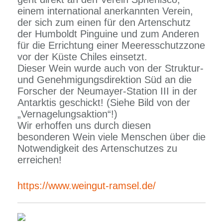
einem international anerkannten Verein,
der sich zum einen für den Artenschutz
der Humboldt Pinguine und zum Anderen
für die Errichtung einer Meeresschutzzone
vor der Küste Chiles einsetzt.
Dieser Wein wurde auch von der Struktur-
und Genehmigungsdirektion Süd an die
Forscher der Neumayer-Station III in der
Antarktis geschickt! (Siehe Bild von der
„Vernagelungsaktion“!)
Wir erhoffen uns durch diesen
besonderen Wein viele Menschen über die
Notwendigkeit des Artenschutzes zu
erreichen!
https://www.weingut-ramsel.de/