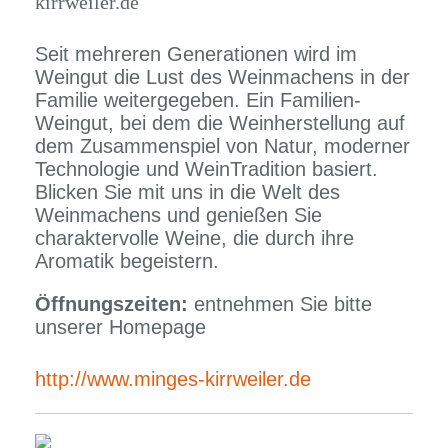
kirrweiler.de
Seit mehreren Generationen wird im
Weingut die Lust des Weinmachens in der
Familie weitergegeben. Ein Familien-
Weingut, bei dem die Weinherstellung auf
dem Zusammenspiel von Natur, moderner
Technologie und WeinTradition basiert.
Blicken Sie mit uns in die Welt des
Weinmachens und genießen Sie
charaktervolle Weine, die durch ihre
Aromatik begeistern.
Öffnungszeiten:
entnehmen Sie bitte
unserer Homepage
http://www.minges-kirrweiler.de