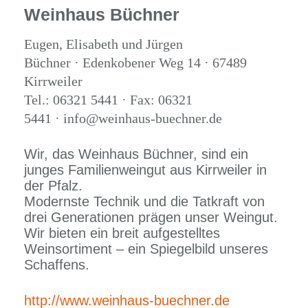
Weinhaus Büchner
Eugen, Elisabeth und Jürgen
Büchner · Edenkobener Weg 14 · 67489
Kirrweiler
Tel.: 06321 5441 · Fax: 06321
5441 · info@weinhaus-buechner.de
Wir, das Weinhaus Büchner, sind ein
junges Familienweingut aus Kirrweiler in
der Pfalz.
Modernste Technik und die Tatkraft von
drei Generationen prägen unser Weingut.
Wir bieten ein breit aufgestelltes
Weinsortiment – ein Spiegelbild unseres
Schaffens.
http://www.weinhaus-buechner.de