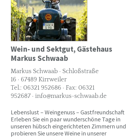
Wein- und Sektgut, Gästehaus
Markus Schwaab
Markus Schwaab · Schloßstraße
16 · 67489 Kirrweiler
Tel.: 06321 952686 · Fax: 06321
952687 · info@markus-schwaab.de
Lebenslust – Weingenuss – Gastfreundschaft
Erleben Sie ein paar wunderschöne Tage in
unseren hübsch eingerichteten Zimmern und
probieren Sie unsere Weine in unserer