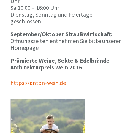
Uhr
Sa 10:00 – 16:00 Uhr
Dienstag, Sonntag und Feiertage
geschlossen
September/Oktober Straußwirtschaft:
Öffnungszeiten entnehmen Sie bitte unserer
Homepage
Prämierte Weine, Sekte & Edelbrände
Architekturpreis Wein 2016
https://anton-wein.de