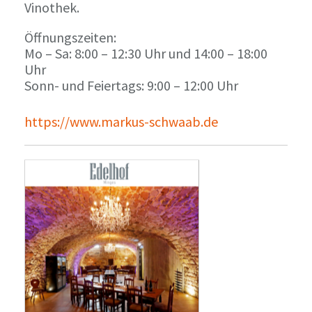
Vinothek.
Öffnungszeiten:
Mo – Sa: 8:00 – 12:30 Uhr und 14:00 – 18:00
Uhr
Sonn- und Feiertags: 9:00 – 12:00 Uhr
https://www.markus-schwaab.de