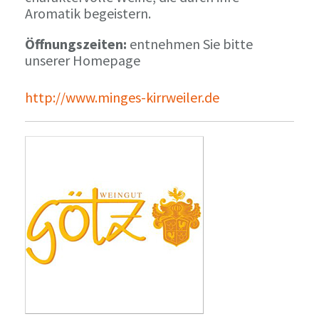
Aromatik begeistern.
Öffnungszeiten:
entnehmen Sie bitte
unserer Homepage
http://www.minges-kirrweiler.de