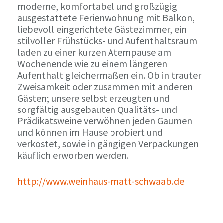
moderne, komfortabel und großzügig
ausgestattete Ferienwohnung mit Balkon,
liebevoll eingerichtete Gästezimmer, ein
stilvoller Frühstücks- und Aufenthaltsraum
laden zu einer kurzen Atempause am
Wochenende wie zu einem längeren
Aufenthalt gleichermaßen ein. Ob in trauter
Zweisamkeit oder zusammen mit anderen
Gästen; unsere selbst erzeugten und
sorgfältig ausgebauten Qualitäts- und
Prädikatsweine verwöhnen jeden Gaumen
und können im Hause probiert und
verkostet, sowie in gängigen Verpackungen
käuflich erworben werden.
http://www.weinhaus-matt-schwaab.de