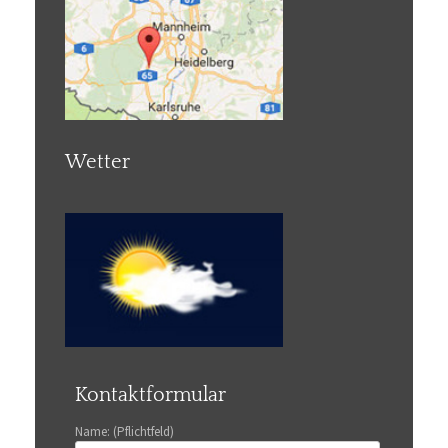
Wetter
Kontaktformular
Name: (Pflichtfeld)