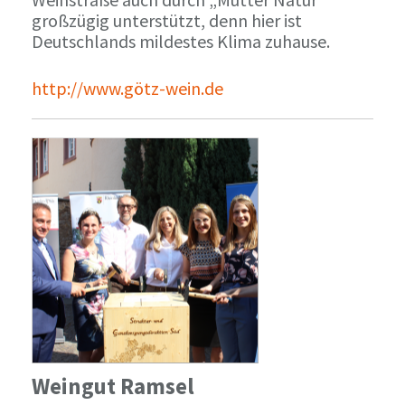
großzügig unterstützt, denn hier ist
Deutschlands mildestes Klima zuhause.
http://www.götz-wein.de
Weingut Ramsel