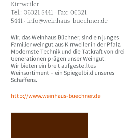
Kirrweiler
Tel.: 06321 5441 · Fax: 06321
5441 · info@weinhaus-buechner.de
Wir, das Weinhaus Büchner, sind ein junges
Familienweingut aus Kirrweiler in der Pfalz.
Modernste Technik und die Tatkraft von drei
Generationen prägen unser Weingut.
Wir bieten ein breit aufgestelltes
Weinsortiment – ein Spiegelbild unseres
Schaffens.
http://www.weinhaus-buechner.de