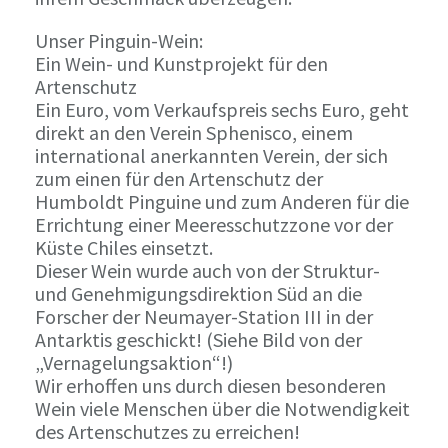
Unser Pinguin-Wein:
Ein Wein- und Kunstprojekt für den
Artenschutz
Ein Euro, vom Verkaufspreis sechs Euro, geht
direkt an den Verein Sphenisco, einem
international anerkannten Verein, der sich
zum einen für den Artenschutz der
Humboldt Pinguine und zum Anderen für die
Errichtung einer Meeresschutzzone vor der
Küste Chiles einsetzt.
Dieser Wein wurde auch von der Struktur-
und Genehmigungsdirektion Süd an die
Forscher der Neumayer-Station III in der
Antarktis geschickt! (Siehe Bild von der
„Vernagelungsaktion“!)
Wir erhoffen uns durch diesen besonderen
Wein viele Menschen über die Notwendigkeit
des Artenschutzes zu erreichen!