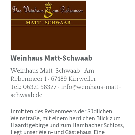
Weinhaus Matt-Schwaab
Weinhaus Matt-Schwaab · Am
Rebenmeer 1 · 67489 Kirrweiler
Tel.: 06321 58327 · info@weinhaus-matt-
schwaab.de
Inmitten des Rebenmeers der Südlichen
Weinstraße, mit einem herrlichen Blick zum
Haardtgebirge und zum Hambacher Schloss,
liegt unser Wein- und Gästehaus. Eine