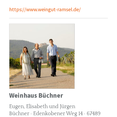
https://www.weingut-ramsel.de/
Weinhaus Büchner
Eugen, Elisabeth und Jürgen
Büchner · Edenkobener Weg 14 · 67489