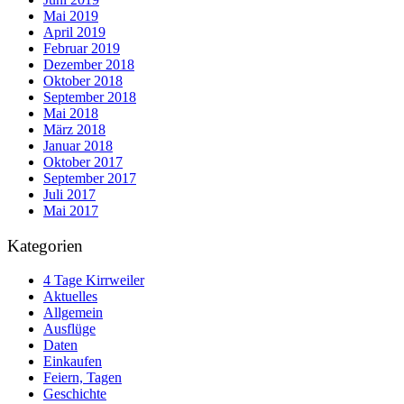
Mai 2019
April 2019
Februar 2019
Dezember 2018
Oktober 2018
September 2018
Mai 2018
März 2018
Januar 2018
Oktober 2017
September 2017
Juli 2017
Mai 2017
Kategorien
4 Tage Kirrweiler
Aktuelles
Allgemein
Ausflüge
Daten
Einkaufen
Feiern, Tagen
Geschichte