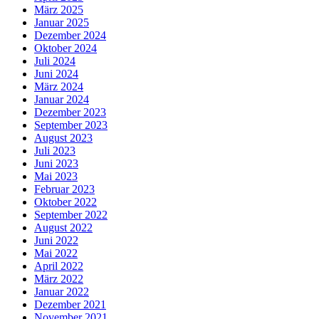
März 2025
Januar 2025
Dezember 2024
Oktober 2024
Juli 2024
Juni 2024
März 2024
Januar 2024
Dezember 2023
September 2023
August 2023
Juli 2023
Juni 2023
Mai 2023
Februar 2023
Oktober 2022
September 2022
August 2022
Juni 2022
Mai 2022
April 2022
März 2022
Januar 2022
Dezember 2021
November 2021