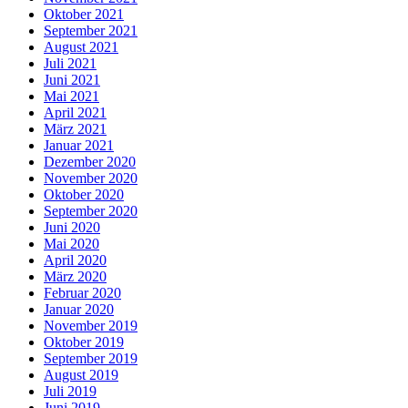
Oktober 2021
September 2021
August 2021
Juli 2021
Juni 2021
Mai 2021
April 2021
März 2021
Januar 2021
Dezember 2020
November 2020
Oktober 2020
September 2020
Juni 2020
Mai 2020
April 2020
März 2020
Februar 2020
Januar 2020
November 2019
Oktober 2019
September 2019
August 2019
Juli 2019
Juni 2019