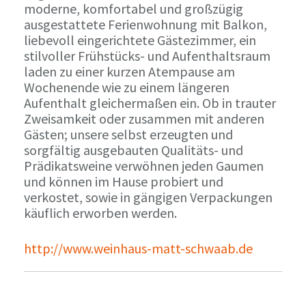
moderne, komfortabel und großzügig
ausgestattete Ferienwohnung mit Balkon,
liebevoll eingerichtete Gästezimmer, ein
stilvoller Frühstücks- und Aufenthaltsraum
laden zu einer kurzen Atempause am
Wochenende wie zu einem längeren
Aufenthalt gleichermaßen ein. Ob in trauter
Zweisamkeit oder zusammen mit anderen
Gästen; unsere selbst erzeugten und
sorgfältig ausgebauten Qualitäts- und
Prädikatsweine verwöhnen jeden Gaumen
und können im Hause probiert und
verkostet, sowie in gängigen Verpackungen
käuflich erworben werden.
http://www.weinhaus-matt-schwaab.de