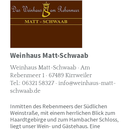
Weinhaus Matt-Schwaab
Weinhaus Matt-Schwaab · Am
Rebenmeer 1 · 67489 Kirrweiler
Tel.: 06321 58327 · info@weinhaus-matt-
schwaab.de
Inmitten des Rebenmeers der Südlichen
Weinstraße, mit einem herrlichen Blick zum
Haardtgebirge und zum Hambacher Schloss,
liegt unser Wein- und Gästehaus. Eine