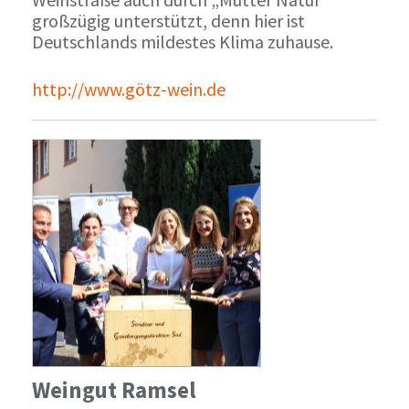
großzügig unterstützt, denn hier ist
Deutschlands mildestes Klima zuhause.
http://www.götz-wein.de
Weingut Ramsel