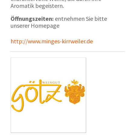
Aromatik begeistern.
Öffnungszeiten:
entnehmen Sie bitte
unserer Homepage
http://www.minges-kirrweiler.de