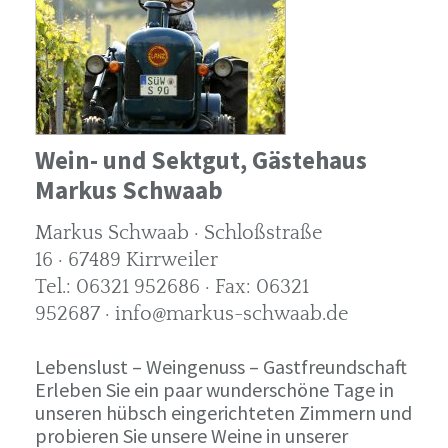
Wein- und Sektgut, Gästehaus
Markus Schwaab
Markus Schwaab · Schloßstraße
16 · 67489 Kirrweiler
Tel.: 06321 952686 · Fax: 06321
952687 · info@markus-schwaab.de
Lebenslust – Weingenuss – Gastfreundschaft
Erleben Sie ein paar wunderschöne Tage in
unseren hübsch eingerichteten Zimmern und
probieren Sie unsere Weine in unserer