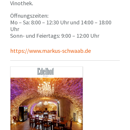
Vinothek.
Öffnungszeiten:
Mo – Sa: 8:00 – 12:30 Uhr und 14:00 – 18:00
Uhr
Sonn- und Feiertags: 9:00 – 12:00 Uhr
https://www.markus-schwaab.de