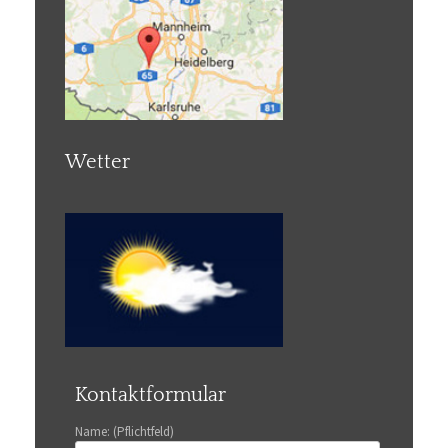
Wetter
Kontaktformular
Name: (Pflichtfeld)