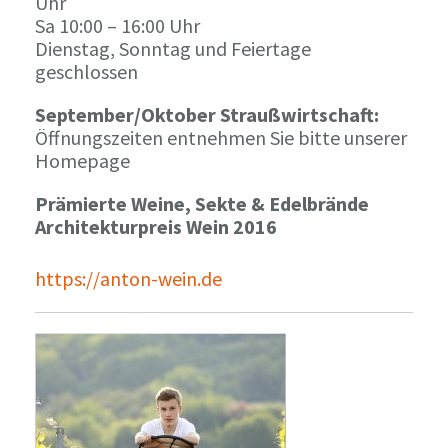
Uhr
Sa 10:00 – 16:00 Uhr
Dienstag, Sonntag und Feiertage
geschlossen
September/Oktober Straußwirtschaft:
Öffnungszeiten entnehmen Sie bitte unserer
Homepage
Prämierte Weine, Sekte & Edelbrände
Architekturpreis Wein 2016
https://anton-wein.de