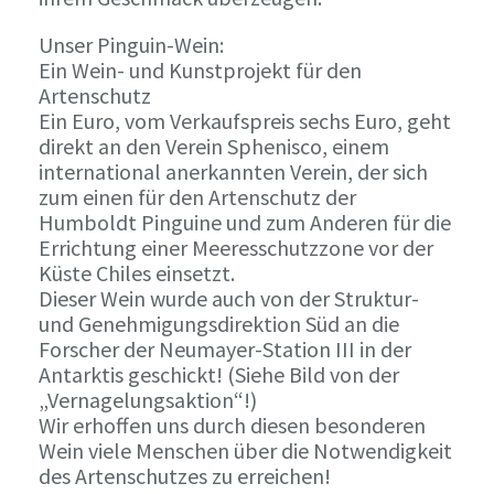
Unser Pinguin-Wein:
Ein Wein- und Kunstprojekt für den
Artenschutz
Ein Euro, vom Verkaufspreis sechs Euro, geht
direkt an den Verein Sphenisco, einem
international anerkannten Verein, der sich
zum einen für den Artenschutz der
Humboldt Pinguine und zum Anderen für die
Errichtung einer Meeresschutzzone vor der
Küste Chiles einsetzt.
Dieser Wein wurde auch von der Struktur-
und Genehmigungsdirektion Süd an die
Forscher der Neumayer-Station III in der
Antarktis geschickt! (Siehe Bild von der
„Vernagelungsaktion“!)
Wir erhoffen uns durch diesen besonderen
Wein viele Menschen über die Notwendigkeit
des Artenschutzes zu erreichen!