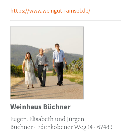
https://www.weingut-ramsel.de/
Weinhaus Büchner
Eugen, Elisabeth und Jürgen
Büchner · Edenkobener Weg 14 · 67489