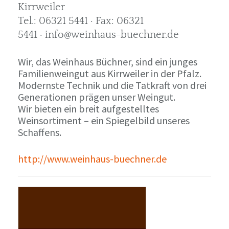
Kirrweiler
Tel.: 06321 5441 · Fax: 06321
5441 · info@weinhaus-buechner.de
Wir, das Weinhaus Büchner, sind ein junges
Familienweingut aus Kirrweiler in der Pfalz.
Modernste Technik und die Tatkraft von drei
Generationen prägen unser Weingut.
Wir bieten ein breit aufgestelltes
Weinsortiment – ein Spiegelbild unseres
Schaffens.
http://www.weinhaus-buechner.de