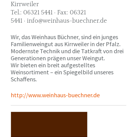
Kirrweiler
Tel.: 06321 5441 · Fax: 06321
5441 · info@weinhaus-buechner.de
Wir, das Weinhaus Büchner, sind ein junges
Familienweingut aus Kirrweiler in der Pfalz.
Modernste Technik und die Tatkraft von drei
Generationen prägen unser Weingut.
Wir bieten ein breit aufgestelltes
Weinsortiment – ein Spiegelbild unseres
Schaffens.
http://www.weinhaus-buechner.de