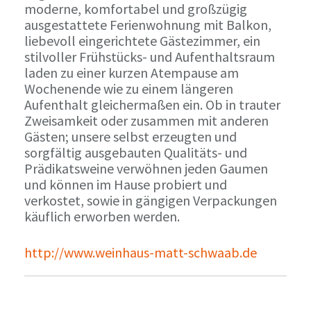
moderne, komfortabel und großzügig
ausgestattete Ferienwohnung mit Balkon,
liebevoll eingerichtete Gästezimmer, ein
stilvoller Frühstücks- und Aufenthaltsraum
laden zu einer kurzen Atempause am
Wochenende wie zu einem längeren
Aufenthalt gleichermaßen ein. Ob in trauter
Zweisamkeit oder zusammen mit anderen
Gästen; unsere selbst erzeugten und
sorgfältig ausgebauten Qualitäts- und
Prädikatsweine verwöhnen jeden Gaumen
und können im Hause probiert und
verkostet, sowie in gängigen Verpackungen
käuflich erworben werden.
http://www.weinhaus-matt-schwaab.de