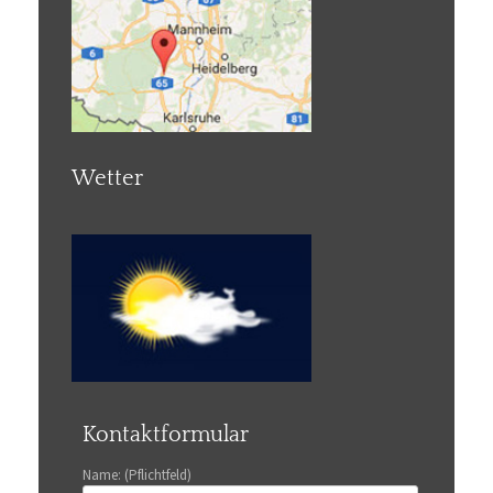
Wetter
Kontaktformular
Name: (Pflichtfeld)