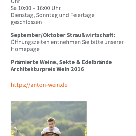
Uhr
Sa 10:00 – 16:00 Uhr
Dienstag, Sonntag und Feiertage
geschlossen
September/Oktober Straußwirtschaft:
Öffnungszeiten entnehmen Sie bitte unserer
Homepage
Prämierte Weine, Sekte & Edelbrände
Architekturpreis Wein 2016
https://anton-wein.de