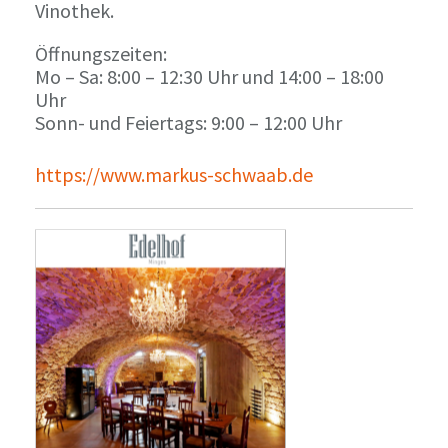
Vinothek.
Öffnungszeiten:
Mo – Sa: 8:00 – 12:30 Uhr und 14:00 – 18:00
Uhr
Sonn- und Feiertags: 9:00 – 12:00 Uhr
https://www.markus-schwaab.de