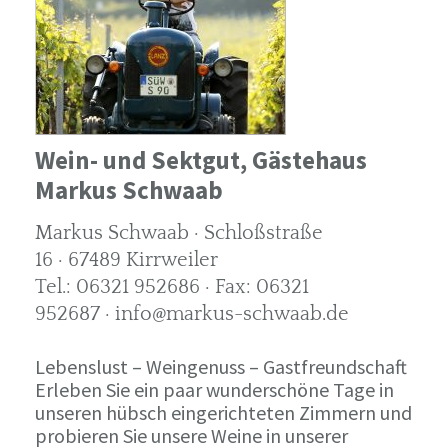
Wein- und Sektgut, Gästehaus
Markus Schwaab
Markus Schwaab · Schloßstraße
16 · 67489 Kirrweiler
Tel.: 06321 952686 · Fax: 06321
952687 · info@markus-schwaab.de
Lebenslust – Weingenuss – Gastfreundschaft
Erleben Sie ein paar wunderschöne Tage in
unseren hübsch eingerichteten Zimmern und
probieren Sie unsere Weine in unserer