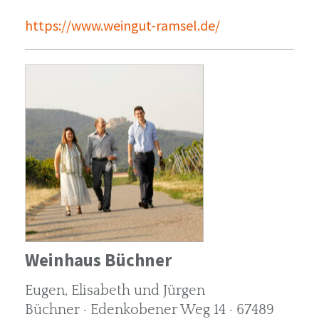
https://www.weingut-ramsel.de/
Weinhaus Büchner
Eugen, Elisabeth und Jürgen
Büchner · Edenkobener Weg 14 · 67489