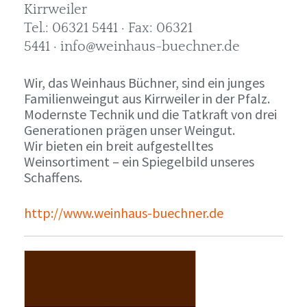
Kirrweiler
Tel.: 06321 5441 · Fax: 06321
5441 · info@weinhaus-buechner.de
Wir, das Weinhaus Büchner, sind ein junges
Familienweingut aus Kirrweiler in der Pfalz.
Modernste Technik und die Tatkraft von drei
Generationen prägen unser Weingut.
Wir bieten ein breit aufgestelltes
Weinsortiment – ein Spiegelbild unseres
Schaffens.
http://www.weinhaus-buechner.de