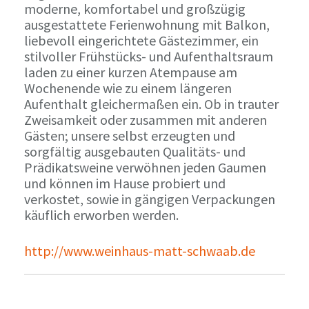
moderne, komfortabel und großzügig
ausgestattete Ferienwohnung mit Balkon,
liebevoll eingerichtete Gästezimmer, ein
stilvoller Frühstücks- und Aufenthaltsraum
laden zu einer kurzen Atempause am
Wochenende wie zu einem längeren
Aufenthalt gleichermaßen ein. Ob in trauter
Zweisamkeit oder zusammen mit anderen
Gästen; unsere selbst erzeugten und
sorgfältig ausgebauten Qualitäts- und
Prädikatsweine verwöhnen jeden Gaumen
und können im Hause probiert und
verkostet, sowie in gängigen Verpackungen
käuflich erworben werden.
http://www.weinhaus-matt-schwaab.de