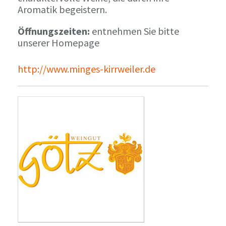
Aromatik begeistern.
Öffnungszeiten:
entnehmen Sie bitte
unserer Homepage
http://www.minges-kirrweiler.de