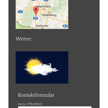
Wetter
Kontaktformular
Name: (Pflichtfeld)