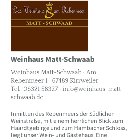
Weinhaus Matt-Schwaab
Weinhaus Matt-Schwaab · Am
Rebenmeer 1 · 67489 Kirrweiler
Tel.: 06321 58327 · info@weinhaus-matt-
schwaab.de
Inmitten des Rebenmeers der Südlichen
Weinstraße, mit einem herrlichen Blick zum
Haardtgebirge und zum Hambacher Schloss,
liegt unser Wein- und Gästehaus. Eine