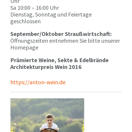
Uhr
Sa 10:00 – 16:00 Uhr
Dienstag, Sonntag und Feiertage
geschlossen
September/Oktober Straußwirtschaft:
Öffnungszeiten entnehmen Sie bitte unserer
Homepage
Prämierte Weine, Sekte & Edelbrände
Architekturpreis Wein 2016
https://anton-wein.de