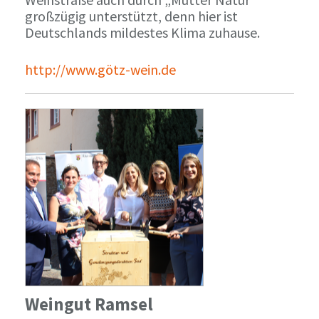
großzügig unterstützt, denn hier ist
Deutschlands mildestes Klima zuhause.
http://www.götz-wein.de
Weingut Ramsel