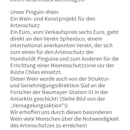
Unser Pinguin-Wein:
Ein Wein- und Kunstprojekt für den
Artenschutz
Ein Euro, vom Verkaufspreis sechs Euro, geht
direkt an den Verein Sphenisco, einem
international anerkannten Verein, der sich
zum einen für den Artenschutz der
Humboldt Pinguine und zum Anderen für die
Errichtung einer Meeresschutzzone vor der
Küste Chiles einsetzt.
Dieser Wein wurde auch von der Struktur-
und Genehmigungsdirektion Süd an die
Forscher der Neumayer-Station III in der
Antarktis geschickt! (Siehe Bild von der
„Vernagelungsaktion“!)
Wir erhoffen uns durch diesen besonderen
Wein viele Menschen über die Notwendigkeit
des Artenschutzes zu erreichen!