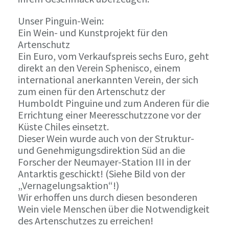
Unser Pinguin-Wein:
Ein Wein- und Kunstprojekt für den
Artenschutz
Ein Euro, vom Verkaufspreis sechs Euro, geht
direkt an den Verein Sphenisco, einem
international anerkannten Verein, der sich
zum einen für den Artenschutz der
Humboldt Pinguine und zum Anderen für die
Errichtung einer Meeresschutzzone vor der
Küste Chiles einsetzt.
Dieser Wein wurde auch von der Struktur-
und Genehmigungsdirektion Süd an die
Forscher der Neumayer-Station III in der
Antarktis geschickt! (Siehe Bild von der
„Vernagelungsaktion“!)
Wir erhoffen uns durch diesen besonderen
Wein viele Menschen über die Notwendigkeit
des Artenschutzes zu erreichen!