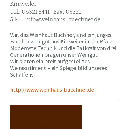
Kirrweiler
Tel.: 06321 5441 · Fax: 06321
5441 · info@weinhaus-buechner.de
Wir, das Weinhaus Büchner, sind ein junges
Familienweingut aus Kirrweiler in der Pfalz.
Modernste Technik und die Tatkraft von drei
Generationen prägen unser Weingut.
Wir bieten ein breit aufgestelltes
Weinsortiment – ein Spiegelbild unseres
Schaffens.
http://www.weinhaus-buechner.de