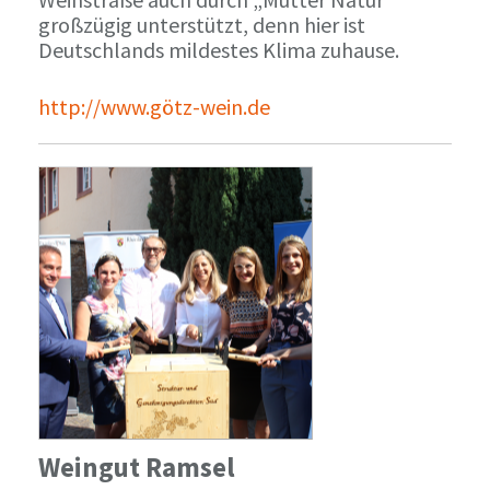
großzügig unterstützt, denn hier ist
Deutschlands mildestes Klima zuhause.
http://www.götz-wein.de
Weingut Ramsel