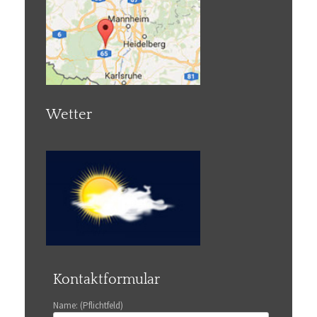
Wetter
Kontaktformular
Name: (Pflichtfeld)