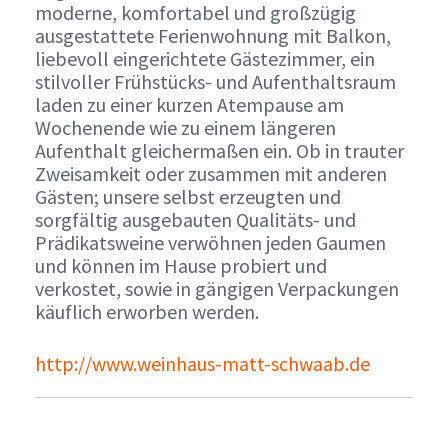
moderne, komfortabel und großzügig
ausgestattete Ferienwohnung mit Balkon,
liebevoll eingerichtete Gästezimmer, ein
stilvoller Frühstücks- und Aufenthaltsraum
laden zu einer kurzen Atempause am
Wochenende wie zu einem längeren
Aufenthalt gleichermaßen ein. Ob in trauter
Zweisamkeit oder zusammen mit anderen
Gästen; unsere selbst erzeugten und
sorgfältig ausgebauten Qualitäts- und
Prädikatsweine verwöhnen jeden Gaumen
und können im Hause probiert und
verkostet, sowie in gängigen Verpackungen
käuflich erworben werden.
http://www.weinhaus-matt-schwaab.de