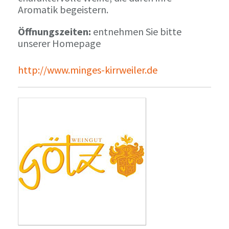
Aromatik begeistern.
Öffnungszeiten:
entnehmen Sie bitte
unserer Homepage
http://www.minges-kirrweiler.de