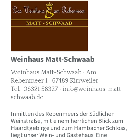
Weinhaus Matt-Schwaab
Weinhaus Matt-Schwaab · Am
Rebenmeer 1 · 67489 Kirrweiler
Tel.: 06321 58327 · info@weinhaus-matt-
schwaab.de
Inmitten des Rebenmeers der Südlichen
Weinstraße, mit einem herrlichen Blick zum
Haardtgebirge und zum Hambacher Schloss,
liegt unser Wein- und Gästehaus. Eine