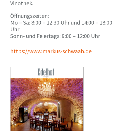
Vinothek.
Öffnungszeiten:
Mo – Sa: 8:00 – 12:30 Uhr und 14:00 – 18:00
Uhr
Sonn- und Feiertags: 9:00 – 12:00 Uhr
https://www.markus-schwaab.de