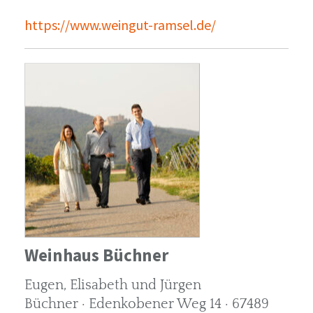
https://www.weingut-ramsel.de/
Weinhaus Büchner
Eugen, Elisabeth und Jürgen
Büchner · Edenkobener Weg 14 · 67489