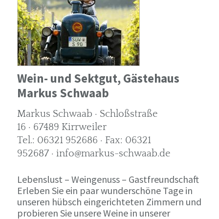
Wein- und Sektgut, Gästehaus
Markus Schwaab
Markus Schwaab · Schloßstraße
16 · 67489 Kirrweiler
Tel.: 06321 952686 · Fax: 06321
952687 · info@markus-schwaab.de
Lebenslust – Weingenuss – Gastfreundschaft
Erleben Sie ein paar wunderschöne Tage in
unseren hübsch eingerichteten Zimmern und
probieren Sie unsere Weine in unserer