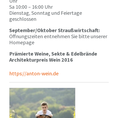
Uhr
Sa 10:00 – 16:00 Uhr
Dienstag, Sonntag und Feiertage
geschlossen
September/Oktober Straußwirtschaft:
Öffnungszeiten entnehmen Sie bitte unserer
Homepage
Prämierte Weine, Sekte & Edelbrände
Architekturpreis Wein 2016
https://anton-wein.de