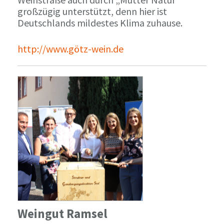
großzügig unterstützt, denn hier ist
Deutschlands mildestes Klima zuhause.
http://www.götz-wein.de
Weingut Ramsel