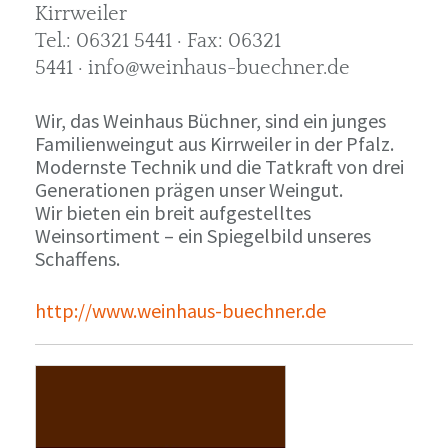
Kirrweiler
Tel.: 06321 5441 · Fax: 06321
5441 · info@weinhaus-buechner.de
Wir, das Weinhaus Büchner, sind ein junges
Familienweingut aus Kirrweiler in der Pfalz.
Modernste Technik und die Tatkraft von drei
Generationen prägen unser Weingut.
Wir bieten ein breit aufgestelltes
Weinsortiment – ein Spiegelbild unseres
Schaffens.
http://www.weinhaus-buechner.de