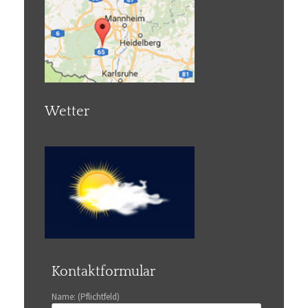
Wetter
Kontaktformular
Name: (Pflichtfeld)