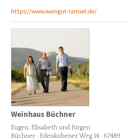
https://www.weingut-ramsel.de/
Weinhaus Büchner
Eugen, Elisabeth und Jürgen
Büchner · Edenkobener Weg 14 · 67489