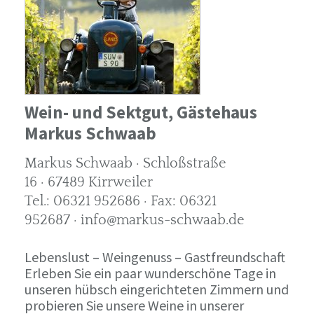
Wein- und Sektgut, Gästehaus
Markus Schwaab
Markus Schwaab · Schloßstraße
16 · 67489 Kirrweiler
Tel.: 06321 952686 · Fax: 06321
952687 · info@markus-schwaab.de
Lebenslust – Weingenuss – Gastfreundschaft
Erleben Sie ein paar wunderschöne Tage in
unseren hübsch eingerichteten Zimmern und
probieren Sie unsere Weine in unserer