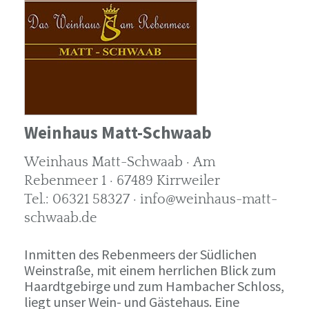
Weinhaus Matt-Schwaab
Weinhaus Matt-Schwaab · Am
Rebenmeer 1 · 67489 Kirrweiler
Tel.: 06321 58327 · info@weinhaus-matt-
schwaab.de
Inmitten des Rebenmeers der Südlichen
Weinstraße, mit einem herrlichen Blick zum
Haardtgebirge und zum Hambacher Schloss,
liegt unser Wein- und Gästehaus. Eine