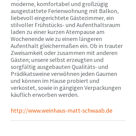
moderne, komfortabel und großzügig
ausgestattete Ferienwohnung mit Balkon,
liebevoll eingerichtete Gästezimmer, ein
stilvoller Frühstücks- und Aufenthaltsraum
laden zu einer kurzen Atempause am
Wochenende wie zu einem längeren
Aufenthalt gleichermaßen ein. Ob in trauter
Zweisamkeit oder zusammen mit anderen
Gästen; unsere selbst erzeugten und
sorgfältig ausgebauten Qualitäts- und
Prädikatsweine verwöhnen jeden Gaumen
und können im Hause probiert und
verkostet, sowie in gängigen Verpackungen
käuflich erworben werden.
http://www.weinhaus-matt-schwaab.de