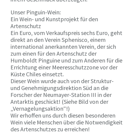
Unser Pinguin-Wein:
Ein Wein- und Kunstprojekt für den
Artenschutz
Ein Euro, vom Verkaufspreis sechs Euro, geht
direkt an den Verein Sphenisco, einem
international anerkannten Verein, der sich
zum einen für den Artenschutz der
Humboldt Pinguine und zum Anderen für die
Errichtung einer Meeresschutzzone vor der
Küste Chiles einsetzt.
Dieser Wein wurde auch von der Struktur-
und Genehmigungsdirektion Süd an die
Forscher der Neumayer-Station III in der
Antarktis geschickt! (Siehe Bild von der
„Vernagelungsaktion“!)
Wir erhoffen uns durch diesen besonderen
Wein viele Menschen über die Notwendigkeit
des Artenschutzes zu erreichen!