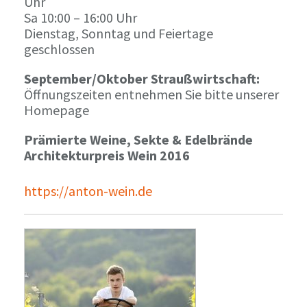
Uhr
Sa 10:00 – 16:00 Uhr
Dienstag, Sonntag und Feiertage
geschlossen
September/Oktober Straußwirtschaft:
Öffnungszeiten entnehmen Sie bitte unserer
Homepage
Prämierte Weine, Sekte & Edelbrände
Architekturpreis Wein 2016
https://anton-wein.de