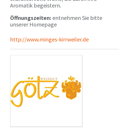
Aromatik begeistern.
Öffnungszeiten:
entnehmen Sie bitte
unserer Homepage
http://www.minges-kirrweiler.de