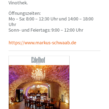
Vinothek.
Öffnungszeiten:
Mo – Sa: 8:00 – 12:30 Uhr und 14:00 – 18:00
Uhr
Sonn- und Feiertags: 9:00 – 12:00 Uhr
https://www.markus-schwaab.de