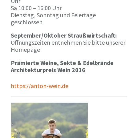
Uhr
Sa 10:00 – 16:00 Uhr
Dienstag, Sonntag und Feiertage
geschlossen
September/Oktober Straußwirtschaft:
Öffnungszeiten entnehmen Sie bitte unserer
Homepage
Prämierte Weine, Sekte & Edelbrände
Architekturpreis Wein 2016
https://anton-wein.de