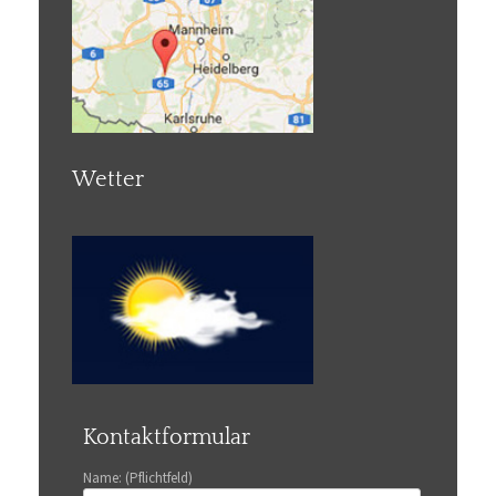
Wetter
Kontaktformular
Name: (Pflichtfeld)