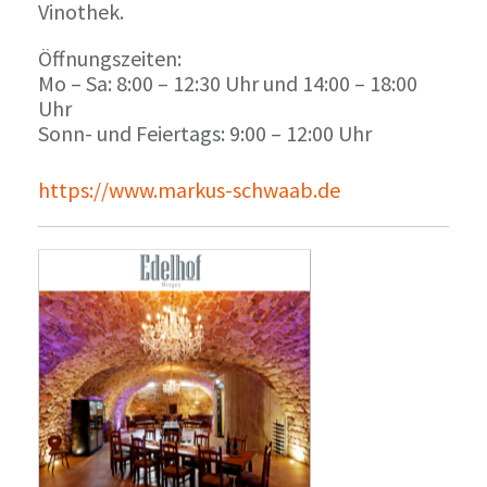
Vinothek.
Öffnungszeiten:
Mo – Sa: 8:00 – 12:30 Uhr und 14:00 – 18:00
Uhr
Sonn- und Feiertags: 9:00 – 12:00 Uhr
https://www.markus-schwaab.de