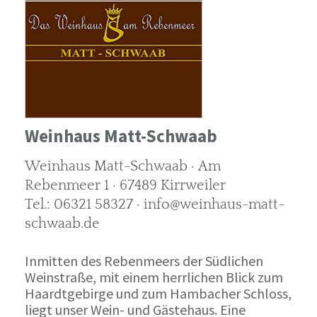
Weinhaus Matt-Schwaab
Weinhaus Matt-Schwaab · Am
Rebenmeer 1 · 67489 Kirrweiler
Tel.: 06321 58327 · info@weinhaus-matt-
schwaab.de
Inmitten des Rebenmeers der Südlichen
Weinstraße, mit einem herrlichen Blick zum
Haardtgebirge und zum Hambacher Schloss,
liegt unser Wein- und Gästehaus. Eine