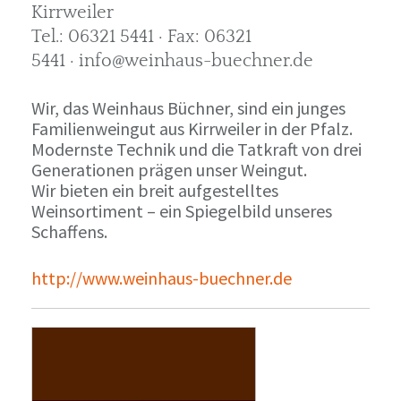
Kirrweiler
Tel.: 06321 5441 · Fax: 06321
5441 · info@weinhaus-buechner.de
Wir, das Weinhaus Büchner, sind ein junges
Familienweingut aus Kirrweiler in der Pfalz.
Modernste Technik und die Tatkraft von drei
Generationen prägen unser Weingut.
Wir bieten ein breit aufgestelltes
Weinsortiment – ein Spiegelbild unseres
Schaffens.
http://www.weinhaus-buechner.de