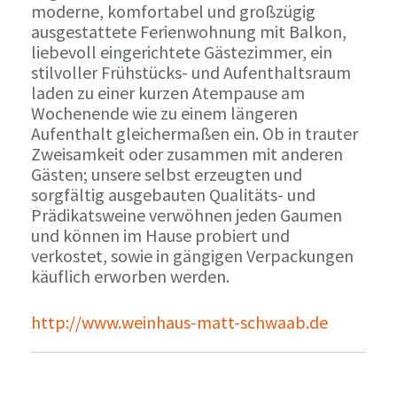
moderne, komfortabel und großzügig
ausgestattete Ferienwohnung mit Balkon,
liebevoll eingerichtete Gästezimmer, ein
stilvoller Frühstücks- und Aufenthaltsraum
laden zu einer kurzen Atempause am
Wochenende wie zu einem längeren
Aufenthalt gleichermaßen ein. Ob in trauter
Zweisamkeit oder zusammen mit anderen
Gästen; unsere selbst erzeugten und
sorgfältig ausgebauten Qualitäts- und
Prädikatsweine verwöhnen jeden Gaumen
und können im Hause probiert und
verkostet, sowie in gängigen Verpackungen
käuflich erworben werden.
http://www.weinhaus-matt-schwaab.de