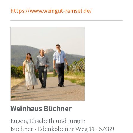
https://www.weingut-ramsel.de/
Weinhaus Büchner
Eugen, Elisabeth und Jürgen
Büchner · Edenkobener Weg 14 · 67489