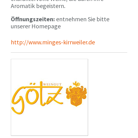
Aromatik begeistern.
Öffnungszeiten:
entnehmen Sie bitte
unserer Homepage
http://www.minges-kirrweiler.de