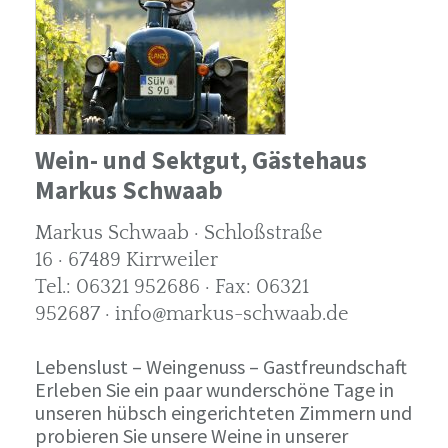
Wein- und Sektgut, Gästehaus
Markus Schwaab
Markus Schwaab · Schloßstraße
16 · 67489 Kirrweiler
Tel.: 06321 952686 · Fax: 06321
952687 · info@markus-schwaab.de
Lebenslust – Weingenuss – Gastfreundschaft
Erleben Sie ein paar wunderschöne Tage in
unseren hübsch eingerichteten Zimmern und
probieren Sie unsere Weine in unserer