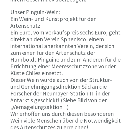
Unser Pinguin-Wein:
Ein Wein- und Kunstprojekt für den
Artenschutz
Ein Euro, vom Verkaufspreis sechs Euro, geht
direkt an den Verein Sphenisco, einem
international anerkannten Verein, der sich
zum einen für den Artenschutz der
Humboldt Pinguine und zum Anderen für die
Errichtung einer Meeresschutzzone vor der
Küste Chiles einsetzt.
Dieser Wein wurde auch von der Struktur-
und Genehmigungsdirektion Süd an die
Forscher der Neumayer-Station III in der
Antarktis geschickt! (Siehe Bild von der
„Vernagelungsaktion“!)
Wir erhoffen uns durch diesen besonderen
Wein viele Menschen über die Notwendigkeit
des Artenschutzes zu erreichen!