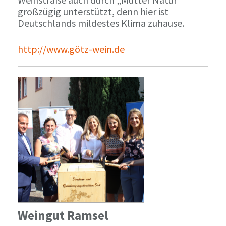
großzügig unterstützt, denn hier ist
Deutschlands mildestes Klima zuhause.
http://www.götz-wein.de
Weingut Ramsel