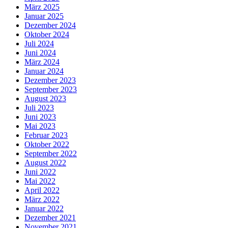
März 2025
Januar 2025
Dezember 2024
Oktober 2024
Juli 2024
Juni 2024
März 2024
Januar 2024
Dezember 2023
September 2023
August 2023
Juli 2023
Juni 2023
Mai 2023
Februar 2023
Oktober 2022
September 2022
August 2022
Juni 2022
Mai 2022
April 2022
März 2022
Januar 2022
Dezember 2021
November 2021