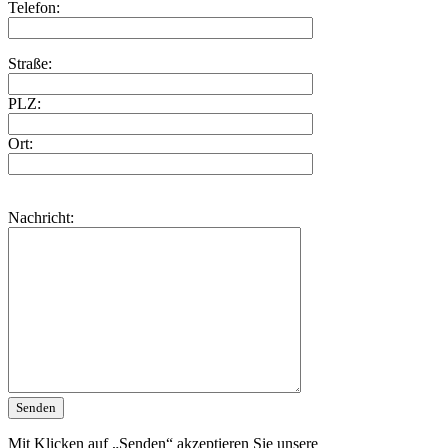
Telefon:
Straße:
PLZ:
Ort:
Nachricht:
Mit Klicken auf „Senden“ akzeptieren Sie unsere