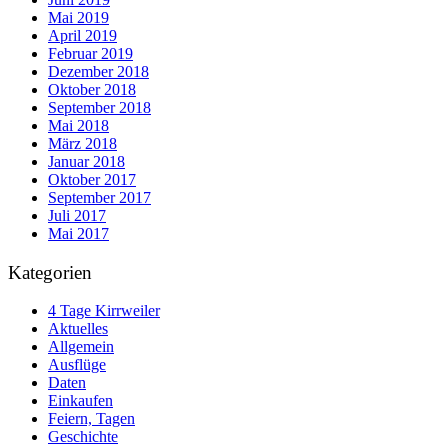
Mai 2019
April 2019
Februar 2019
Dezember 2018
Oktober 2018
September 2018
Mai 2018
März 2018
Januar 2018
Oktober 2017
September 2017
Juli 2017
Mai 2017
Kategorien
4 Tage Kirrweiler
Aktuelles
Allgemein
Ausflüge
Daten
Einkaufen
Feiern, Tagen
Geschichte