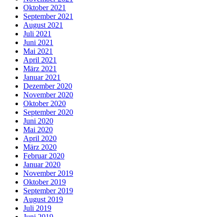
Oktober 2021
September 2021
August 2021
Juli 2021
Juni 2021
Mai 2021
April 2021
März 2021
Januar 2021
Dezember 2020
November 2020
Oktober 2020
September 2020
Juni 2020
Mai 2020
April 2020
März 2020
Februar 2020
Januar 2020
November 2019
Oktober 2019
September 2019
August 2019
Juli 2019
Juni 2019