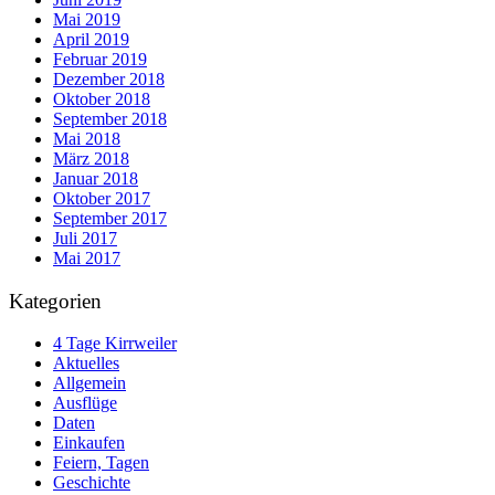
Mai 2019
April 2019
Februar 2019
Dezember 2018
Oktober 2018
September 2018
Mai 2018
März 2018
Januar 2018
Oktober 2017
September 2017
Juli 2017
Mai 2017
Kategorien
4 Tage Kirrweiler
Aktuelles
Allgemein
Ausflüge
Daten
Einkaufen
Feiern, Tagen
Geschichte