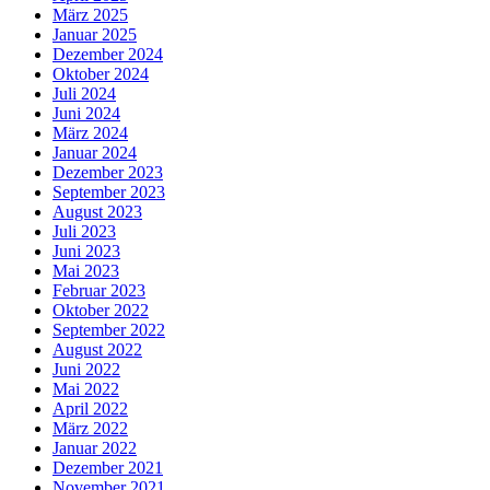
März 2025
Januar 2025
Dezember 2024
Oktober 2024
Juli 2024
Juni 2024
März 2024
Januar 2024
Dezember 2023
September 2023
August 2023
Juli 2023
Juni 2023
Mai 2023
Februar 2023
Oktober 2022
September 2022
August 2022
Juni 2022
Mai 2022
April 2022
März 2022
Januar 2022
Dezember 2021
November 2021