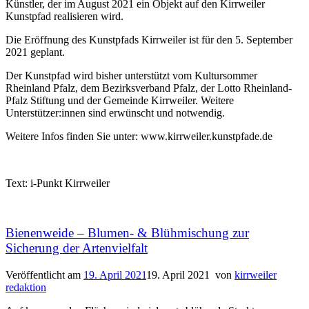
Künstler, der im August 2021 ein Objekt auf den Kirrweiler
Kunstpfad realisieren wird.
Die Eröffnung des Kunstpfads Kirrweiler ist für den 5. September
2021 geplant.
Der Kunstpfad wird bisher unterstützt vom Kultursommer
Rheinland Pfalz, dem Bezirksverband Pfalz, der Lotto Rheinland-
Pfalz Stiftung und der Gemeinde Kirrweiler. Weitere
Unterstützer:innen sind erwünscht und notwendig.
Weitere Infos finden Sie unter: www.kirrweiler.kunstpfade.de
Text: i-Punkt Kirrweiler
Bienenweide – Blumen- & Blühmischung zur
Sicherung der Artenvielfalt
Veröffentlicht am
19. April 2021
19. April 2021
von
kirrweiler
redaktion