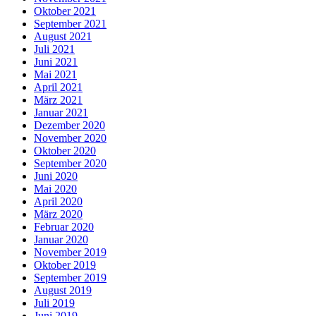
Oktober 2021
September 2021
August 2021
Juli 2021
Juni 2021
Mai 2021
April 2021
März 2021
Januar 2021
Dezember 2020
November 2020
Oktober 2020
September 2020
Juni 2020
Mai 2020
April 2020
März 2020
Februar 2020
Januar 2020
November 2019
Oktober 2019
September 2019
August 2019
Juli 2019
Juni 2019