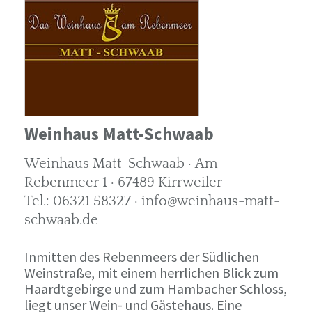
Weinhaus Matt-Schwaab
Weinhaus Matt-Schwaab · Am
Rebenmeer 1 · 67489 Kirrweiler
Tel.: 06321 58327 · info@weinhaus-matt-
schwaab.de
Inmitten des Rebenmeers der Südlichen
Weinstraße, mit einem herrlichen Blick zum
Haardtgebirge und zum Hambacher Schloss,
liegt unser Wein- und Gästehaus. Eine