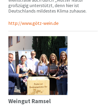
großzügig unterstützt, denn hier ist
Deutschlands mildestes Klima zuhause.
http://www.götz-wein.de
Weingut Ramsel