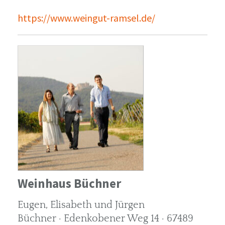
https://www.weingut-ramsel.de/
Weinhaus Büchner
Eugen, Elisabeth und Jürgen
Büchner · Edenkobener Weg 14 · 67489