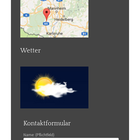
Wetter
Kontaktformular
Name: (Pflichtfeld)