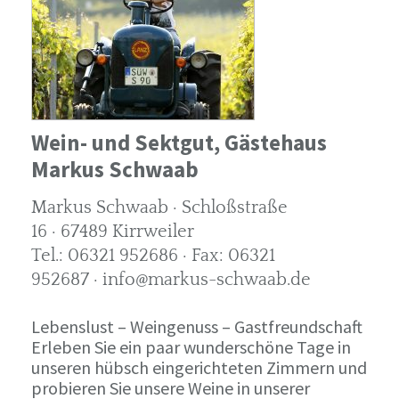
Wein- und Sektgut, Gästehaus
Markus Schwaab
Markus Schwaab · Schloßstraße
16 · 67489 Kirrweiler
Tel.: 06321 952686 · Fax: 06321
952687 · info@markus-schwaab.de
Lebenslust – Weingenuss – Gastfreundschaft
Erleben Sie ein paar wunderschöne Tage in
unseren hübsch eingerichteten Zimmern und
probieren Sie unsere Weine in unserer