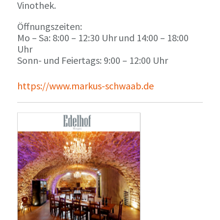
Vinothek.
Öffnungszeiten:
Mo – Sa: 8:00 – 12:30 Uhr und 14:00 – 18:00
Uhr
Sonn- und Feiertags: 9:00 – 12:00 Uhr
https://www.markus-schwaab.de