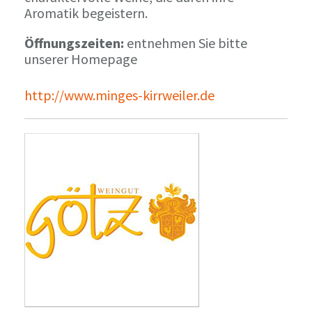
Aromatik begeistern.
Öffnungszeiten:
entnehmen Sie bitte
unserer Homepage
http://www.minges-kirrweiler.de