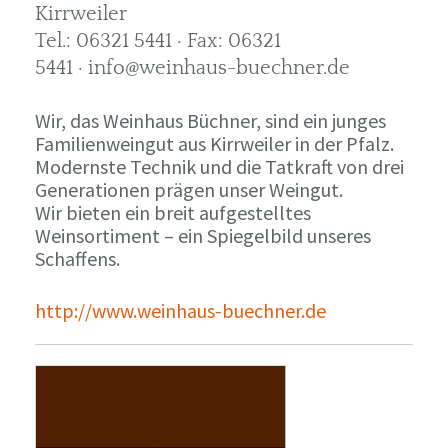
Kirrweiler
Tel.: 06321 5441 · Fax: 06321
5441 · info@weinhaus-buechner.de
Wir, das Weinhaus Büchner, sind ein junges
Familienweingut aus Kirrweiler in der Pfalz.
Modernste Technik und die Tatkraft von drei
Generationen prägen unser Weingut.
Wir bieten ein breit aufgestelltes
Weinsortiment – ein Spiegelbild unseres
Schaffens.
http://www.weinhaus-buechner.de