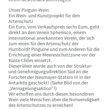
Unser Pinguin-Wein:
Ein Wein- und Kunstprojekt für den
Artenschutz
Ein Euro, vom Verkaufspreis sechs Euro, geht
direkt an den Verein Sphenisco, einem
international anerkannten Verein, der sich
zum einen für den Artenschutz der
Humboldt Pinguine und zum Anderen für die
Errichtung einer Meeresschutzzone vor der
Küste Chiles einsetzt.
Dieser Wein wurde auch von der Struktur-
und Genehmigungsdirektion Süd an die
Forscher der Neumayer-Station III in der
Antarktis geschickt! (Siehe Bild von der
„Vernagelungsaktion“!)
Wir erhoffen uns durch diesen besonderen
Wein viele Menschen über die Notwendigkeit
des Artenschutzes zu erreichen!