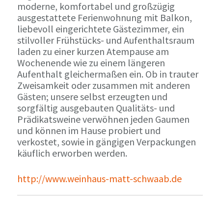
moderne, komfortabel und großzügig
ausgestattete Ferienwohnung mit Balkon,
liebevoll eingerichtete Gästezimmer, ein
stilvoller Frühstücks- und Aufenthaltsraum
laden zu einer kurzen Atempause am
Wochenende wie zu einem längeren
Aufenthalt gleichermaßen ein. Ob in trauter
Zweisamkeit oder zusammen mit anderen
Gästen; unsere selbst erzeugten und
sorgfältig ausgebauten Qualitäts- und
Prädikatsweine verwöhnen jeden Gaumen
und können im Hause probiert und
verkostet, sowie in gängigen Verpackungen
käuflich erworben werden.
http://www.weinhaus-matt-schwaab.de