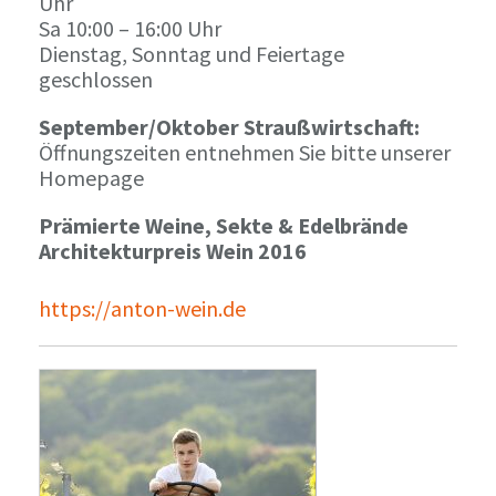
Uhr
Sa 10:00 – 16:00 Uhr
Dienstag, Sonntag und Feiertage
geschlossen
September/Oktober Straußwirtschaft:
Öffnungszeiten entnehmen Sie bitte unserer
Homepage
Prämierte Weine, Sekte & Edelbrände
Architekturpreis Wein 2016
https://anton-wein.de