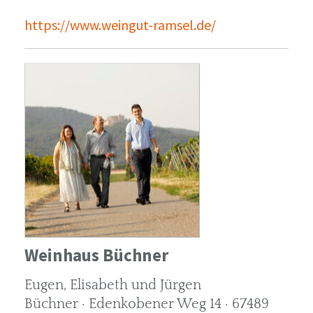
https://www.weingut-ramsel.de/
Weinhaus Büchner
Eugen, Elisabeth und Jürgen
Büchner · Edenkobener Weg 14 · 67489