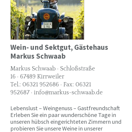
Wein- und Sektgut, Gästehaus
Markus Schwaab
Markus Schwaab · Schloßstraße
16 · 67489 Kirrweiler
Tel.: 06321 952686 · Fax: 06321
952687 · info@markus-schwaab.de
Lebenslust – Weingenuss – Gastfreundschaft
Erleben Sie ein paar wunderschöne Tage in
unseren hübsch eingerichteten Zimmern und
probieren Sie unsere Weine in unserer