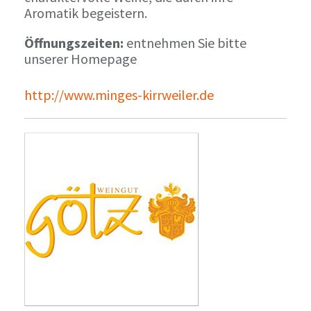
Aromatik begeistern.
Öffnungszeiten:
entnehmen Sie bitte
unserer Homepage
http://www.minges-kirrweiler.de