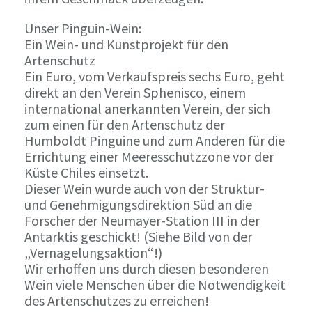
Unser Pinguin-Wein:
Ein Wein- und Kunstprojekt für den
Artenschutz
Ein Euro, vom Verkaufspreis sechs Euro, geht
direkt an den Verein Sphenisco, einem
international anerkannten Verein, der sich
zum einen für den Artenschutz der
Humboldt Pinguine und zum Anderen für die
Errichtung einer Meeresschutzzone vor der
Küste Chiles einsetzt.
Dieser Wein wurde auch von der Struktur-
und Genehmigungsdirektion Süd an die
Forscher der Neumayer-Station III in der
Antarktis geschickt! (Siehe Bild von der
„Vernagelungsaktion“!)
Wir erhoffen uns durch diesen besonderen
Wein viele Menschen über die Notwendigkeit
des Artenschutzes zu erreichen!