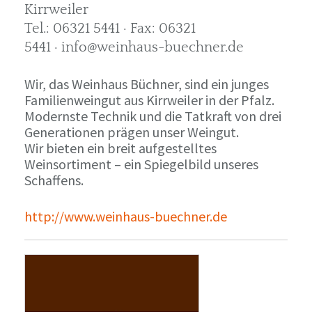
Kirrweiler
Tel.: 06321 5441 · Fax: 06321
5441 · info@weinhaus-buechner.de
Wir, das Weinhaus Büchner, sind ein junges
Familienweingut aus Kirrweiler in der Pfalz.
Modernste Technik und die Tatkraft von drei
Generationen prägen unser Weingut.
Wir bieten ein breit aufgestelltes
Weinsortiment – ein Spiegelbild unseres
Schaffens.
http://www.weinhaus-buechner.de