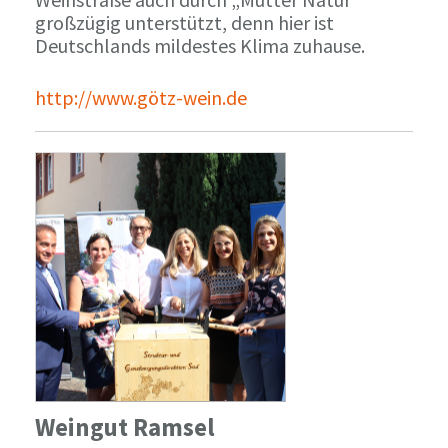
großzügig unterstützt, denn hier ist
Deutschlands mildestes Klima zuhause.
http://www.götz-wein.de
Weingut Ramsel