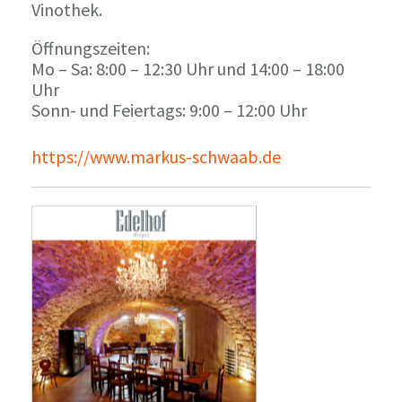
Vinothek.
Öffnungszeiten:
Mo – Sa: 8:00 – 12:30 Uhr und 14:00 – 18:00
Uhr
Sonn- und Feiertags: 9:00 – 12:00 Uhr
https://www.markus-schwaab.de