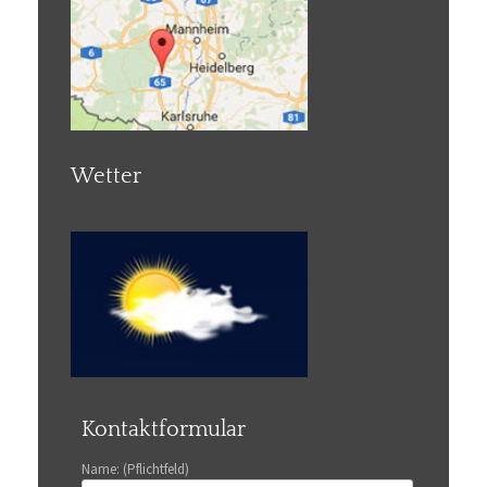
Wetter
Kontaktformular
Name: (Pflichtfeld)