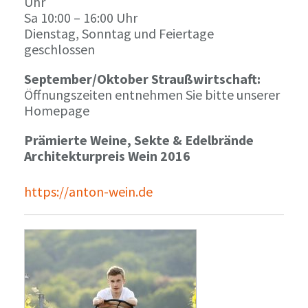
Uhr
Sa 10:00 – 16:00 Uhr
Dienstag, Sonntag und Feiertage
geschlossen
September/Oktober Straußwirtschaft:
Öffnungszeiten entnehmen Sie bitte unserer
Homepage
Prämierte Weine, Sekte & Edelbrände
Architekturpreis Wein 2016
https://anton-wein.de