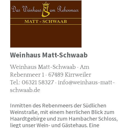
Weinhaus Matt-Schwaab
Weinhaus Matt-Schwaab · Am
Rebenmeer 1 · 67489 Kirrweiler
Tel.: 06321 58327 · info@weinhaus-matt-
schwaab.de
Inmitten des Rebenmeers der Südlichen
Weinstraße, mit einem herrlichen Blick zum
Haardtgebirge und zum Hambacher Schloss,
liegt unser Wein- und Gästehaus. Eine