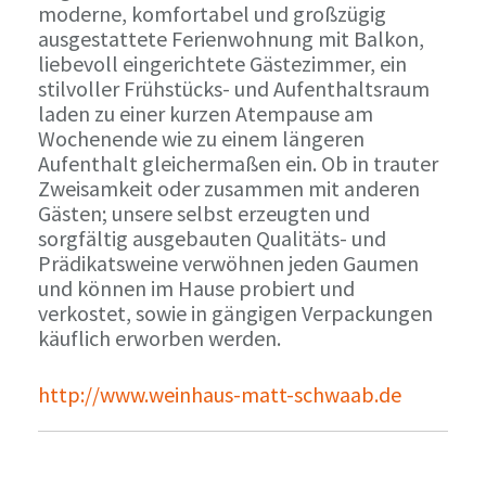
moderne, komfortabel und großzügig
ausgestattete Ferienwohnung mit Balkon,
liebevoll eingerichtete Gästezimmer, ein
stilvoller Frühstücks- und Aufenthaltsraum
laden zu einer kurzen Atempause am
Wochenende wie zu einem längeren
Aufenthalt gleichermaßen ein. Ob in trauter
Zweisamkeit oder zusammen mit anderen
Gästen; unsere selbst erzeugten und
sorgfältig ausgebauten Qualitäts- und
Prädikatsweine verwöhnen jeden Gaumen
und können im Hause probiert und
verkostet, sowie in gängigen Verpackungen
käuflich erworben werden.
http://www.weinhaus-matt-schwaab.de