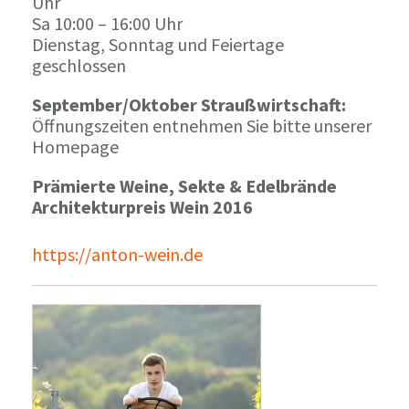
Uhr
Sa 10:00 – 16:00 Uhr
Dienstag, Sonntag und Feiertage
geschlossen
September/Oktober Straußwirtschaft:
Öffnungszeiten entnehmen Sie bitte unserer
Homepage
Prämierte Weine, Sekte & Edelbrände
Architekturpreis Wein 2016
https://anton-wein.de