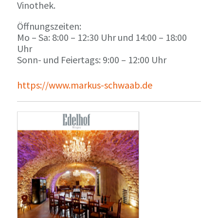
Vinothek.
Öffnungszeiten:
Mo – Sa: 8:00 – 12:30 Uhr und 14:00 – 18:00
Uhr
Sonn- und Feiertags: 9:00 – 12:00 Uhr
https://www.markus-schwaab.de