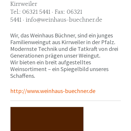
Kirrweiler
Tel.: 06321 5441 · Fax: 06321
5441 · info@weinhaus-buechner.de
Wir, das Weinhaus Büchner, sind ein junges
Familienweingut aus Kirrweiler in der Pfalz.
Modernste Technik und die Tatkraft von drei
Generationen prägen unser Weingut.
Wir bieten ein breit aufgestelltes
Weinsortiment – ein Spiegelbild unseres
Schaffens.
http://www.weinhaus-buechner.de