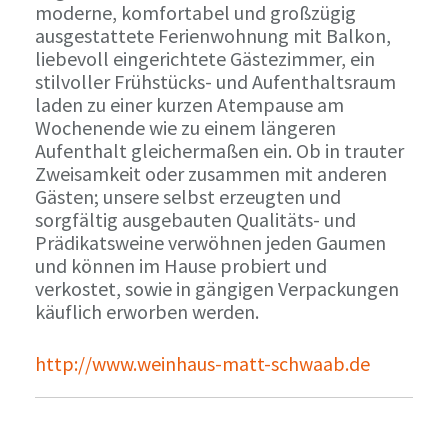
moderne, komfortabel und großzügig
ausgestattete Ferienwohnung mit Balkon,
liebevoll eingerichtete Gästezimmer, ein
stilvoller Frühstücks- und Aufenthaltsraum
laden zu einer kurzen Atempause am
Wochenende wie zu einem längeren
Aufenthalt gleichermaßen ein. Ob in trauter
Zweisamkeit oder zusammen mit anderen
Gästen; unsere selbst erzeugten und
sorgfältig ausgebauten Qualitäts- und
Prädikatsweine verwöhnen jeden Gaumen
und können im Hause probiert und
verkostet, sowie in gängigen Verpackungen
käuflich erworben werden.
http://www.weinhaus-matt-schwaab.de