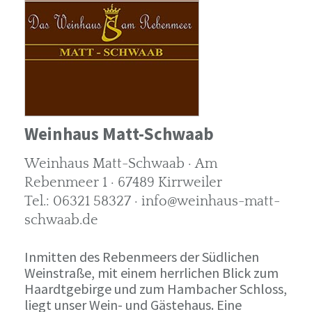
Weinhaus Matt-Schwaab
Weinhaus Matt-Schwaab · Am
Rebenmeer 1 · 67489 Kirrweiler
Tel.: 06321 58327 · info@weinhaus-matt-
schwaab.de
Inmitten des Rebenmeers der Südlichen
Weinstraße, mit einem herrlichen Blick zum
Haardtgebirge und zum Hambacher Schloss,
liegt unser Wein- und Gästehaus. Eine