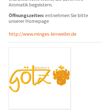
Aromatik begeistern.
Öffnungszeiten:
entnehmen Sie bitte
unserer Homepage
http://www.minges-kirrweiler.de