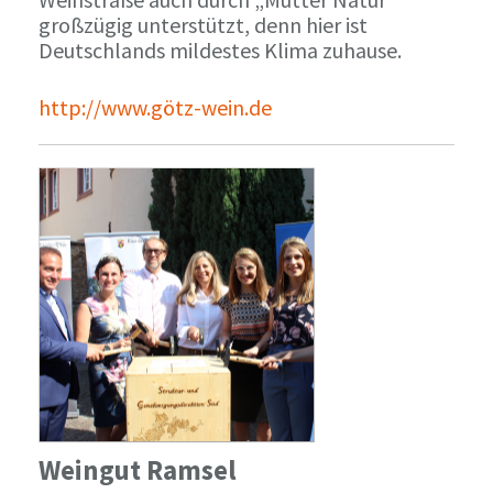
großzügig unterstützt, denn hier ist
Deutschlands mildestes Klima zuhause.
http://www.götz-wein.de
Weingut Ramsel