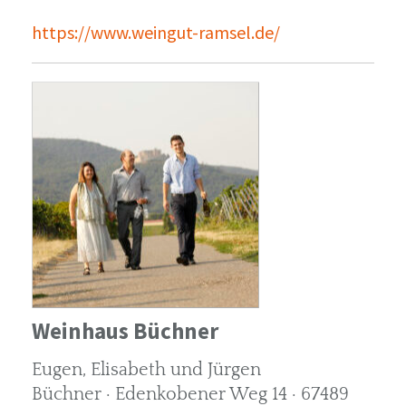
https://www.weingut-ramsel.de/
Weinhaus Büchner
Eugen, Elisabeth und Jürgen
Büchner · Edenkobener Weg 14 · 67489