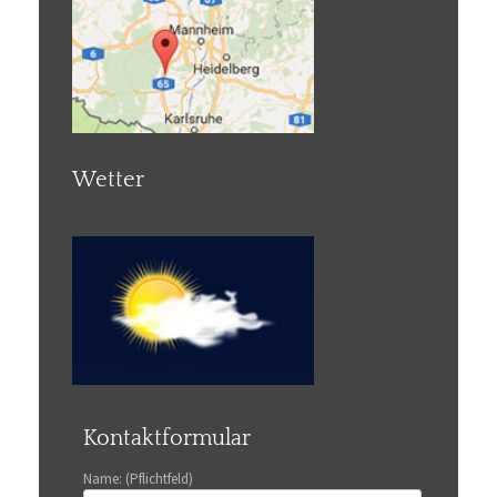
Wetter
Kontaktformular
Name: (Pflichtfeld)