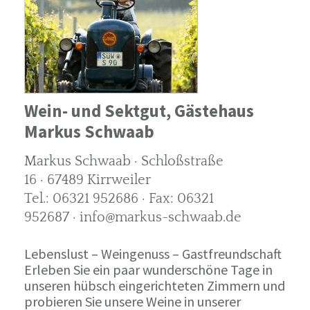
Wein- und Sektgut, Gästehaus
Markus Schwaab
Markus Schwaab · Schloßstraße
16 · 67489 Kirrweiler
Tel.: 06321 952686 · Fax: 06321
952687 · info@markus-schwaab.de
Lebenslust – Weingenuss – Gastfreundschaft
Erleben Sie ein paar wunderschöne Tage in
unseren hübsch eingerichteten Zimmern und
probieren Sie unsere Weine in unserer