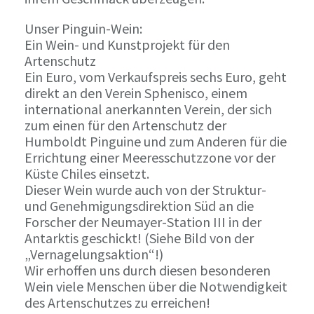
Unser Pinguin-Wein:
Ein Wein- und Kunstprojekt für den
Artenschutz
Ein Euro, vom Verkaufspreis sechs Euro, geht
direkt an den Verein Sphenisco, einem
international anerkannten Verein, der sich
zum einen für den Artenschutz der
Humboldt Pinguine und zum Anderen für die
Errichtung einer Meeresschutzzone vor der
Küste Chiles einsetzt.
Dieser Wein wurde auch von der Struktur-
und Genehmigungsdirektion Süd an die
Forscher der Neumayer-Station III in der
Antarktis geschickt! (Siehe Bild von der
„Vernagelungsaktion“!)
Wir erhoffen uns durch diesen besonderen
Wein viele Menschen über die Notwendigkeit
des Artenschutzes zu erreichen!