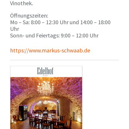
Vinothek.
Öffnungszeiten:
Mo – Sa: 8:00 – 12:30 Uhr und 14:00 – 18:00
Uhr
Sonn- und Feiertags: 9:00 – 12:00 Uhr
https://www.markus-schwaab.de