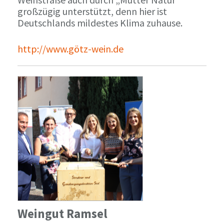
großzügig unterstützt, denn hier ist
Deutschlands mildestes Klima zuhause.
http://www.götz-wein.de
Weingut Ramsel