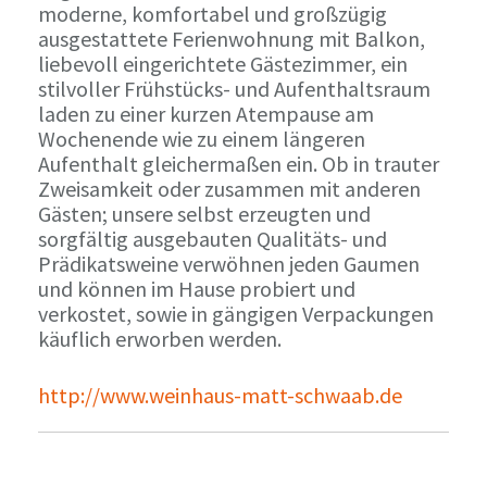
moderne, komfortabel und großzügig
ausgestattete Ferienwohnung mit Balkon,
liebevoll eingerichtete Gästezimmer, ein
stilvoller Frühstücks- und Aufenthaltsraum
laden zu einer kurzen Atempause am
Wochenende wie zu einem längeren
Aufenthalt gleichermaßen ein. Ob in trauter
Zweisamkeit oder zusammen mit anderen
Gästen; unsere selbst erzeugten und
sorgfältig ausgebauten Qualitäts- und
Prädikatsweine verwöhnen jeden Gaumen
und können im Hause probiert und
verkostet, sowie in gängigen Verpackungen
käuflich erworben werden.
http://www.weinhaus-matt-schwaab.de