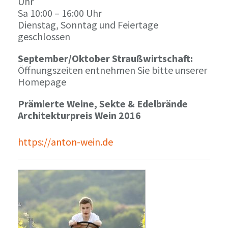
Uhr
Sa 10:00 – 16:00 Uhr
Dienstag, Sonntag und Feiertage
geschlossen
September/Oktober Straußwirtschaft:
Öffnungszeiten entnehmen Sie bitte unserer
Homepage
Prämierte Weine, Sekte & Edelbrände
Architekturpreis Wein 2016
https://anton-wein.de