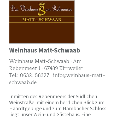
Weinhaus Matt-Schwaab
Weinhaus Matt-Schwaab · Am
Rebenmeer 1 · 67489 Kirrweiler
Tel.: 06321 58327 · info@weinhaus-matt-
schwaab.de
Inmitten des Rebenmeers der Südlichen
Weinstraße, mit einem herrlichen Blick zum
Haardtgebirge und zum Hambacher Schloss,
liegt unser Wein- und Gästehaus. Eine