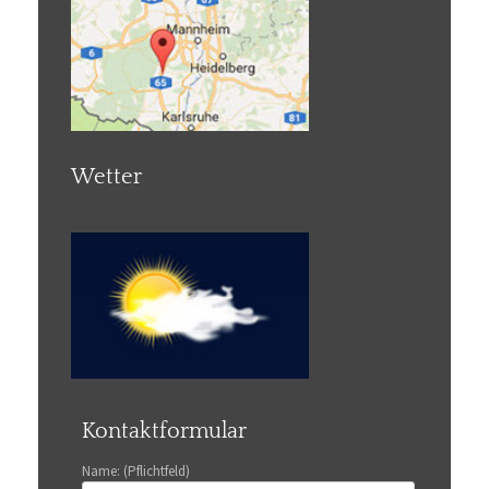
Wetter
Kontaktformular
Name: (Pflichtfeld)