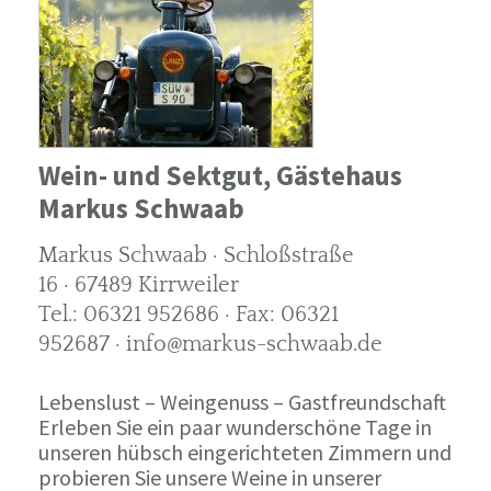
Wein- und Sektgut, Gästehaus
Markus Schwaab
Markus Schwaab · Schloßstraße
16 · 67489 Kirrweiler
Tel.: 06321 952686 · Fax: 06321
952687 · info@markus-schwaab.de
Lebenslust – Weingenuss – Gastfreundschaft
Erleben Sie ein paar wunderschöne Tage in
unseren hübsch eingerichteten Zimmern und
probieren Sie unsere Weine in unserer