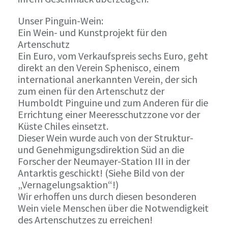
Unser Pinguin-Wein:
Ein Wein- und Kunstprojekt für den
Artenschutz
Ein Euro, vom Verkaufspreis sechs Euro, geht
direkt an den Verein Sphenisco, einem
international anerkannten Verein, der sich
zum einen für den Artenschutz der
Humboldt Pinguine und zum Anderen für die
Errichtung einer Meeresschutzzone vor der
Küste Chiles einsetzt.
Dieser Wein wurde auch von der Struktur-
und Genehmigungsdirektion Süd an die
Forscher der Neumayer-Station III in der
Antarktis geschickt! (Siehe Bild von der
„Vernagelungsaktion“!)
Wir erhoffen uns durch diesen besonderen
Wein viele Menschen über die Notwendigkeit
des Artenschutzes zu erreichen!