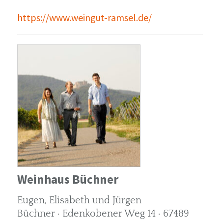
https://www.weingut-ramsel.de/
Weinhaus Büchner
Eugen, Elisabeth und Jürgen
Büchner · Edenkobener Weg 14 · 67489