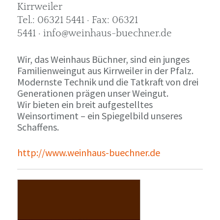
Kirrweiler
Tel.: 06321 5441 · Fax: 06321
5441 · info@weinhaus-buechner.de
Wir, das Weinhaus Büchner, sind ein junges
Familienweingut aus Kirrweiler in der Pfalz.
Modernste Technik und die Tatkraft von drei
Generationen prägen unser Weingut.
Wir bieten ein breit aufgestelltes
Weinsortiment – ein Spiegelbild unseres
Schaffens.
http://www.weinhaus-buechner.de