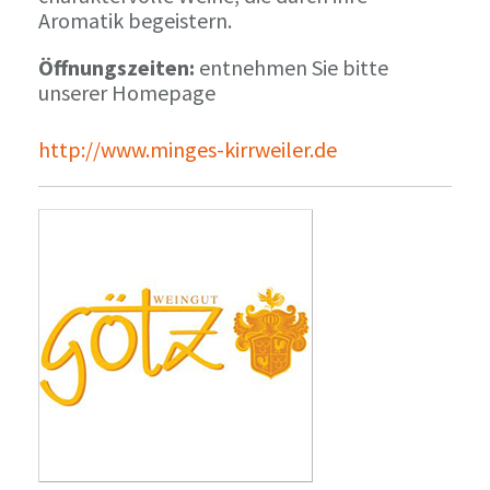
Aromatik begeistern.
Öffnungszeiten:
entnehmen Sie bitte
unserer Homepage
http://www.minges-kirrweiler.de