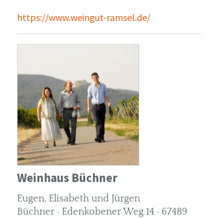
https://www.weingut-ramsel.de/
Weinhaus Büchner
Eugen, Elisabeth und Jürgen
Büchner · Edenkobener Weg 14 · 67489