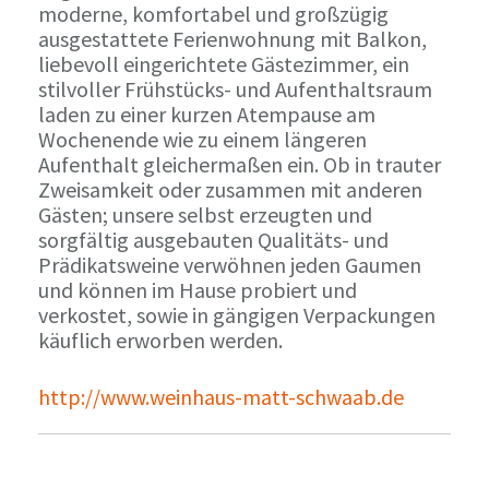
moderne, komfortabel und großzügig
ausgestattete Ferienwohnung mit Balkon,
liebevoll eingerichtete Gästezimmer, ein
stilvoller Frühstücks- und Aufenthaltsraum
laden zu einer kurzen Atempause am
Wochenende wie zu einem längeren
Aufenthalt gleichermaßen ein. Ob in trauter
Zweisamkeit oder zusammen mit anderen
Gästen; unsere selbst erzeugten und
sorgfältig ausgebauten Qualitäts- und
Prädikatsweine verwöhnen jeden Gaumen
und können im Hause probiert und
verkostet, sowie in gängigen Verpackungen
käuflich erworben werden.
http://www.weinhaus-matt-schwaab.de