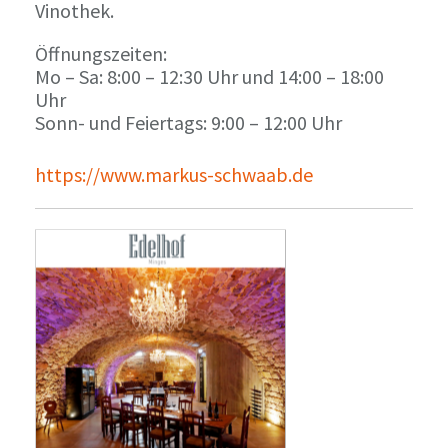
Vinothek.
Öffnungszeiten:
Mo – Sa: 8:00 – 12:30 Uhr und 14:00 – 18:00
Uhr
Sonn- und Feiertags: 9:00 – 12:00 Uhr
https://www.markus-schwaab.de