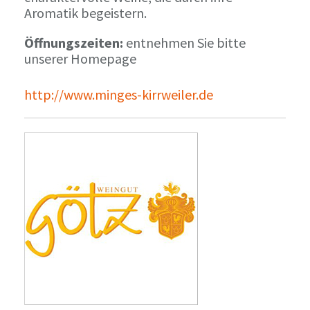
Aromatik begeistern.
Öffnungszeiten:
entnehmen Sie bitte
unserer Homepage
http://www.minges-kirrweiler.de