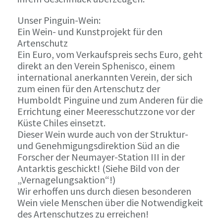
Unser Pinguin-Wein:
Ein Wein- und Kunstprojekt für den
Artenschutz
Ein Euro, vom Verkaufspreis sechs Euro, geht
direkt an den Verein Sphenisco, einem
international anerkannten Verein, der sich
zum einen für den Artenschutz der
Humboldt Pinguine und zum Anderen für die
Errichtung einer Meeresschutzzone vor der
Küste Chiles einsetzt.
Dieser Wein wurde auch von der Struktur-
und Genehmigungsdirektion Süd an die
Forscher der Neumayer-Station III in der
Antarktis geschickt! (Siehe Bild von der
„Vernagelungsaktion“!)
Wir erhoffen uns durch diesen besonderen
Wein viele Menschen über die Notwendigkeit
des Artenschutzes zu erreichen!