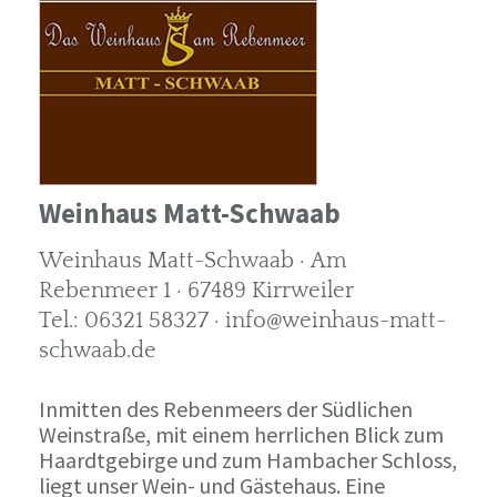
Weinhaus Matt-Schwaab
Weinhaus Matt-Schwaab · Am
Rebenmeer 1 · 67489 Kirrweiler
Tel.: 06321 58327 · info@weinhaus-matt-
schwaab.de
Inmitten des Rebenmeers der Südlichen
Weinstraße, mit einem herrlichen Blick zum
Haardtgebirge und zum Hambacher Schloss,
liegt unser Wein- und Gästehaus. Eine