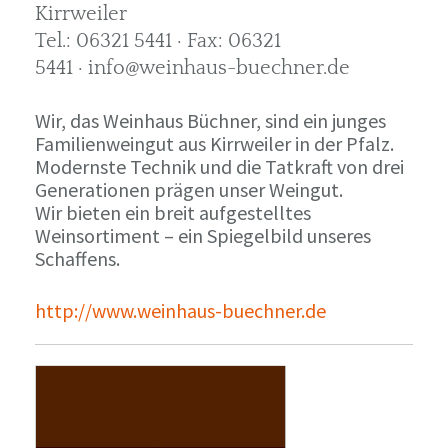
Kirrweiler
Tel.: 06321 5441 · Fax: 06321
5441 · info@weinhaus-buechner.de
Wir, das Weinhaus Büchner, sind ein junges
Familienweingut aus Kirrweiler in der Pfalz.
Modernste Technik und die Tatkraft von drei
Generationen prägen unser Weingut.
Wir bieten ein breit aufgestelltes
Weinsortiment – ein Spiegelbild unseres
Schaffens.
http://www.weinhaus-buechner.de