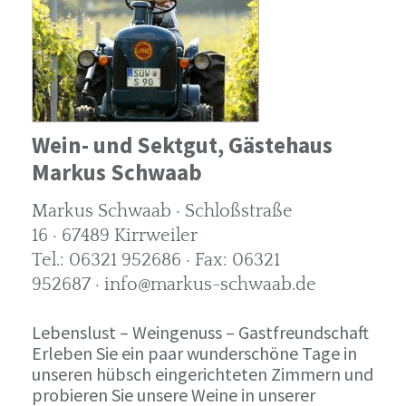
Wein- und Sektgut, Gästehaus
Markus Schwaab
Markus Schwaab · Schloßstraße
16 · 67489 Kirrweiler
Tel.: 06321 952686 · Fax: 06321
952687 · info@markus-schwaab.de
Lebenslust – Weingenuss – Gastfreundschaft
Erleben Sie ein paar wunderschöne Tage in
unseren hübsch eingerichteten Zimmern und
probieren Sie unsere Weine in unserer