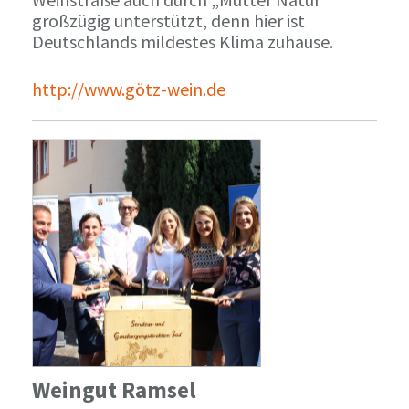
großzügig unterstützt, denn hier ist
Deutschlands mildestes Klima zuhause.
http://www.götz-wein.de
Weingut Ramsel