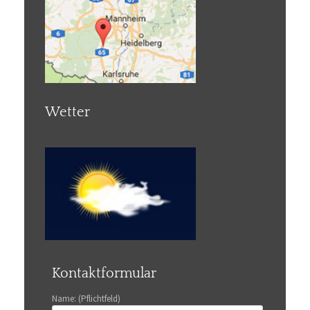
Wetter
Kontaktformular
Name: (Pflichtfeld)