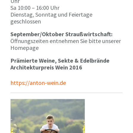
Uhr
Sa 10:00 – 16:00 Uhr
Dienstag, Sonntag und Feiertage
geschlossen
September/Oktober Straußwirtschaft:
Öffnungszeiten entnehmen Sie bitte unserer
Homepage
Prämierte Weine, Sekte & Edelbrände
Architekturpreis Wein 2016
https://anton-wein.de