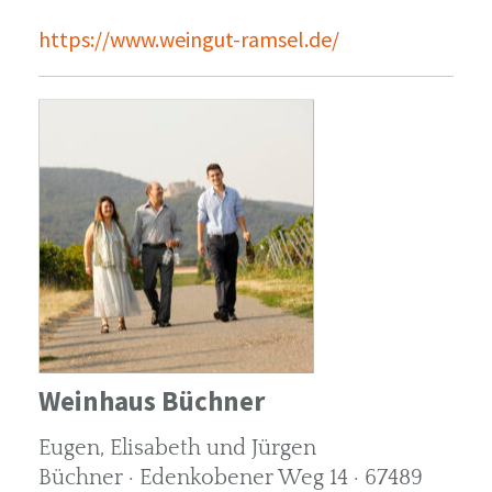
https://www.weingut-ramsel.de/
Weinhaus Büchner
Eugen, Elisabeth und Jürgen
Büchner · Edenkobener Weg 14 · 67489