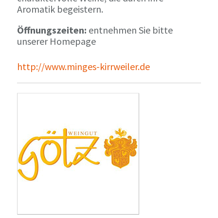
Aromatik begeistern.
Öffnungszeiten:
entnehmen Sie bitte
unserer Homepage
http://www.minges-kirrweiler.de