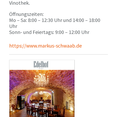
Vinothek.
Öffnungszeiten:
Mo – Sa: 8:00 – 12:30 Uhr und 14:00 – 18:00
Uhr
Sonn- und Feiertags: 9:00 – 12:00 Uhr
https://www.markus-schwaab.de