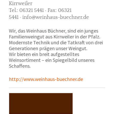
Kirrweiler
Tel.: 06321 5441 · Fax: 06321
5441 · info@weinhaus-buechner.de
Wir, das Weinhaus Büchner, sind ein junges
Familienweingut aus Kirrweiler in der Pfalz.
Modernste Technik und die Tatkraft von drei
Generationen prägen unser Weingut.
Wir bieten ein breit aufgestelltes
Weinsortiment – ein Spiegelbild unseres
Schaffens.
http://www.weinhaus-buechner.de