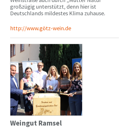
großzügig unterstützt, denn hier ist
Deutschlands mildestes Klima zuhause.
http://www.götz-wein.de
Weingut Ramsel