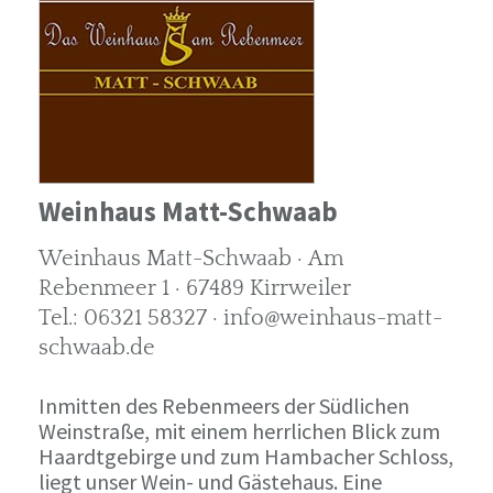
Weinhaus Matt-Schwaab
Weinhaus Matt-Schwaab · Am
Rebenmeer 1 · 67489 Kirrweiler
Tel.: 06321 58327 · info@weinhaus-matt-
schwaab.de
Inmitten des Rebenmeers der Südlichen
Weinstraße, mit einem herrlichen Blick zum
Haardtgebirge und zum Hambacher Schloss,
liegt unser Wein- und Gästehaus. Eine