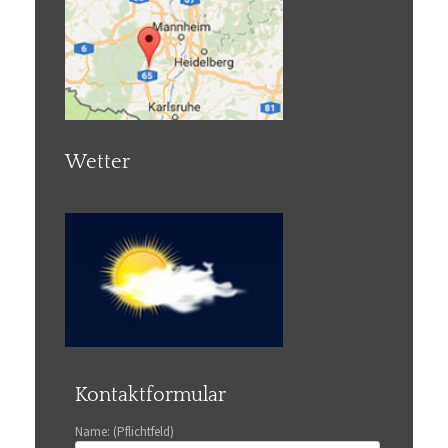
Wetter
Kontaktformular
Name: (Pflichtfeld)