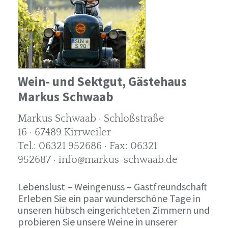
Wein- und Sektgut, Gästehaus
Markus Schwaab
Markus Schwaab · Schloßstraße
16 · 67489 Kirrweiler
Tel.: 06321 952686 · Fax: 06321
952687 · info@markus-schwaab.de
Lebenslust – Weingenuss – Gastfreundschaft
Erleben Sie ein paar wunderschöne Tage in
unseren hübsch eingerichteten Zimmern und
probieren Sie unsere Weine in unserer