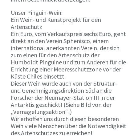
Unser Pinguin-Wein:
Ein Wein- und Kunstprojekt für den
Artenschutz
Ein Euro, vom Verkaufspreis sechs Euro, geht
direkt an den Verein Sphenisco, einem
international anerkannten Verein, der sich
zum einen für den Artenschutz der
Humboldt Pinguine und zum Anderen für die
Errichtung einer Meeresschutzzone vor der
Küste Chiles einsetzt.
Dieser Wein wurde auch von der Struktur-
und Genehmigungsdirektion Süd an die
Forscher der Neumayer-Station III in der
Antarktis geschickt! (Siehe Bild von der
„Vernagelungsaktion“!)
Wir erhoffen uns durch diesen besonderen
Wein viele Menschen über die Notwendigkeit
des Artenschutzes zu erreichen!