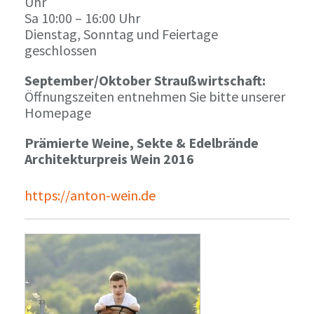
Uhr
Sa 10:00 – 16:00 Uhr
Dienstag, Sonntag und Feiertage
geschlossen
September/Oktober Straußwirtschaft:
Öffnungszeiten entnehmen Sie bitte unserer
Homepage
Prämierte Weine, Sekte & Edelbrände
Architekturpreis Wein 2016
https://anton-wein.de