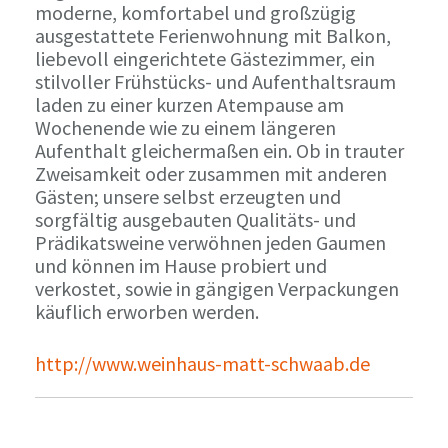
moderne, komfortabel und großzügig
ausgestattete Ferienwohnung mit Balkon,
liebevoll eingerichtete Gästezimmer, ein
stilvoller Frühstücks- und Aufenthaltsraum
laden zu einer kurzen Atempause am
Wochenende wie zu einem längeren
Aufenthalt gleichermaßen ein. Ob in trauter
Zweisamkeit oder zusammen mit anderen
Gästen; unsere selbst erzeugten und
sorgfältig ausgebauten Qualitäts- und
Prädikatsweine verwöhnen jeden Gaumen
und können im Hause probiert und
verkostet, sowie in gängigen Verpackungen
käuflich erworben werden.
http://www.weinhaus-matt-schwaab.de