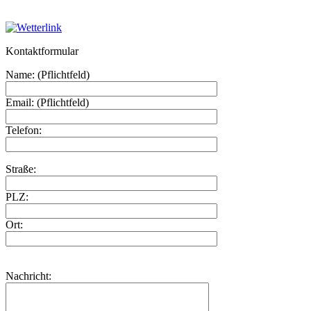
Kontaktformular
Name: (Pflichtfeld)
Email: (Pflichtfeld)
Telefon:
Straße:
PLZ:
Ort:
Nachricht: