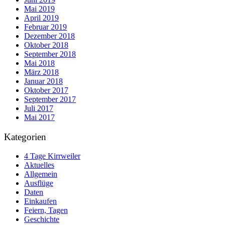
Mai 2019
April 2019
Februar 2019
Dezember 2018
Oktober 2018
September 2018
Mai 2018
März 2018
Januar 2018
Oktober 2017
September 2017
Juli 2017
Mai 2017
Kategorien
4 Tage Kirrweiler
Aktuelles
Allgemein
Ausflüge
Daten
Einkaufen
Feiern, Tagen
Geschichte