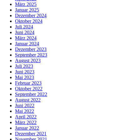
März 2025
Januar 2025
Dezember 2024
Oktober 2024
Juli 2024
Juni 2024
März 2024
Januar 2024
Dezember 2023
September 2023
August 2023
Juli 2023
Juni 2023
Mai 2023
Februar 2023
Oktober 2022
September 2022
August 2022
Juni 2022
Mai 2022
April 2022
März 2022
Januar 2022
Dezember 2021
November 2021