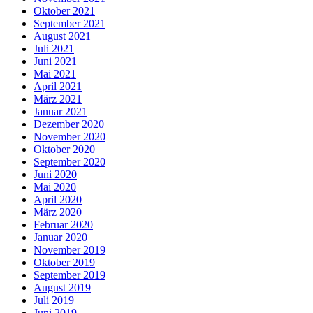
Oktober 2021
September 2021
August 2021
Juli 2021
Juni 2021
Mai 2021
April 2021
März 2021
Januar 2021
Dezember 2020
November 2020
Oktober 2020
September 2020
Juni 2020
Mai 2020
April 2020
März 2020
Februar 2020
Januar 2020
November 2019
Oktober 2019
September 2019
August 2019
Juli 2019
Juni 2019