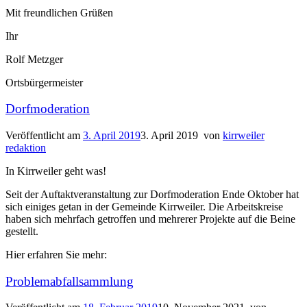
Mit freundlichen Grüßen
Ihr
Rolf Metzger
Ortsbürgermeister
Dorfmoderation
Veröffentlicht am
3. April 2019
3. April 2019
von
kirrweiler
redaktion
In Kirrweiler geht was!
Seit der Auftaktveranstaltung zur Dorfmoderation Ende Oktober hat
sich einiges getan in der Gemeinde Kirrweiler. Die Arbeitskreise
haben sich mehrfach getroffen und mehrerer Projekte auf die Beine
gestellt.
Hier erfahren Sie mehr:
Problemabfallsammlung