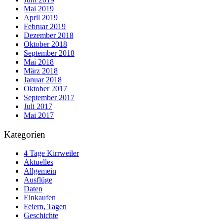
Mai 2019
April 2019
Februar 2019
Dezember 2018
Oktober 2018
September 2018
Mai 2018
März 2018
Januar 2018
Oktober 2017
September 2017
Juli 2017
Mai 2017
Kategorien
4 Tage Kirrweiler
Aktuelles
Allgemein
Ausflüge
Daten
Einkaufen
Feiern, Tagen
Geschichte