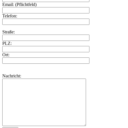
Email: (Pflichtfeld)
Telefon:
Straße:
PLZ:
Ort:
Nachricht: