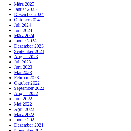
März 2025
Januar 2025
Dezember 2024
Oktober 2024
Juli 2024
Juni 2024
März 2024
Januar 2024
Dezember 2023
September 2023
August 2023
Juli 2023
Juni 2023
Mai 2023
Februar 2023
Oktober 2022
September 2022
August 2022
Juni 2022
Mai 2022
April 2022
März 2022
Januar 2022
Dezember 2021
November 2021