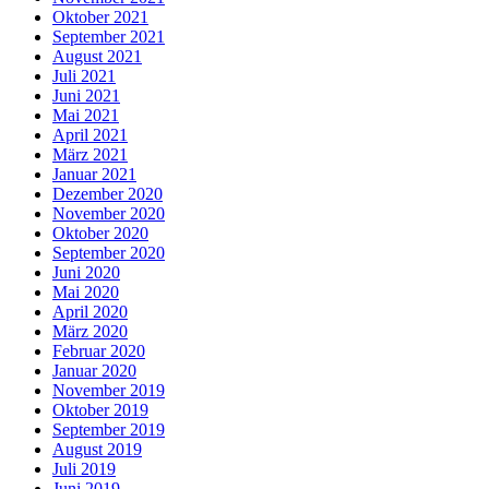
Oktober 2021
September 2021
August 2021
Juli 2021
Juni 2021
Mai 2021
April 2021
März 2021
Januar 2021
Dezember 2020
November 2020
Oktober 2020
September 2020
Juni 2020
Mai 2020
April 2020
März 2020
Februar 2020
Januar 2020
November 2019
Oktober 2019
September 2019
August 2019
Juli 2019
Juni 2019