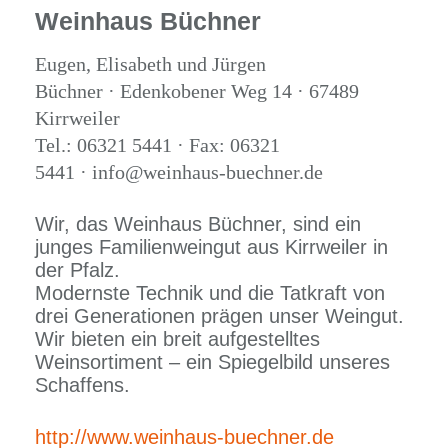
Weinhaus Büchner
Eugen, Elisabeth und Jürgen
Büchner · Edenkobener Weg 14 · 67489
Kirrweiler
Tel.: 06321 5441 · Fax: 06321
5441 · info@weinhaus-buechner.de
Wir, das Weinhaus Büchner, sind ein
junges Familienweingut aus Kirrweiler in
der Pfalz.
Modernste Technik und die Tatkraft von
drei Generationen prägen unser Weingut.
Wir bieten ein breit aufgestelltes
Weinsortiment – ein Spiegelbild unseres
Schaffens.
http://www.weinhaus-buechner.de