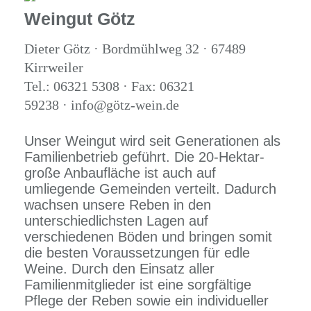
Weingut Götz
Dieter Götz · Bordmühlweg 32 · 67489
Kirrweiler
Tel.: 06321 5308 · Fax: 06321
59238 · info@götz-wein.de
Unser Weingut wird seit Generationen als
Familienbetrieb geführt. Die 20-Hektar-
große Anbaufläche ist auch auf
umliegende Gemeinden verteilt. Dadurch
wachsen unsere Reben in den
unterschiedlichsten Lagen auf
verschiedenen Böden und bringen somit
die besten Voraussetzungen für edle
Weine. Durch den Einsatz aller
Familienmitglieder ist eine sorgfältige
Pflege der Reben sowie ein individueller