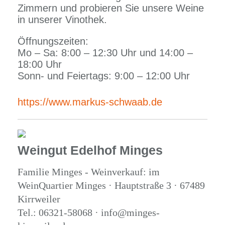
Zimmern und probieren Sie unsere Weine
in unserer Vinothek.
Öffnungszeiten:
Mo – Sa: 8:00 – 12:30 Uhr und 14:00 –
18:00 Uhr
Sonn- und Feiertags: 9:00 – 12:00 Uhr
https://www.markus-schwaab.de
Weingut Edelhof Minges
Familie Minges - Weinverkauf: im
WeinQuartier Minges · Hauptstraße 3 · 67489
Kirrweiler
Tel.: 06321-58068 · info@minges-