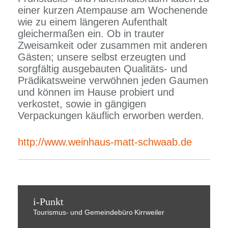
einer kurzen Atempause am Wochenende
wie zu einem längeren Aufenthalt
gleichermaßen ein. Ob in trauter
Zweisamkeit oder zusammen mit anderen
Gästen; unsere selbst erzeugten und
sorgfältig ausgebauten Qualitäts- und
Prädikatsweine verwöhnen jeden Gaumen
und können im Hause probiert und
verkostet, sowie in gängigen
Verpackungen käuflich erworben werden.
http://www.weinhaus-matt-schwaab.de
i-Punkt
Tourismus-
und Gemeindebüro
Kirrweiler