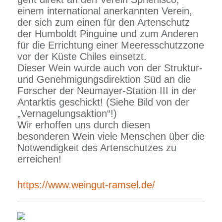
einem international anerkannten Verein,
der sich zum einen für den Artenschutz
der Humboldt Pinguine und zum Anderen
für die Errichtung einer Meeresschutzzone
vor der Küste Chiles einsetzt.
Dieser Wein wurde auch von der Struktur-
und Genehmigungsdirektion Süd an die
Forscher der Neumayer-Station III in der
Antarktis geschickt! (Siehe Bild von der
„Vernagelungsaktion“!)
Wir erhoffen uns durch diesen
besonderen Wein viele Menschen über die
Notwendigkeit des Artenschutzes zu
erreichen!
https://www.weingut-ramsel.de/