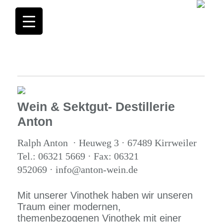
Wein & Sektgut- Destillerie
Anton
Ralph Anton · Heuweg 3 · 67489 Kirrweiler
Tel.: 06321 5669 · Fax: 06321
952069 · info@anton-wein.de
Mit unserer Vinothek haben wir unseren
Traum einer modernen,
themenbezogenen Vinothek mit einer