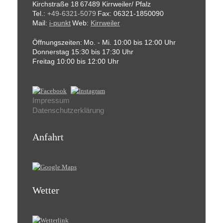
Kirchstraße 18
67489 Kirrweiler/ Pfalz
Tel.:
+49-6321-5079
Fax: 06321-1850090
Mail:
i-punkt
Web:
Kirrweiler
Öffnungszeiten:
Mo. - Mi. 10:00 bis 12:00 Uhr
Donnerstag 15:30 bis 17:30 Uhr
Freitag 10:00 bis 12:00 Uhr
Impressum
Datenschutzerklärung
Anfahrt
Wetter