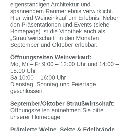
eigenständigen Architektur und
spannendem Raumerlebnis verwirklicht.
Hier wird Weineinkauf um Erlebnis. Neben
den Präsentationen und Events (siehe
Homepage) ist die Vinothek auch als
„Straußwirtschaft“ in den Monaten
September und Oktober erlebbar.
Öffnungszeiten Weinverkauf:
Mo, Mi – Fr 9:00 – 12:00 Uhr und 14:00 –
18:00 Uhr
Sa 10:00 – 16:00 Uhr
Dienstag, Sonntag und Feiertage
geschlossen
September/Oktober Straußwirtschaft:
Öffnungszeiten entnehmen Sie bitte
unserer Homepage
Prämierte Weine, Sekte & Edelbrände