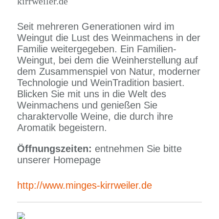
kirrweiler.de
Seit mehreren Generationen wird im
Weingut die Lust des Weinmachens in der
Familie weitergegeben. Ein Familien-
Weingut, bei dem die Weinherstellung auf
dem Zusammenspiel von Natur, moderner
Technologie und WeinTradition basiert.
Blicken Sie mit uns in die Welt des
Weinmachens und genießen Sie
charaktervolle Weine, die durch ihre
Aromatik begeistern.
Öffnungszeiten:
entnehmen Sie bitte
unserer Homepage
http://www.minges-kirrweiler.de