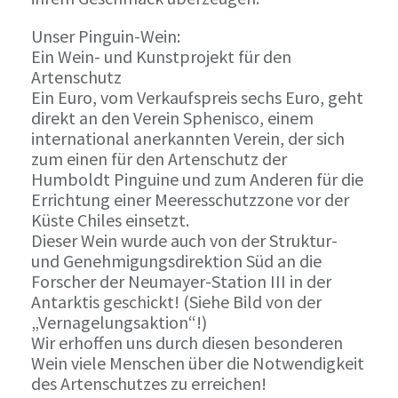
Unser Pinguin-Wein:
Ein Wein- und Kunstprojekt für den
Artenschutz
Ein Euro, vom Verkaufspreis sechs Euro, geht
direkt an den Verein Sphenisco, einem
international anerkannten Verein, der sich
zum einen für den Artenschutz der
Humboldt Pinguine und zum Anderen für die
Errichtung einer Meeresschutzzone vor der
Küste Chiles einsetzt.
Dieser Wein wurde auch von der Struktur-
und Genehmigungsdirektion Süd an die
Forscher der Neumayer-Station III in der
Antarktis geschickt! (Siehe Bild von der
„Vernagelungsaktion“!)
Wir erhoffen uns durch diesen besonderen
Wein viele Menschen über die Notwendigkeit
des Artenschutzes zu erreichen!