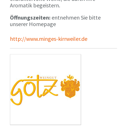
Aromatik begeistern.
Öffnungszeiten:
entnehmen Sie bitte
unserer Homepage
http://www.minges-kirrweiler.de