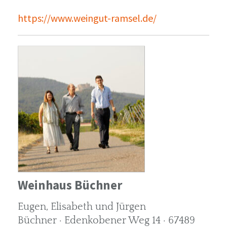
https://www.weingut-ramsel.de/
Weinhaus Büchner
Eugen, Elisabeth und Jürgen
Büchner · Edenkobener Weg 14 · 67489