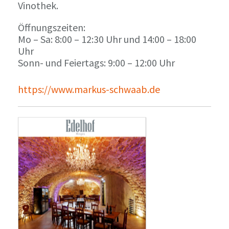
Vinothek.
Öffnungszeiten:
Mo – Sa: 8:00 – 12:30 Uhr und 14:00 – 18:00
Uhr
Sonn- und Feiertags: 9:00 – 12:00 Uhr
https://www.markus-schwaab.de