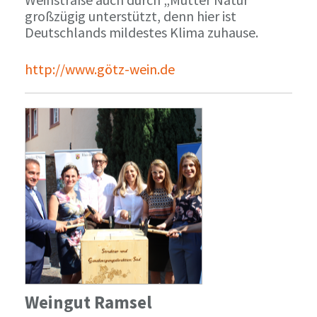
großzügig unterstützt, denn hier ist
Deutschlands mildestes Klima zuhause.
http://www.götz-wein.de
Weingut Ramsel