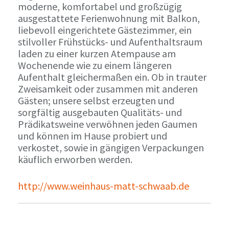
moderne, komfortabel und großzügig
ausgestattete Ferienwohnung mit Balkon,
liebevoll eingerichtete Gästezimmer, ein
stilvoller Frühstücks- und Aufenthaltsraum
laden zu einer kurzen Atempause am
Wochenende wie zu einem längeren
Aufenthalt gleichermaßen ein. Ob in trauter
Zweisamkeit oder zusammen mit anderen
Gästen; unsere selbst erzeugten und
sorgfältig ausgebauten Qualitäts- und
Prädikatsweine verwöhnen jeden Gaumen
und können im Hause probiert und
verkostet, sowie in gängigen Verpackungen
käuflich erworben werden.
http://www.weinhaus-matt-schwaab.de