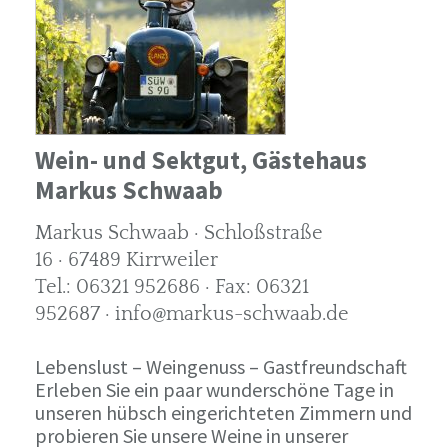
Wein- und Sektgut, Gästehaus
Markus Schwaab
Markus Schwaab · Schloßstraße
16 · 67489 Kirrweiler
Tel.: 06321 952686 · Fax: 06321
952687 · info@markus-schwaab.de
Lebenslust – Weingenuss – Gastfreundschaft
Erleben Sie ein paar wunderschöne Tage in
unseren hübsch eingerichteten Zimmern und
probieren Sie unsere Weine in unserer