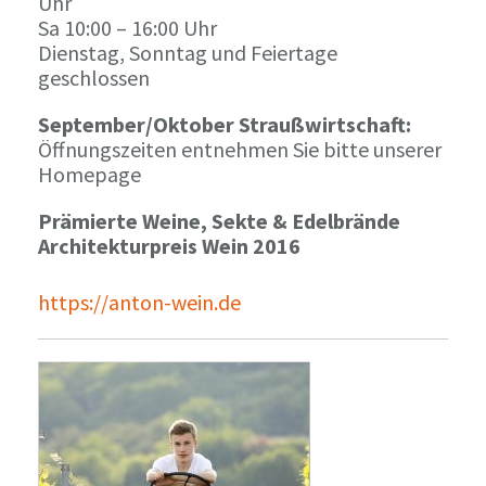
Uhr
Sa 10:00 – 16:00 Uhr
Dienstag, Sonntag und Feiertage
geschlossen
September/Oktober Straußwirtschaft:
Öffnungszeiten entnehmen Sie bitte unserer
Homepage
Prämierte Weine, Sekte & Edelbrände
Architekturpreis Wein 2016
https://anton-wein.de