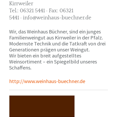
Kirrweiler
Tel.: 06321 5441 · Fax: 06321
5441 · info@weinhaus-buechner.de
Wir, das Weinhaus Büchner, sind ein junges
Familienweingut aus Kirrweiler in der Pfalz.
Modernste Technik und die Tatkraft von drei
Generationen prägen unser Weingut.
Wir bieten ein breit aufgestelltes
Weinsortiment – ein Spiegelbild unseres
Schaffens.
http://www.weinhaus-buechner.de