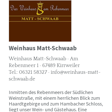
Weinhaus Matt-Schwaab
Weinhaus Matt-Schwaab · Am
Rebenmeer 1 · 67489 Kirrweiler
Tel.: 06321 58327 · info@weinhaus-matt-
schwaab.de
Inmitten des Rebenmeers der Südlichen
Weinstraße, mit einem herrlichen Blick zum
Haardtgebirge und zum Hambacher Schloss,
liegt unser Wein- und Gästehaus. Eine