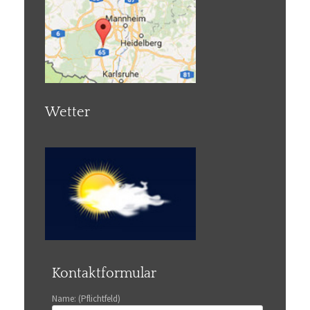
Wetter
Kontaktformular
Name: (Pflichtfeld)