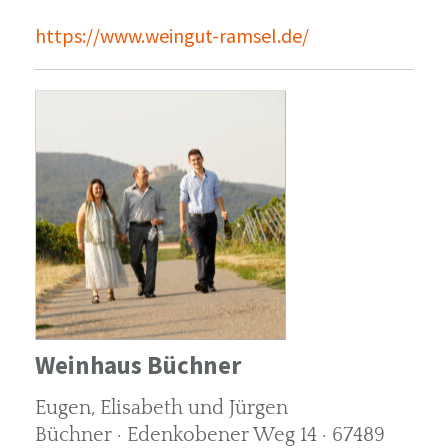
https://www.weingut-ramsel.de/
Weinhaus Büchner
Eugen, Elisabeth und Jürgen
Büchner · Edenkobener Weg 14 · 67489