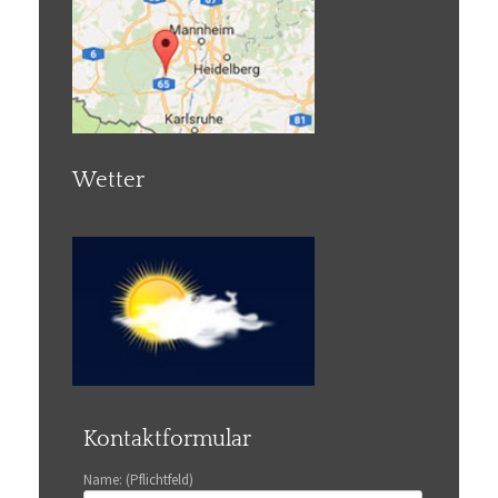
Wetter
Kontaktformular
Name: (Pflichtfeld)