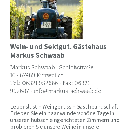
Wein- und Sektgut, Gästehaus
Markus Schwaab
Markus Schwaab · Schloßstraße
16 · 67489 Kirrweiler
Tel.: 06321 952686 · Fax: 06321
952687 · info@markus-schwaab.de
Lebenslust – Weingenuss – Gastfreundschaft
Erleben Sie ein paar wunderschöne Tage in
unseren hübsch eingerichteten Zimmern und
probieren Sie unsere Weine in unserer