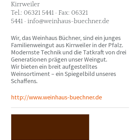
Kirrweiler
Tel.: 06321 5441 · Fax: 06321
5441 · info@weinhaus-buechner.de
Wir, das Weinhaus Büchner, sind ein junges
Familienweingut aus Kirrweiler in der Pfalz.
Modernste Technik und die Tatkraft von drei
Generationen prägen unser Weingut.
Wir bieten ein breit aufgestelltes
Weinsortiment – ein Spiegelbild unseres
Schaffens.
http://www.weinhaus-buechner.de