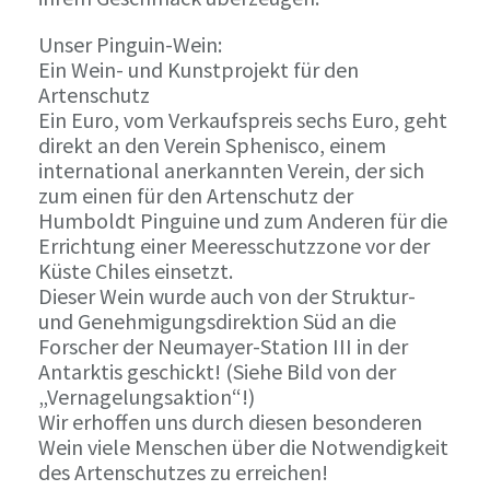
Unser Pinguin-Wein:
Ein Wein- und Kunstprojekt für den
Artenschutz
Ein Euro, vom Verkaufspreis sechs Euro, geht
direkt an den Verein Sphenisco, einem
international anerkannten Verein, der sich
zum einen für den Artenschutz der
Humboldt Pinguine und zum Anderen für die
Errichtung einer Meeresschutzzone vor der
Küste Chiles einsetzt.
Dieser Wein wurde auch von der Struktur-
und Genehmigungsdirektion Süd an die
Forscher der Neumayer-Station III in der
Antarktis geschickt! (Siehe Bild von der
„Vernagelungsaktion“!)
Wir erhoffen uns durch diesen besonderen
Wein viele Menschen über die Notwendigkeit
des Artenschutzes zu erreichen!