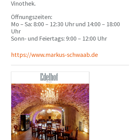
Vinothek.
Öffnungszeiten:
Mo – Sa: 8:00 – 12:30 Uhr und 14:00 – 18:00
Uhr
Sonn- und Feiertags: 9:00 – 12:00 Uhr
https://www.markus-schwaab.de