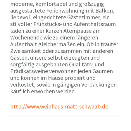
moderne, komfortabel und großzügig
ausgestattete Ferienwohnung mit Balkon,
liebevoll eingerichtete Gästezimmer, ein
stilvoller Frühstücks- und Aufenthaltsraum
laden zu einer kurzen Atempause am
Wochenende wie zu einem längeren
Aufenthalt gleichermaßen ein. Ob in trauter
Zweisamkeit oder zusammen mit anderen
Gästen; unsere selbst erzeugten und
sorgfältig ausgebauten Qualitäts- und
Prädikatsweine verwöhnen jeden Gaumen
und können im Hause probiert und
verkostet, sowie in gängigen Verpackungen
käuflich erworben werden.
http://www.weinhaus-matt-schwaab.de