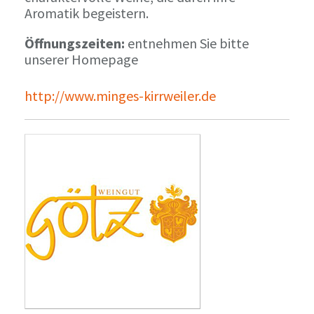
Aromatik begeistern.
Öffnungszeiten:
entnehmen Sie bitte
unserer Homepage
http://www.minges-kirrweiler.de