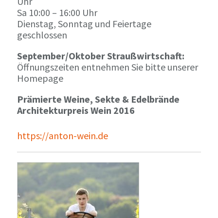
Uhr
Sa 10:00 – 16:00 Uhr
Dienstag, Sonntag und Feiertage
geschlossen
September/Oktober Straußwirtschaft:
Öffnungszeiten entnehmen Sie bitte unserer
Homepage
Prämierte Weine, Sekte & Edelbrände
Architekturpreis Wein 2016
https://anton-wein.de