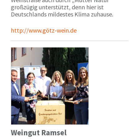
großzügig unterstützt, denn hier ist
Deutschlands mildestes Klima zuhause.
http://www.götz-wein.de
Weingut Ramsel