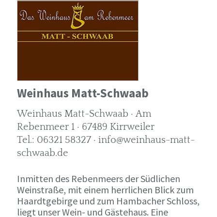
Weinhaus Matt-Schwaab
Weinhaus Matt-Schwaab · Am
Rebenmeer 1 · 67489 Kirrweiler
Tel.: 06321 58327 · info@weinhaus-matt-
schwaab.de
Inmitten des Rebenmeers der Südlichen
Weinstraße, mit einem herrlichen Blick zum
Haardtgebirge und zum Hambacher Schloss,
liegt unser Wein- und Gästehaus. Eine