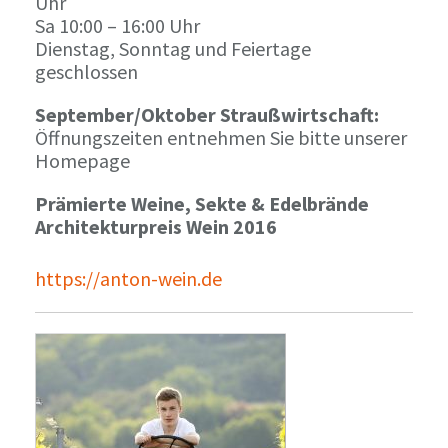
Uhr
Sa 10:00 – 16:00 Uhr
Dienstag, Sonntag und Feiertage
geschlossen
September/Oktober Straußwirtschaft:
Öffnungszeiten entnehmen Sie bitte unserer
Homepage
Prämierte Weine, Sekte & Edelbrände
Architekturpreis Wein 2016
https://anton-wein.de