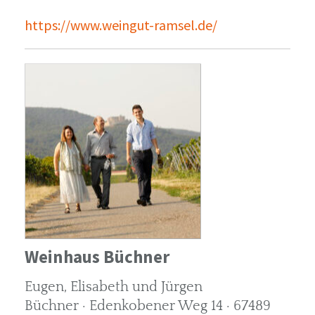
https://www.weingut-ramsel.de/
Weinhaus Büchner
Eugen, Elisabeth und Jürgen
Büchner · Edenkobener Weg 14 · 67489