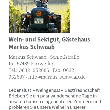
Wein- und Sektgut, Gästehaus
Markus Schwaab
Markus Schwaab · Schloßstraße
16 · 67489 Kirrweiler
Tel.: 06321 952686 · Fax: 06321
952687 · info@markus-schwaab.de
Lebenslust – Weingenuss – Gastfreundschaft
Erleben Sie ein paar wunderschöne Tage in
unseren hübsch eingerichteten Zimmern und
probieren Sie unsere Weine in unserer