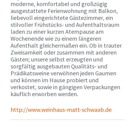
moderne, komfortabel und großzügig
ausgestattete Ferienwohnung mit Balkon,
liebevoll eingerichtete Gästezimmer, ein
stilvoller Frühstücks- und Aufenthaltsraum
laden zu einer kurzen Atempause am
Wochenende wie zu einem längeren
Aufenthalt gleichermaßen ein. Ob in trauter
Zweisamkeit oder zusammen mit anderen
Gästen; unsere selbst erzeugten und
sorgfältig ausgebauten Qualitäts- und
Prädikatsweine verwöhnen jeden Gaumen
und können im Hause probiert und
verkostet, sowie in gängigen Verpackungen
käuflich erworben werden.
http://www.weinhaus-matt-schwaab.de