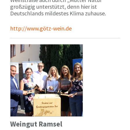
großzügig unterstützt, denn hier ist
Deutschlands mildestes Klima zuhause.
http://www.götz-wein.de
Weingut Ramsel