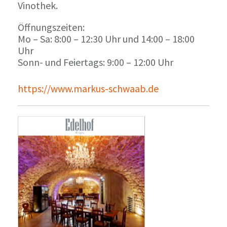
Vinothek.
Öffnungszeiten:
Mo – Sa: 8:00 – 12:30 Uhr und 14:00 – 18:00
Uhr
Sonn- und Feiertags: 9:00 – 12:00 Uhr
https://www.markus-schwaab.de