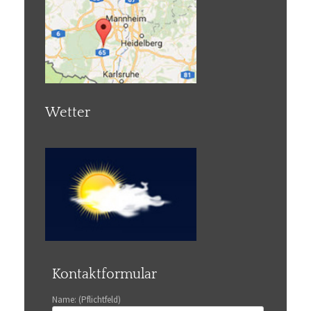
Wetter
Kontaktformular
Name: (Pflichtfeld)