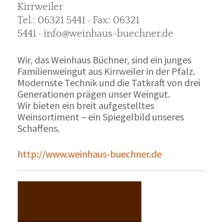
Kirrweiler
Tel.: 06321 5441 · Fax: 06321
5441 · info@weinhaus-buechner.de
Wir, das Weinhaus Büchner, sind ein junges
Familienweingut aus Kirrweiler in der Pfalz.
Modernste Technik und die Tatkraft von drei
Generationen prägen unser Weingut.
Wir bieten ein breit aufgestelltes
Weinsortiment – ein Spiegelbild unseres
Schaffens.
http://www.weinhaus-buechner.de