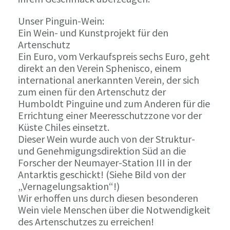
Unser Pinguin-Wein:
Ein Wein- und Kunstprojekt für den
Artenschutz
Ein Euro, vom Verkaufspreis sechs Euro, geht
direkt an den Verein Sphenisco, einem
international anerkannten Verein, der sich
zum einen für den Artenschutz der
Humboldt Pinguine und zum Anderen für die
Errichtung einer Meeresschutzzone vor der
Küste Chiles einsetzt.
Dieser Wein wurde auch von der Struktur-
und Genehmigungsdirektion Süd an die
Forscher der Neumayer-Station III in der
Antarktis geschickt! (Siehe Bild von der
„Vernagelungsaktion“!)
Wir erhoffen uns durch diesen besonderen
Wein viele Menschen über die Notwendigkeit
des Artenschutzes zu erreichen!