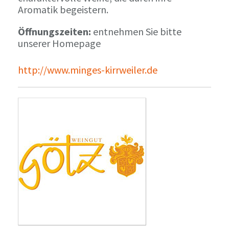
Aromatik begeistern.
Öffnungszeiten:
entnehmen Sie bitte
unserer Homepage
http://www.minges-kirrweiler.de