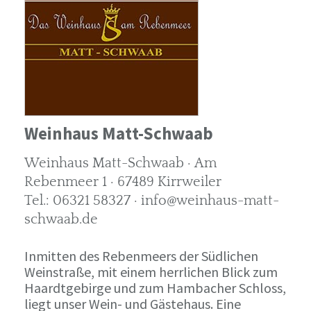
Weinhaus Matt-Schwaab
Weinhaus Matt-Schwaab · Am
Rebenmeer 1 · 67489 Kirrweiler
Tel.: 06321 58327 · info@weinhaus-matt-
schwaab.de
Inmitten des Rebenmeers der Südlichen
Weinstraße, mit einem herrlichen Blick zum
Haardtgebirge und zum Hambacher Schloss,
liegt unser Wein- und Gästehaus. Eine