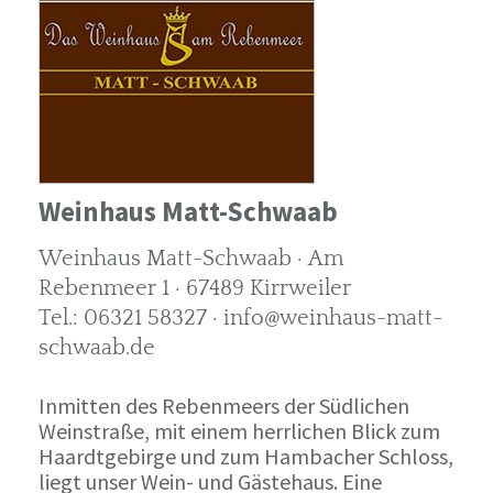
Weinhaus Matt-Schwaab
Weinhaus Matt-Schwaab · Am
Rebenmeer 1 · 67489 Kirrweiler
Tel.: 06321 58327 · info@weinhaus-matt-
schwaab.de
Inmitten des Rebenmeers der Südlichen
Weinstraße, mit einem herrlichen Blick zum
Haardtgebirge und zum Hambacher Schloss,
liegt unser Wein- und Gästehaus. Eine