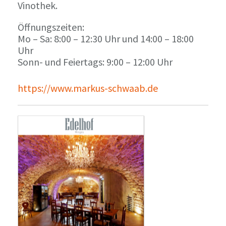
Vinothek.
Öffnungszeiten:
Mo – Sa: 8:00 – 12:30 Uhr und 14:00 – 18:00
Uhr
Sonn- und Feiertags: 9:00 – 12:00 Uhr
https://www.markus-schwaab.de