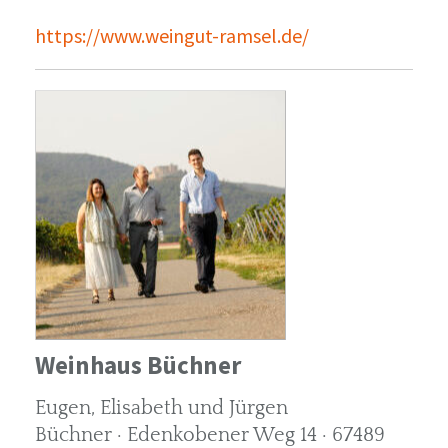
https://www.weingut-ramsel.de/
Weinhaus Büchner
Eugen, Elisabeth und Jürgen
Büchner · Edenkobener Weg 14 · 67489