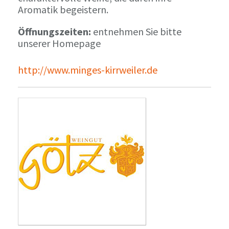
Aromatik begeistern.
Öffnungszeiten:
entnehmen Sie bitte
unserer Homepage
http://www.minges-kirrweiler.de