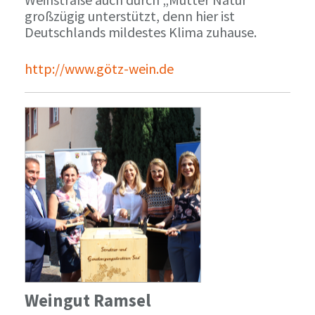
großzügig unterstützt, denn hier ist
Deutschlands mildestes Klima zuhause.
http://www.götz-wein.de
Weingut Ramsel