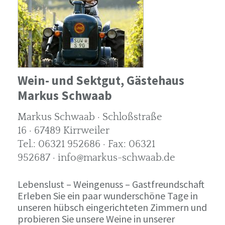
Wein- und Sektgut, Gästehaus
Markus Schwaab
Markus Schwaab · Schloßstraße
16 · 67489 Kirrweiler
Tel.: 06321 952686 · Fax: 06321
952687 · info@markus-schwaab.de
Lebenslust – Weingenuss – Gastfreundschaft
Erleben Sie ein paar wunderschöne Tage in
unseren hübsch eingerichteten Zimmern und
probieren Sie unsere Weine in unserer