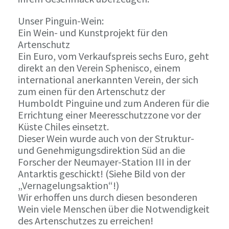
Unser Pinguin-Wein:
Ein Wein- und Kunstprojekt für den
Artenschutz
Ein Euro, vom Verkaufspreis sechs Euro, geht
direkt an den Verein Sphenisco, einem
international anerkannten Verein, der sich
zum einen für den Artenschutz der
Humboldt Pinguine und zum Anderen für die
Errichtung einer Meeresschutzzone vor der
Küste Chiles einsetzt.
Dieser Wein wurde auch von der Struktur-
und Genehmigungsdirektion Süd an die
Forscher der Neumayer-Station III in der
Antarktis geschickt! (Siehe Bild von der
„Vernagelungsaktion“!)
Wir erhoffen uns durch diesen besonderen
Wein viele Menschen über die Notwendigkeit
des Artenschutzes zu erreichen!