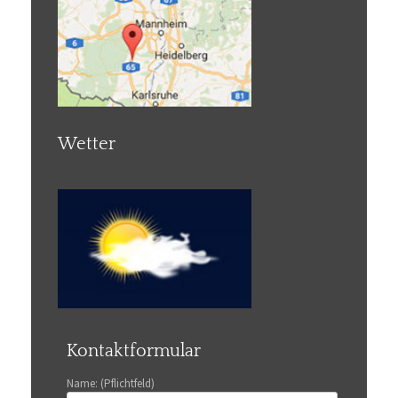
Wetter
Kontaktformular
Name: (Pflichtfeld)