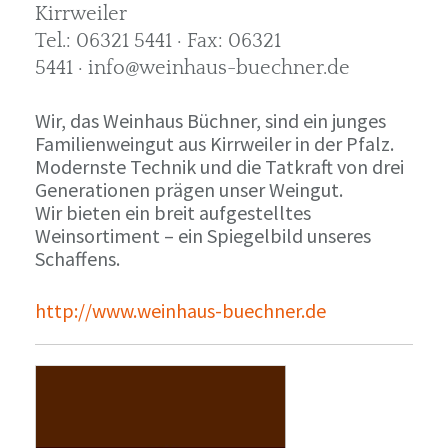
Kirrweiler
Tel.: 06321 5441 · Fax: 06321
5441 · info@weinhaus-buechner.de
Wir, das Weinhaus Büchner, sind ein junges
Familienweingut aus Kirrweiler in der Pfalz.
Modernste Technik und die Tatkraft von drei
Generationen prägen unser Weingut.
Wir bieten ein breit aufgestelltes
Weinsortiment – ein Spiegelbild unseres
Schaffens.
http://www.weinhaus-buechner.de