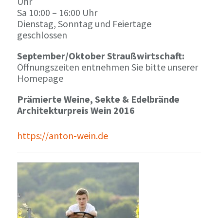
Uhr
Sa 10:00 – 16:00 Uhr
Dienstag, Sonntag und Feiertage
geschlossen
September/Oktober Straußwirtschaft:
Öffnungszeiten entnehmen Sie bitte unserer
Homepage
Prämierte Weine, Sekte & Edelbrände
Architekturpreis Wein 2016
https://anton-wein.de