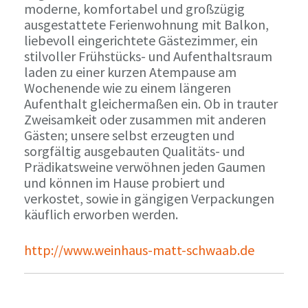
moderne, komfortabel und großzügig
ausgestattete Ferienwohnung mit Balkon,
liebevoll eingerichtete Gästezimmer, ein
stilvoller Frühstücks- und Aufenthaltsraum
laden zu einer kurzen Atempause am
Wochenende wie zu einem längeren
Aufenthalt gleichermaßen ein. Ob in trauter
Zweisamkeit oder zusammen mit anderen
Gästen; unsere selbst erzeugten und
sorgfältig ausgebauten Qualitäts- und
Prädikatsweine verwöhnen jeden Gaumen
und können im Hause probiert und
verkostet, sowie in gängigen Verpackungen
käuflich erworben werden.
http://www.weinhaus-matt-schwaab.de