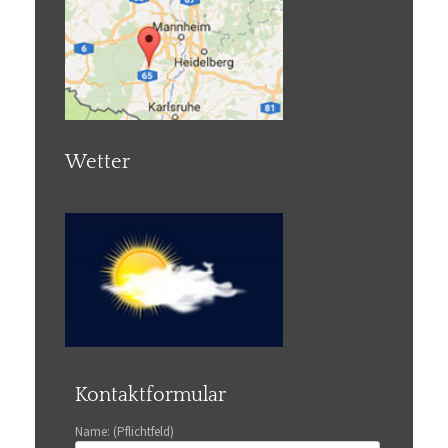
Wetter
Kontaktformular
Name: (Pflichtfeld)