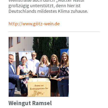
großzügig unterstützt, denn hier ist
Deutschlands mildestes Klima zuhause.
http://www.götz-wein.de
Weingut Ramsel