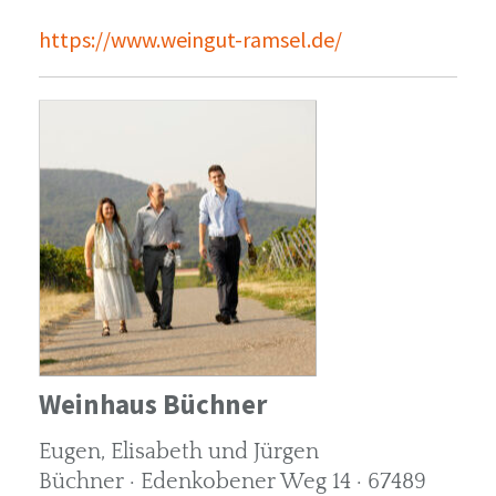
https://www.weingut-ramsel.de/
Weinhaus Büchner
Eugen, Elisabeth und Jürgen
Büchner · Edenkobener Weg 14 · 67489