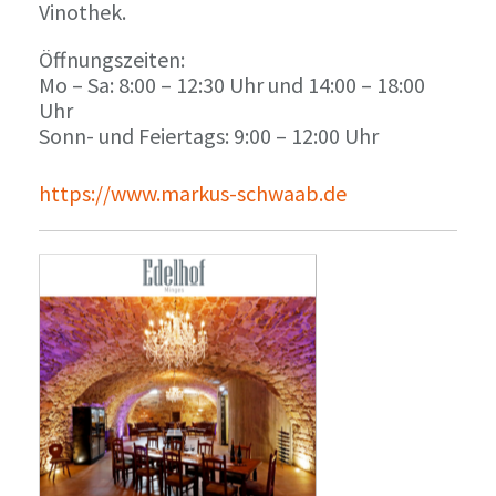
Vinothek.
Öffnungszeiten:
Mo – Sa: 8:00 – 12:30 Uhr und 14:00 – 18:00
Uhr
Sonn- und Feiertags: 9:00 – 12:00 Uhr
https://www.markus-schwaab.de