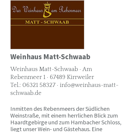
Weinhaus Matt-Schwaab
Weinhaus Matt-Schwaab · Am
Rebenmeer 1 · 67489 Kirrweiler
Tel.: 06321 58327 · info@weinhaus-matt-
schwaab.de
Inmitten des Rebenmeers der Südlichen
Weinstraße, mit einem herrlichen Blick zum
Haardtgebirge und zum Hambacher Schloss,
liegt unser Wein- und Gästehaus. Eine