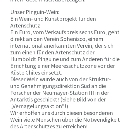
Unser Pinguin-Wein:
Ein Wein- und Kunstprojekt für den
Artenschutz
Ein Euro, vom Verkaufspreis sechs Euro, geht
direkt an den Verein Sphenisco, einem
international anerkannten Verein, der sich
zum einen für den Artenschutz der
Humboldt Pinguine und zum Anderen für die
Errichtung einer Meeresschutzzone vor der
Küste Chiles einsetzt.
Dieser Wein wurde auch von der Struktur-
und Genehmigungsdirektion Süd an die
Forscher der Neumayer-Station III in der
Antarktis geschickt! (Siehe Bild von der
„Vernagelungsaktion“!)
Wir erhoffen uns durch diesen besonderen
Wein viele Menschen über die Notwendigkeit
des Artenschutzes zu erreichen!