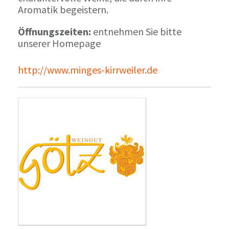
Aromatik begeistern.
Öffnungszeiten:
entnehmen Sie bitte
unserer Homepage
http://www.minges-kirrweiler.de