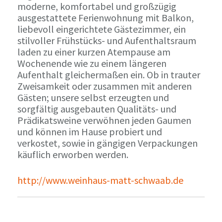
moderne, komfortabel und großzügig
ausgestattete Ferienwohnung mit Balkon,
liebevoll eingerichtete Gästezimmer, ein
stilvoller Frühstücks- und Aufenthaltsraum
laden zu einer kurzen Atempause am
Wochenende wie zu einem längeren
Aufenthalt gleichermaßen ein. Ob in trauter
Zweisamkeit oder zusammen mit anderen
Gästen; unsere selbst erzeugten und
sorgfältig ausgebauten Qualitäts- und
Prädikatsweine verwöhnen jeden Gaumen
und können im Hause probiert und
verkostet, sowie in gängigen Verpackungen
käuflich erworben werden.
http://www.weinhaus-matt-schwaab.de