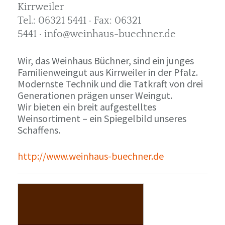
Kirrweiler
Tel.: 06321 5441 · Fax: 06321
5441 · info@weinhaus-buechner.de
Wir, das Weinhaus Büchner, sind ein junges
Familienweingut aus Kirrweiler in der Pfalz.
Modernste Technik und die Tatkraft von drei
Generationen prägen unser Weingut.
Wir bieten ein breit aufgestelltes
Weinsortiment – ein Spiegelbild unseres
Schaffens.
http://www.weinhaus-buechner.de