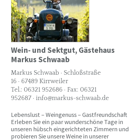
Wein- und Sektgut, Gästehaus
Markus Schwaab
Markus Schwaab · Schloßstraße
16 · 67489 Kirrweiler
Tel.: 06321 952686 · Fax: 06321
952687 · info@markus-schwaab.de
Lebenslust – Weingenuss – Gastfreundschaft
Erleben Sie ein paar wunderschöne Tage in
unseren hübsch eingerichteten Zimmern und
probieren Sie unsere Weine in unserer