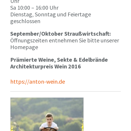
Uhr
Sa 10:00 – 16:00 Uhr
Dienstag, Sonntag und Feiertage
geschlossen
September/Oktober Straußwirtschaft:
Öffnungszeiten entnehmen Sie bitte unserer
Homepage
Prämierte Weine, Sekte & Edelbrände
Architekturpreis Wein 2016
https://anton-wein.de