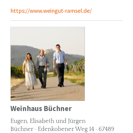
https://www.weingut-ramsel.de/
Weinhaus Büchner
Eugen, Elisabeth und Jürgen
Büchner · Edenkobener Weg 14 · 67489