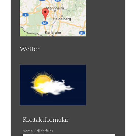
Wetter
Kontaktformular
Name: (Pflichtfeld)