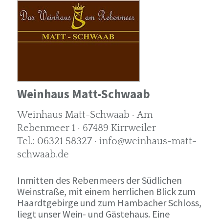
Weinhaus Matt-Schwaab
Weinhaus Matt-Schwaab · Am
Rebenmeer 1 · 67489 Kirrweiler
Tel.: 06321 58327 · info@weinhaus-matt-
schwaab.de
Inmitten des Rebenmeers der Südlichen
Weinstraße, mit einem herrlichen Blick zum
Haardtgebirge und zum Hambacher Schloss,
liegt unser Wein- und Gästehaus. Eine