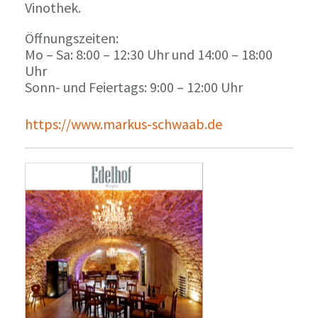
Vinothek.
Öffnungszeiten:
Mo – Sa: 8:00 – 12:30 Uhr und 14:00 – 18:00
Uhr
Sonn- und Feiertags: 9:00 – 12:00 Uhr
https://www.markus-schwaab.de