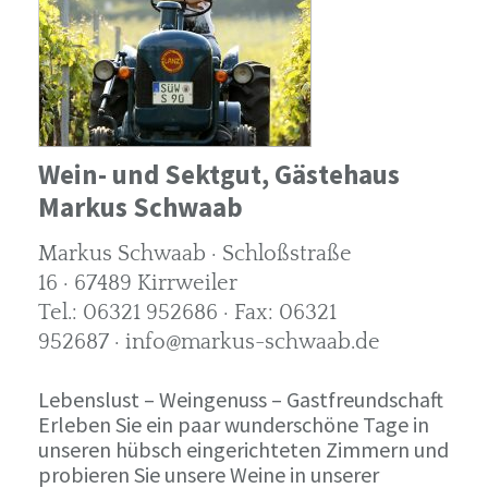
Wein- und Sektgut, Gästehaus
Markus Schwaab
Markus Schwaab · Schloßstraße
16 · 67489 Kirrweiler
Tel.: 06321 952686 · Fax: 06321
952687 · info@markus-schwaab.de
Lebenslust – Weingenuss – Gastfreundschaft
Erleben Sie ein paar wunderschöne Tage in
unseren hübsch eingerichteten Zimmern und
probieren Sie unsere Weine in unserer