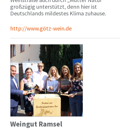
großzügig unterstützt, denn hier ist
Deutschlands mildestes Klima zuhause.
http://www.götz-wein.de
Weingut Ramsel