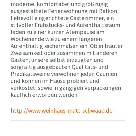
moderne, komfortabel und großzügig
ausgestattete Ferienwohnung mit Balkon,
liebevoll eingerichtete Gästezimmer, ein
stilvoller Frühstücks- und Aufenthaltsraum
laden zu einer kurzen Atempause am
Wochenende wie zu einem längeren
Aufenthalt gleichermaßen ein. Ob in trauter
Zweisamkeit oder zusammen mit anderen
Gästen; unsere selbst erzeugten und
sorgfältig ausgebauten Qualitäts- und
Prädikatsweine verwöhnen jeden Gaumen
und können im Hause probiert und
verkostet, sowie in gängigen Verpackungen
käuflich erworben werden.
http://www.weinhaus-matt-schwaab.de