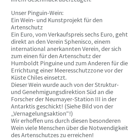
Unser Pinguin-Wein:
Ein Wein- und Kunstprojekt für den
Artenschutz
Ein Euro, vom Verkaufspreis sechs Euro, geht
direkt an den Verein Sphenisco, einem
international anerkannten Verein, der sich
zum einen für den Artenschutz der
Humboldt Pinguine und zum Anderen für die
Errichtung einer Meeresschutzzone vor der
Küste Chiles einsetzt.
Dieser Wein wurde auch von der Struktur-
und Genehmigungsdirektion Süd an die
Forscher der Neumayer-Station III in der
Antarktis geschickt! (Siehe Bild von der
„Vernagelungsaktion“!)
Wir erhoffen uns durch diesen besonderen
Wein viele Menschen über die Notwendigkeit
des Artenschutzes zu erreichen!