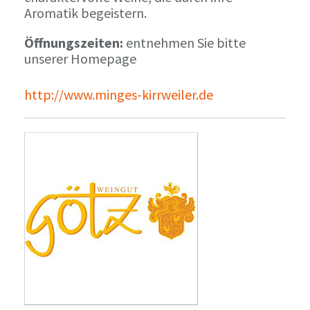
Aromatik begeistern.
Öffnungszeiten:
entnehmen Sie bitte
unserer Homepage
http://www.minges-kirrweiler.de