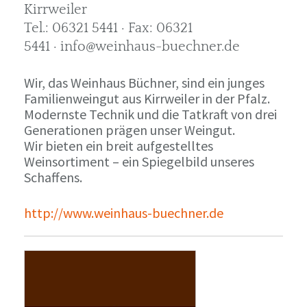
Kirrweiler
Tel.: 06321 5441 · Fax: 06321
5441 · info@weinhaus-buechner.de
Wir, das Weinhaus Büchner, sind ein junges
Familienweingut aus Kirrweiler in der Pfalz.
Modernste Technik und die Tatkraft von drei
Generationen prägen unser Weingut.
Wir bieten ein breit aufgestelltes
Weinsortiment – ein Spiegelbild unseres
Schaffens.
http://www.weinhaus-buechner.de