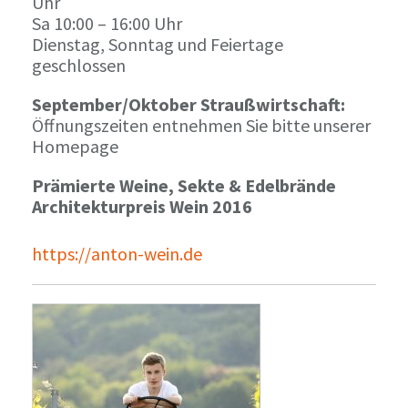
Uhr
Sa 10:00 – 16:00 Uhr
Dienstag, Sonntag und Feiertage
geschlossen
September/Oktober Straußwirtschaft:
Öffnungszeiten entnehmen Sie bitte unserer
Homepage
Prämierte Weine, Sekte & Edelbrände
Architekturpreis Wein 2016
https://anton-wein.de