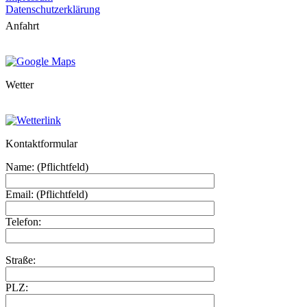
Datenschutzerklärung
Anfahrt
Wetter
Kontaktformular
Name: (Pflichtfeld)
Email: (Pflichtfeld)
Telefon:
Straße:
PLZ: