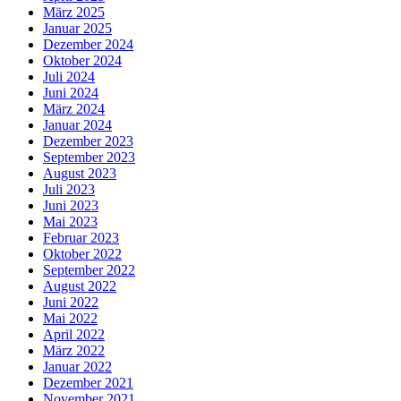
März 2025
Januar 2025
Dezember 2024
Oktober 2024
Juli 2024
Juni 2024
März 2024
Januar 2024
Dezember 2023
September 2023
August 2023
Juli 2023
Juni 2023
Mai 2023
Februar 2023
Oktober 2022
September 2022
August 2022
Juni 2022
Mai 2022
April 2022
März 2022
Januar 2022
Dezember 2021
November 2021