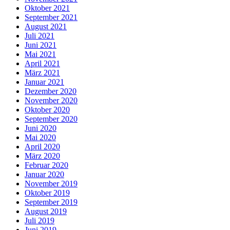
Oktober 2021
September 2021
August 2021
Juli 2021
Juni 2021
Mai 2021
April 2021
März 2021
Januar 2021
Dezember 2020
November 2020
Oktober 2020
September 2020
Juni 2020
Mai 2020
April 2020
März 2020
Februar 2020
Januar 2020
November 2019
Oktober 2019
September 2019
August 2019
Juli 2019
Juni 2019