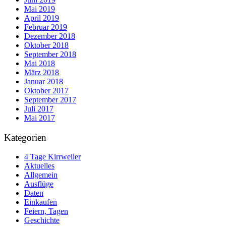
Mai 2019
April 2019
Februar 2019
Dezember 2018
Oktober 2018
September 2018
Mai 2018
März 2018
Januar 2018
Oktober 2017
September 2017
Juli 2017
Mai 2017
Kategorien
4 Tage Kirrweiler
Aktuelles
Allgemein
Ausflüge
Daten
Einkaufen
Feiern, Tagen
Geschichte