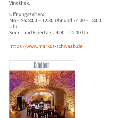
Vinothek.
Öffnungszeiten:
Mo – Sa: 8:00 – 12:30 Uhr und 14:00 – 18:00
Uhr
Sonn- und Feiertags: 9:00 – 12:00 Uhr
https://www.markus-schwaab.de