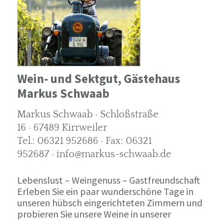
Wein- und Sektgut, Gästehaus
Markus Schwaab
Markus Schwaab · Schloßstraße
16 · 67489 Kirrweiler
Tel.: 06321 952686 · Fax: 06321
952687 · info@markus-schwaab.de
Lebenslust – Weingenuss – Gastfreundschaft
Erleben Sie ein paar wunderschöne Tage in
unseren hübsch eingerichteten Zimmern und
probieren Sie unsere Weine in unserer