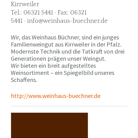
Kirrweiler
Tel.: 06321 5441 · Fax: 06321
5441 · info@weinhaus-buechner.de
Wir, das Weinhaus Büchner, sind ein junges
Familienweingut aus Kirrweiler in der Pfalz.
Modernste Technik und die Tatkraft von drei
Generationen prägen unser Weingut.
Wir bieten ein breit aufgestelltes
Weinsortiment – ein Spiegelbild unseres
Schaffens.
http://www.weinhaus-buechner.de