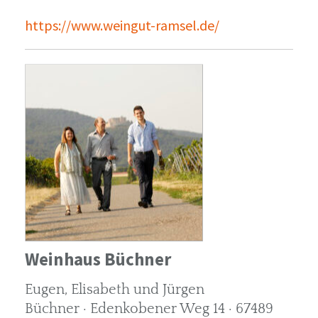
https://www.weingut-ramsel.de/
Weinhaus Büchner
Eugen, Elisabeth und Jürgen
Büchner · Edenkobener Weg 14 · 67489