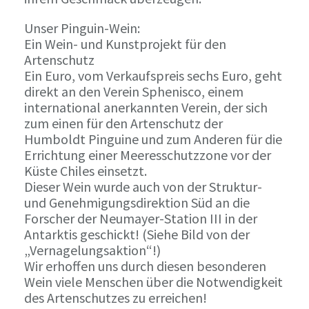
Unser Pinguin-Wein:
Ein Wein- und Kunstprojekt für den
Artenschutz
Ein Euro, vom Verkaufspreis sechs Euro, geht
direkt an den Verein Sphenisco, einem
international anerkannten Verein, der sich
zum einen für den Artenschutz der
Humboldt Pinguine und zum Anderen für die
Errichtung einer Meeresschutzzone vor der
Küste Chiles einsetzt.
Dieser Wein wurde auch von der Struktur-
und Genehmigungsdirektion Süd an die
Forscher der Neumayer-Station III in der
Antarktis geschickt! (Siehe Bild von der
„Vernagelungsaktion“!)
Wir erhoffen uns durch diesen besonderen
Wein viele Menschen über die Notwendigkeit
des Artenschutzes zu erreichen!