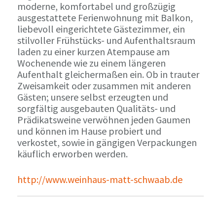
moderne, komfortabel und großzügig
ausgestattete Ferienwohnung mit Balkon,
liebevoll eingerichtete Gästezimmer, ein
stilvoller Frühstücks- und Aufenthaltsraum
laden zu einer kurzen Atempause am
Wochenende wie zu einem längeren
Aufenthalt gleichermaßen ein. Ob in trauter
Zweisamkeit oder zusammen mit anderen
Gästen; unsere selbst erzeugten und
sorgfältig ausgebauten Qualitäts- und
Prädikatsweine verwöhnen jeden Gaumen
und können im Hause probiert und
verkostet, sowie in gängigen Verpackungen
käuflich erworben werden.
http://www.weinhaus-matt-schwaab.de