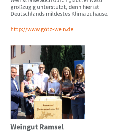
großzügig unterstützt, denn hier ist
Deutschlands mildestes Klima zuhause.
http://www.götz-wein.de
Weingut Ramsel