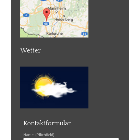
Wetter
Kontaktformular
Name: (Pflichtfeld)