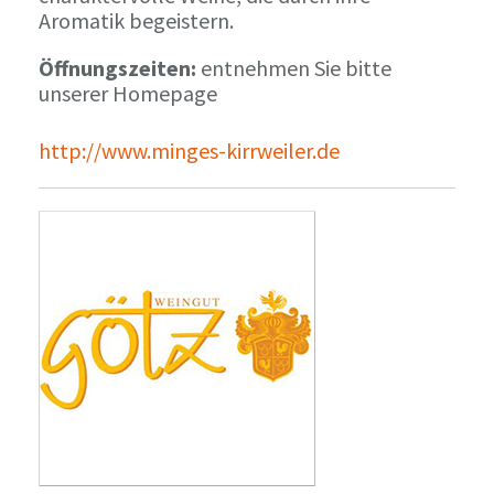
Aromatik begeistern.
Öffnungszeiten:
entnehmen Sie bitte
unserer Homepage
http://www.minges-kirrweiler.de