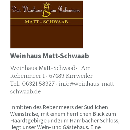
Weinhaus Matt-Schwaab
Weinhaus Matt-Schwaab · Am
Rebenmeer 1 · 67489 Kirrweiler
Tel.: 06321 58327 · info@weinhaus-matt-
schwaab.de
Inmitten des Rebenmeers der Südlichen
Weinstraße, mit einem herrlichen Blick zum
Haardtgebirge und zum Hambacher Schloss,
liegt unser Wein- und Gästehaus. Eine