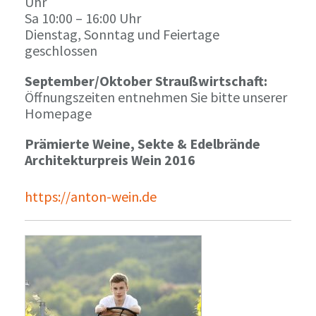
Uhr
Sa 10:00 – 16:00 Uhr
Dienstag, Sonntag und Feiertage
geschlossen
September/Oktober Straußwirtschaft:
Öffnungszeiten entnehmen Sie bitte unserer
Homepage
Prämierte Weine, Sekte & Edelbrände
Architekturpreis Wein 2016
https://anton-wein.de