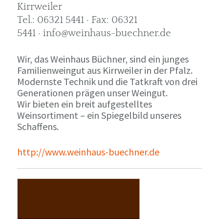
Kirrweiler
Tel.: 06321 5441 · Fax: 06321
5441 · info@weinhaus-buechner.de
Wir, das Weinhaus Büchner, sind ein junges
Familienweingut aus Kirrweiler in der Pfalz.
Modernste Technik und die Tatkraft von drei
Generationen prägen unser Weingut.
Wir bieten ein breit aufgestelltes
Weinsortiment – ein Spiegelbild unseres
Schaffens.
http://www.weinhaus-buechner.de