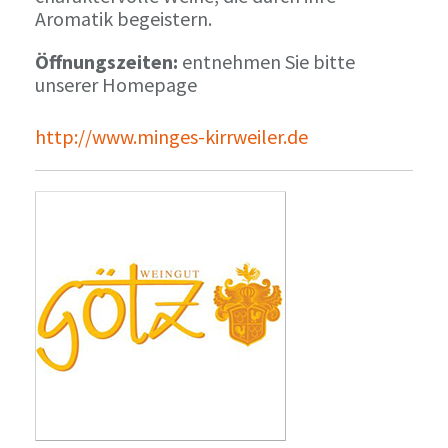
Aromatik begeistern.
Öffnungszeiten:
entnehmen Sie bitte
unserer Homepage
http://www.minges-kirrweiler.de