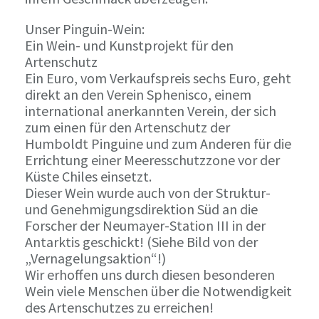
Unser Pinguin-Wein:
Ein Wein- und Kunstprojekt für den
Artenschutz
Ein Euro, vom Verkaufspreis sechs Euro, geht
direkt an den Verein Sphenisco, einem
international anerkannten Verein, der sich
zum einen für den Artenschutz der
Humboldt Pinguine und zum Anderen für die
Errichtung einer Meeresschutzzone vor der
Küste Chiles einsetzt.
Dieser Wein wurde auch von der Struktur-
und Genehmigungsdirektion Süd an die
Forscher der Neumayer-Station III in der
Antarktis geschickt! (Siehe Bild von der
„Vernagelungsaktion“!)
Wir erhoffen uns durch diesen besonderen
Wein viele Menschen über die Notwendigkeit
des Artenschutzes zu erreichen!