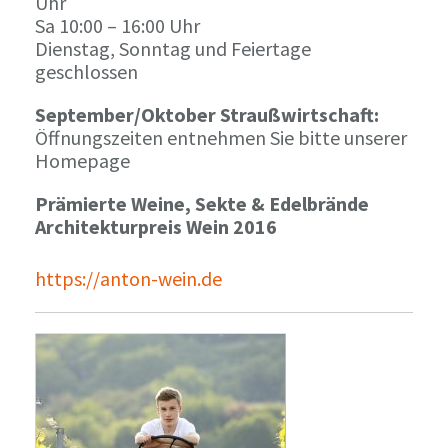
Uhr
Sa 10:00 – 16:00 Uhr
Dienstag, Sonntag und Feiertage
geschlossen
September/Oktober Straußwirtschaft:
Öffnungszeiten entnehmen Sie bitte unserer
Homepage
Prämierte Weine, Sekte & Edelbrände
Architekturpreis Wein 2016
https://anton-wein.de