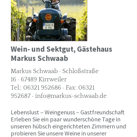
Wein- und Sektgut, Gästehaus
Markus Schwaab
Markus Schwaab · Schloßstraße
16 · 67489 Kirrweiler
Tel.: 06321 952686 · Fax: 06321
952687 · info@markus-schwaab.de
Lebenslust – Weingenuss – Gastfreundschaft
Erleben Sie ein paar wunderschöne Tage in
unseren hübsch eingerichteten Zimmern und
probieren Sie unsere Weine in unserer