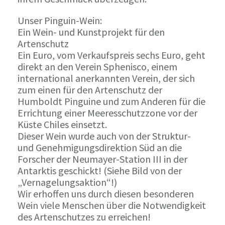
Unser Pinguin-Wein:
Ein Wein- und Kunstprojekt für den
Artenschutz
Ein Euro, vom Verkaufspreis sechs Euro, geht
direkt an den Verein Sphenisco, einem
international anerkannten Verein, der sich
zum einen für den Artenschutz der
Humboldt Pinguine und zum Anderen für die
Errichtung einer Meeresschutzzone vor der
Küste Chiles einsetzt.
Dieser Wein wurde auch von der Struktur-
und Genehmigungsdirektion Süd an die
Forscher der Neumayer-Station III in der
Antarktis geschickt! (Siehe Bild von der
„Vernagelungsaktion“!)
Wir erhoffen uns durch diesen besonderen
Wein viele Menschen über die Notwendigkeit
des Artenschutzes zu erreichen!