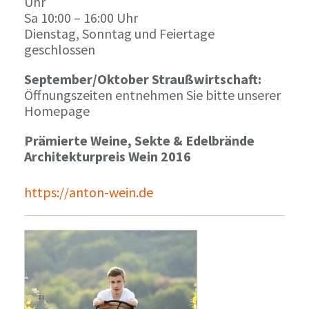
Uhr
Sa 10:00 – 16:00 Uhr
Dienstag, Sonntag und Feiertage
geschlossen
September/Oktober Straußwirtschaft:
Öffnungszeiten entnehmen Sie bitte unserer
Homepage
Prämierte Weine, Sekte & Edelbrände
Architekturpreis Wein 2016
https://anton-wein.de