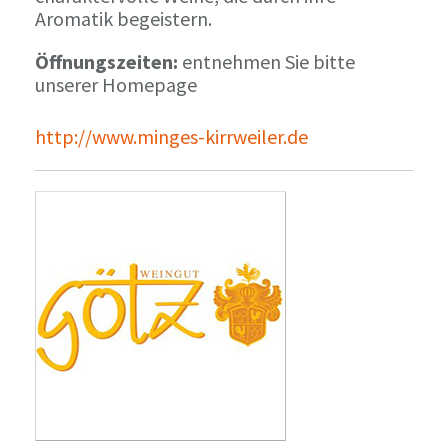
Aromatik begeistern.
Öffnungszeiten:
entnehmen Sie bitte
unserer Homepage
http://www.minges-kirrweiler.de