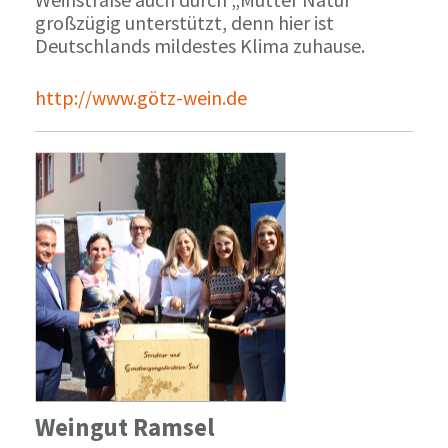
großzügig unterstützt, denn hier ist
Deutschlands mildestes Klima zuhause.
http://www.götz-wein.de
Weingut Ramsel