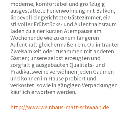
moderne, komfortabel und großzügig
ausgestattete Ferienwohnung mit Balkon,
liebevoll eingerichtete Gästezimmer, ein
stilvoller Frühstücks- und Aufenthaltsraum
laden zu einer kurzen Atempause am
Wochenende wie zu einem längeren
Aufenthalt gleichermaßen ein. Ob in trauter
Zweisamkeit oder zusammen mit anderen
Gästen; unsere selbst erzeugten und
sorgfältig ausgebauten Qualitäts- und
Prädikatsweine verwöhnen jeden Gaumen
und können im Hause probiert und
verkostet, sowie in gängigen Verpackungen
käuflich erworben werden.
http://www.weinhaus-matt-schwaab.de