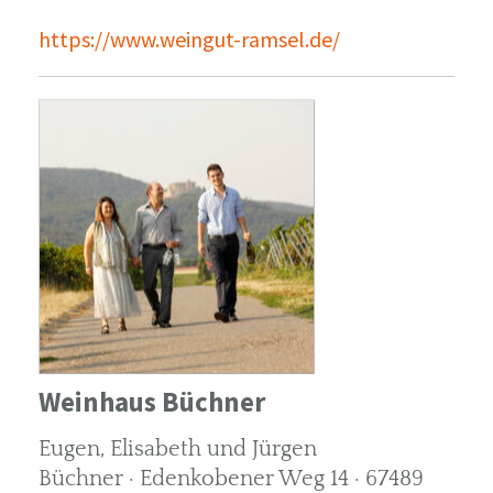
https://www.weingut-ramsel.de/
Weinhaus Büchner
Eugen, Elisabeth und Jürgen
Büchner · Edenkobener Weg 14 · 67489