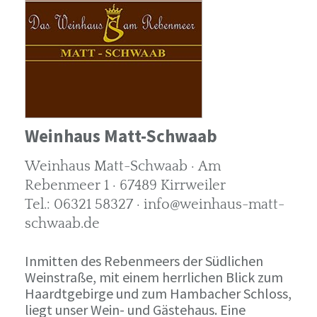
Weinhaus Matt-Schwaab
Weinhaus Matt-Schwaab · Am
Rebenmeer 1 · 67489 Kirrweiler
Tel.: 06321 58327 · info@weinhaus-matt-
schwaab.de
Inmitten des Rebenmeers der Südlichen
Weinstraße, mit einem herrlichen Blick zum
Haardtgebirge und zum Hambacher Schloss,
liegt unser Wein- und Gästehaus. Eine