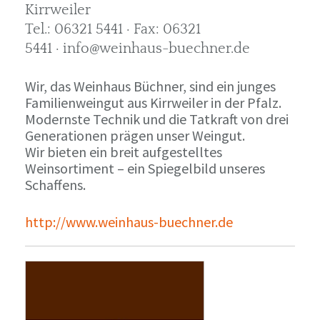
Kirrweiler
Tel.: 06321 5441 · Fax: 06321
5441 · info@weinhaus-buechner.de
Wir, das Weinhaus Büchner, sind ein junges
Familienweingut aus Kirrweiler in der Pfalz.
Modernste Technik und die Tatkraft von drei
Generationen prägen unser Weingut.
Wir bieten ein breit aufgestelltes
Weinsortiment – ein Spiegelbild unseres
Schaffens.
http://www.weinhaus-buechner.de