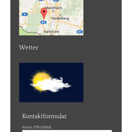
Wetter
Kontaktformular
Name: (Pflichtfeld)