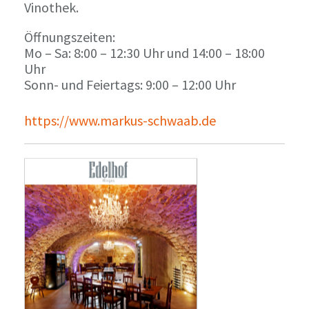
Vinothek.
Öffnungszeiten:
Mo – Sa: 8:00 – 12:30 Uhr und 14:00 – 18:00
Uhr
Sonn- und Feiertags: 9:00 – 12:00 Uhr
https://www.markus-schwaab.de