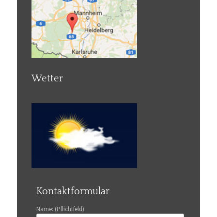
Wetter
Kontaktformular
Name: (Pflichtfeld)