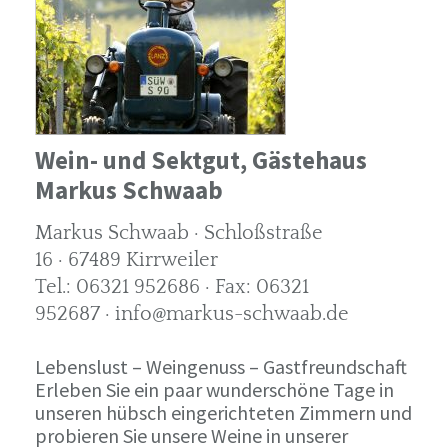
Wein- und Sektgut, Gästehaus
Markus Schwaab
Markus Schwaab · Schloßstraße
16 · 67489 Kirrweiler
Tel.: 06321 952686 · Fax: 06321
952687 · info@markus-schwaab.de
Lebenslust – Weingenuss – Gastfreundschaft
Erleben Sie ein paar wunderschöne Tage in
unseren hübsch eingerichteten Zimmern und
probieren Sie unsere Weine in unserer