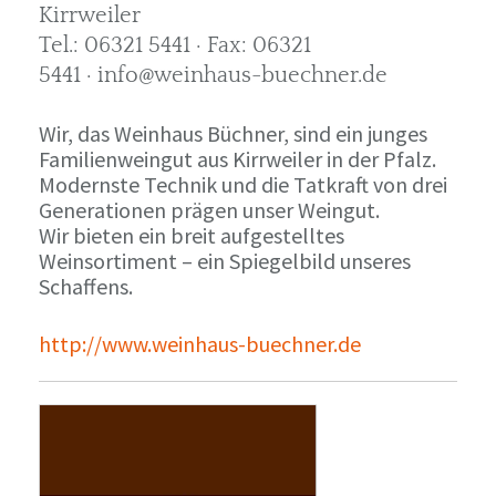
Kirrweiler
Tel.: 06321 5441 · Fax: 06321
5441 · info@weinhaus-buechner.de
Wir, das Weinhaus Büchner, sind ein junges
Familienweingut aus Kirrweiler in der Pfalz.
Modernste Technik und die Tatkraft von drei
Generationen prägen unser Weingut.
Wir bieten ein breit aufgestelltes
Weinsortiment – ein Spiegelbild unseres
Schaffens.
http://www.weinhaus-buechner.de