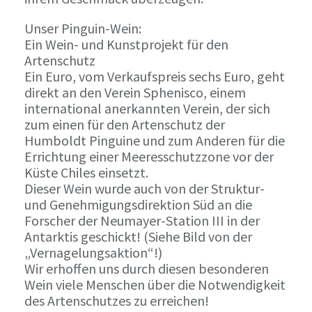
Unser Pinguin-Wein:
Ein Wein- und Kunstprojekt für den
Artenschutz
Ein Euro, vom Verkaufspreis sechs Euro, geht
direkt an den Verein Sphenisco, einem
international anerkannten Verein, der sich
zum einen für den Artenschutz der
Humboldt Pinguine und zum Anderen für die
Errichtung einer Meeresschutzzone vor der
Küste Chiles einsetzt.
Dieser Wein wurde auch von der Struktur-
und Genehmigungsdirektion Süd an die
Forscher der Neumayer-Station III in der
Antarktis geschickt! (Siehe Bild von der
„Vernagelungsaktion“!)
Wir erhoffen uns durch diesen besonderen
Wein viele Menschen über die Notwendigkeit
des Artenschutzes zu erreichen!