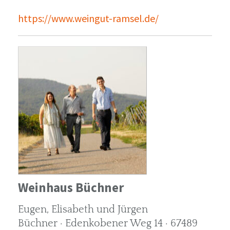
https://www.weingut-ramsel.de/
Weinhaus Büchner
Eugen, Elisabeth und Jürgen
Büchner · Edenkobener Weg 14 · 67489