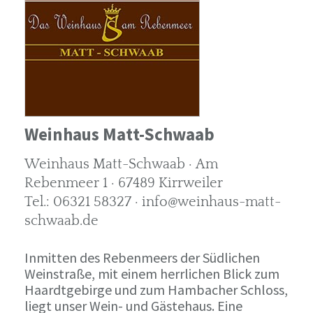
Weinhaus Matt-Schwaab
Weinhaus Matt-Schwaab · Am
Rebenmeer 1 · 67489 Kirrweiler
Tel.: 06321 58327 · info@weinhaus-matt-
schwaab.de
Inmitten des Rebenmeers der Südlichen
Weinstraße, mit einem herrlichen Blick zum
Haardtgebirge und zum Hambacher Schloss,
liegt unser Wein- und Gästehaus. Eine