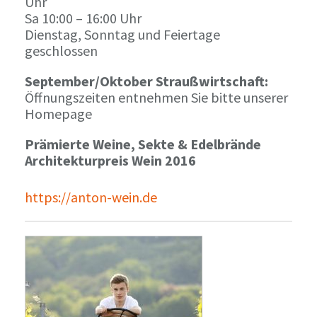
Uhr
Sa 10:00 – 16:00 Uhr
Dienstag, Sonntag und Feiertage
geschlossen
September/Oktober Straußwirtschaft:
Öffnungszeiten entnehmen Sie bitte unserer
Homepage
Prämierte Weine, Sekte & Edelbrände
Architekturpreis Wein 2016
https://anton-wein.de