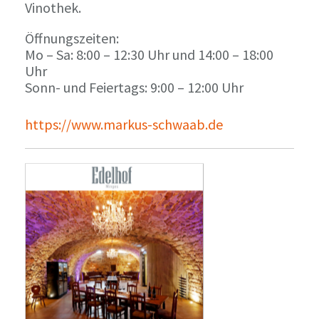
Vinothek.
Öffnungszeiten:
Mo – Sa: 8:00 – 12:30 Uhr und 14:00 – 18:00
Uhr
Sonn- und Feiertags: 9:00 – 12:00 Uhr
https://www.markus-schwaab.de