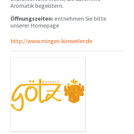
Aromatik begeistern.
Öffnungszeiten:
entnehmen Sie bitte
unserer Homepage
http://www.minges-kirrweiler.de