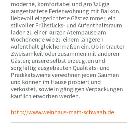
moderne, komfortabel und großzügig
ausgestattete Ferienwohnung mit Balkon,
liebevoll eingerichtete Gästezimmer, ein
stilvoller Frühstücks- und Aufenthaltsraum
laden zu einer kurzen Atempause am
Wochenende wie zu einem längeren
Aufenthalt gleichermaßen ein. Ob in trauter
Zweisamkeit oder zusammen mit anderen
Gästen; unsere selbst erzeugten und
sorgfältig ausgebauten Qualitäts- und
Prädikatsweine verwöhnen jeden Gaumen
und können im Hause probiert und
verkostet, sowie in gängigen Verpackungen
käuflich erworben werden.
http://www.weinhaus-matt-schwaab.de