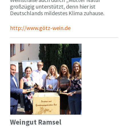
großzügig unterstützt, denn hier ist
Deutschlands mildestes Klima zuhause.
http://www.götz-wein.de
Weingut Ramsel